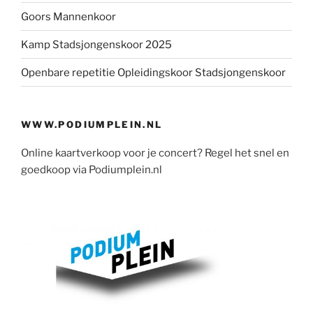
Goors Mannenkoor
Kamp Stadsjongenskoor 2025
Openbare repetitie Opleidingskoor Stadsjongenskoor
WWW.PODIUMPLEIN.NL
Online kaartverkoop voor je concert? Regel het snel en
goedkoop via Podiumplein.nl