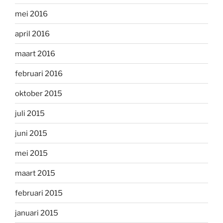
mei 2016
april 2016
maart 2016
februari 2016
oktober 2015
juli 2015
juni 2015
mei 2015
maart 2015
februari 2015
januari 2015