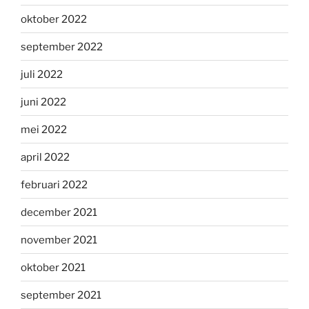
oktober 2022
september 2022
juli 2022
juni 2022
mei 2022
april 2022
februari 2022
december 2021
november 2021
oktober 2021
september 2021