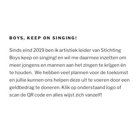
BOYS, KEEP ON SINGING!
Sinds eind 2019 ben ik artistiek leider van Stichting
Boys keep on singing! en wil me daarmee inzetten om
meer jongens en mannen aan het zingen te krijgen én
te houden. We hebben veel plannen voor de toekomst
en jullie kunnen ons helpen deze uit te voeren door een
geldbedrag te doneren. Klik op onderstaand logo of
scan de QR code en alles wijst zich vanzelf!