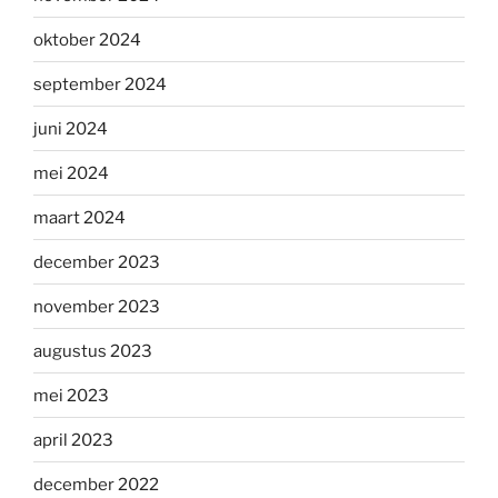
oktober 2024
september 2024
juni 2024
mei 2024
maart 2024
december 2023
november 2023
augustus 2023
mei 2023
april 2023
december 2022