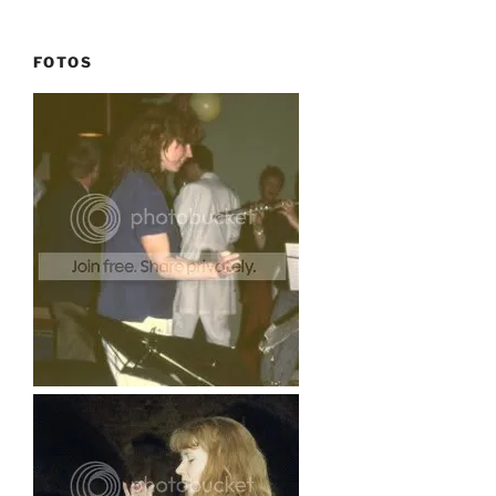
FOTOS