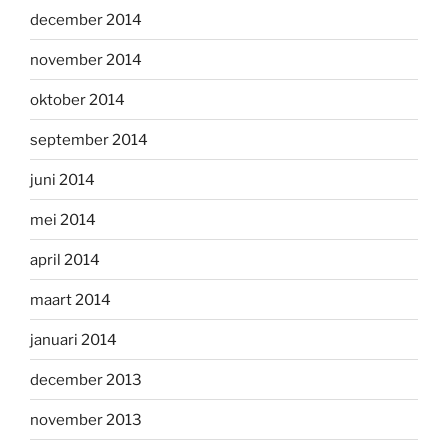
december 2014
november 2014
oktober 2014
september 2014
juni 2014
mei 2014
april 2014
maart 2014
januari 2014
december 2013
november 2013