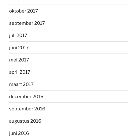
oktober 2017
september 2017
juli 2017
juni 2017
mei 2017
april 2017
maart 2017
december 2016
september 2016
augustus 2016
juni 2016