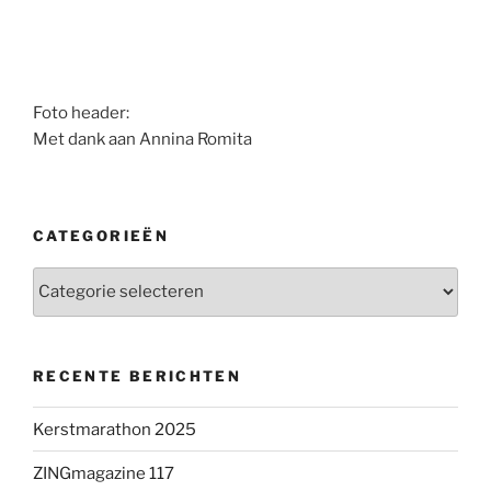
Foto header:
Met dank aan Annina Romita
CATEGORIEËN
Categorieën
RECENTE BERICHTEN
Kerstmarathon 2025
ZINGmagazine 117