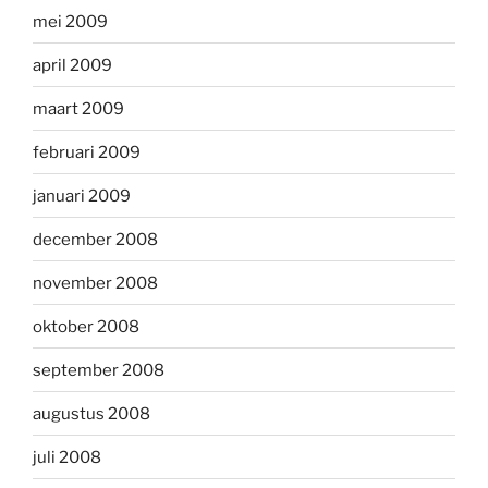
mei 2009
april 2009
maart 2009
februari 2009
januari 2009
december 2008
november 2008
oktober 2008
september 2008
augustus 2008
juli 2008