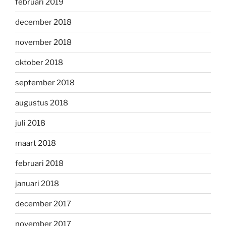
februari 2019
december 2018
november 2018
oktober 2018
september 2018
augustus 2018
juli 2018
maart 2018
februari 2018
januari 2018
december 2017
november 2017