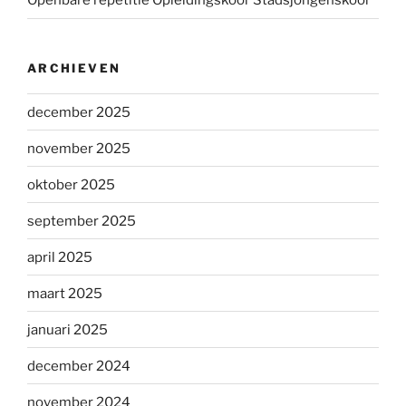
Openbare repetitie Opleidingskoor Stadsjongenskoor
ARCHIEVEN
december 2025
november 2025
oktober 2025
september 2025
april 2025
maart 2025
januari 2025
december 2024
november 2024