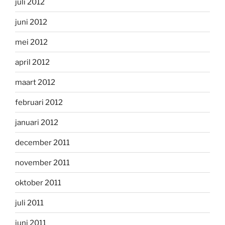
juli 2012
juni 2012
mei 2012
april 2012
maart 2012
februari 2012
januari 2012
december 2011
november 2011
oktober 2011
juli 2011
juni 2011