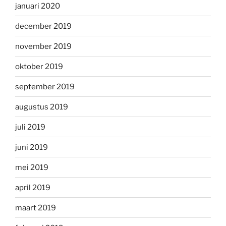
januari 2020
december 2019
november 2019
oktober 2019
september 2019
augustus 2019
juli 2019
juni 2019
mei 2019
april 2019
maart 2019