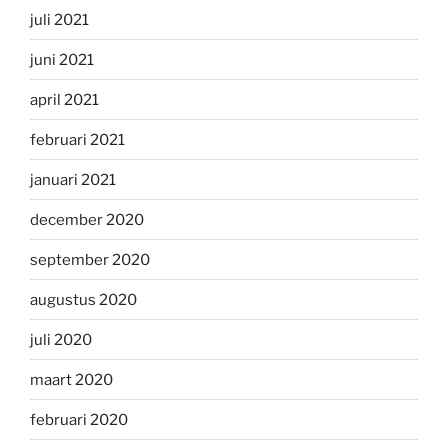
juli 2021
juni 2021
april 2021
februari 2021
januari 2021
december 2020
september 2020
augustus 2020
juli 2020
maart 2020
februari 2020