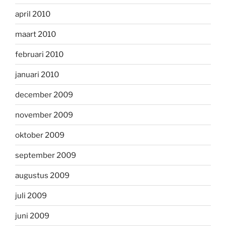
april 2010
maart 2010
februari 2010
januari 2010
december 2009
november 2009
oktober 2009
september 2009
augustus 2009
juli 2009
juni 2009