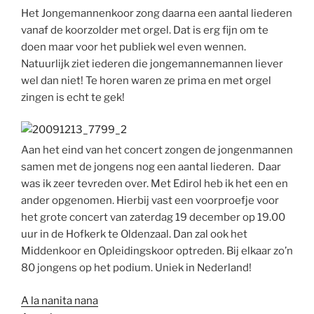
Het Jongemannenkoor zong daarna een aantal liederen
vanaf de koorzolder met orgel. Dat is erg fijn om te
doen maar voor het publiek wel even wennen.
Natuurlijk ziet iederen die jongemannemannen liever
wel dan niet! Te horen waren ze prima en met orgel
zingen is echt te gek!
Aan het eind van het concert zongen de jongenmannen
samen met de jongens nog een aantal liederen. Daar
was ik zeer tevreden over. Met Edirol heb ik het een en
ander opgenomen. Hierbij vast een voorproefje voor
het grote concert van zaterdag 19 december op 19.00
uur in de Hofkerk te Oldenzaal. Dan zal ook het
Middenkoor en Opleidingskoor optreden. Bij elkaar zo’n
80 jongens op het podium. Uniek in Nederland!
A la nanita nana