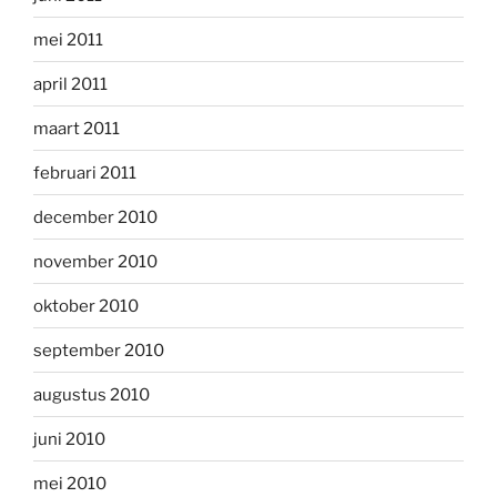
mei 2011
april 2011
maart 2011
februari 2011
december 2010
november 2010
oktober 2010
september 2010
augustus 2010
juni 2010
mei 2010