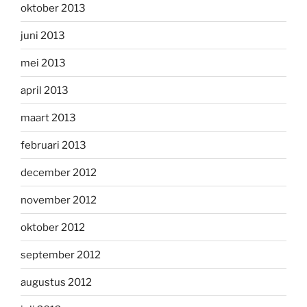
oktober 2013
juni 2013
mei 2013
april 2013
maart 2013
februari 2013
december 2012
november 2012
oktober 2012
september 2012
augustus 2012