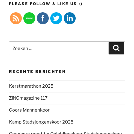
PLEASE FOLLOW & LIKE US :)
Zoeken
Zoeke
naar:
RECENTE BERICHTEN
Kerstmarathon 2025
ZINGmagazine 117
Goors Mannenkoor
Kamp Stadsjongenskoor 2025