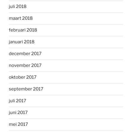
juli 2018
maart 2018
februari 2018
januari 2018
december 2017
november 2017
oktober 2017
september 2017
juli 2017
juni 2017
mei 2017