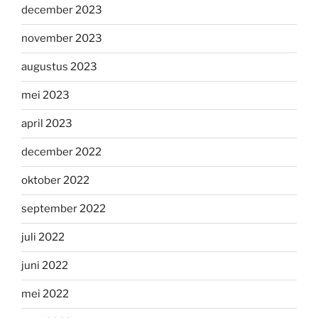
december 2023
november 2023
augustus 2023
mei 2023
april 2023
december 2022
oktober 2022
september 2022
juli 2022
juni 2022
mei 2022