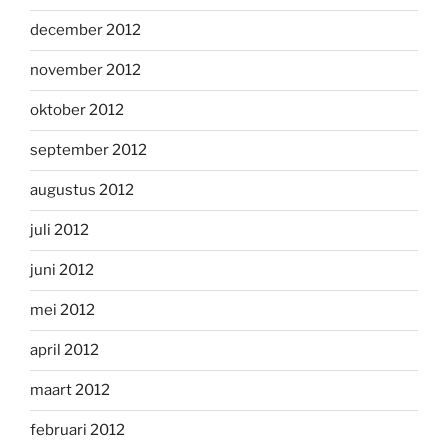
december 2012
november 2012
oktober 2012
september 2012
augustus 2012
juli 2012
juni 2012
mei 2012
april 2012
maart 2012
februari 2012