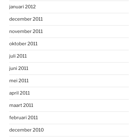
januari 2012
december 2011
november 2011
oktober 2011
juli 2011
juni 2011
mei 2011
april 2011
maart 2011
februari 2011
december 2010