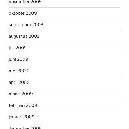
november 2009
oktober 2009
september 2009
augustus 2009
juli 2009
juni 2009
mei 2009
april 2009
maart 2009
februari 2009
januari 2009
december 2008