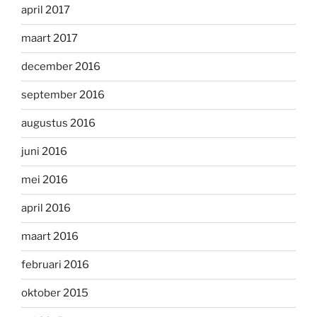
april 2017
maart 2017
december 2016
september 2016
augustus 2016
juni 2016
mei 2016
april 2016
maart 2016
februari 2016
oktober 2015