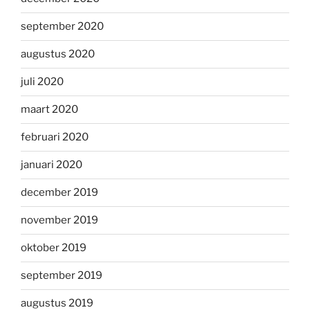
september 2020
augustus 2020
juli 2020
maart 2020
februari 2020
januari 2020
december 2019
november 2019
oktober 2019
september 2019
augustus 2019