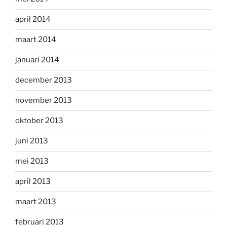
april 2014
maart 2014
januari 2014
december 2013
november 2013
oktober 2013
juni 2013
mei 2013
april 2013
maart 2013
februari 2013