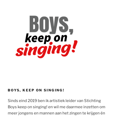
BOYS, KEEP ON SINGING!
Sinds eind 2019 ben ik artistiek leider van Stichting
Boys keep on singing! en wil me daarmee inzetten om
meer jongens en mannen aan het zingen te krijgen én