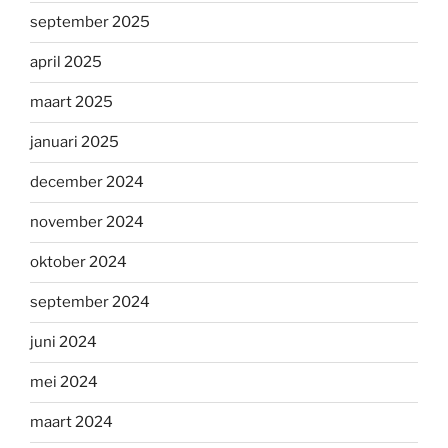
september 2025
april 2025
maart 2025
januari 2025
december 2024
november 2024
oktober 2024
september 2024
juni 2024
mei 2024
maart 2024