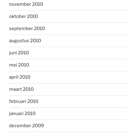
november 2010
oktober 2010
september 2010
augustus 2010
juni 2010
mei 2010
april 2010
maart 2010
februari 2010
januari 2010
december 2009