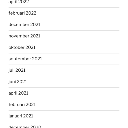
april 2022
februari 2022
december 2021
november 2021
oktober 2021
september 2021
juli 2021
juni 2021
april 2021
februari 2021
januari 2021
december 2020