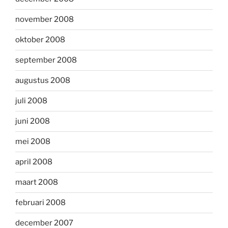
november 2008
oktober 2008
september 2008
augustus 2008
juli 2008
juni 2008
mei 2008
april 2008
maart 2008
februari 2008
december 2007