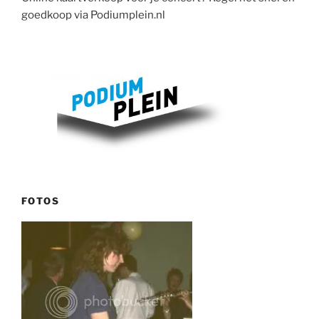
goedkoop via Podiumplein.nl
FOTOS