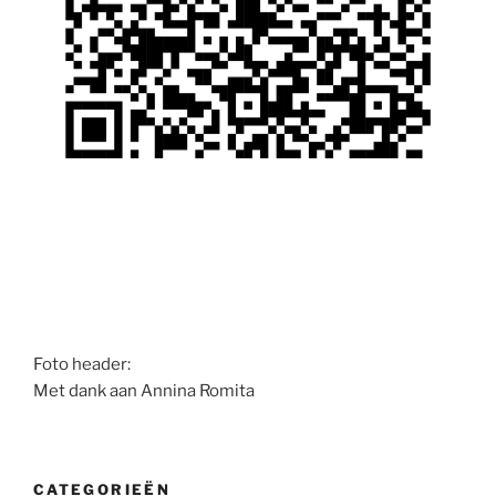
Foto header:
Met dank aan Annina Romita
CATEGORIEËN