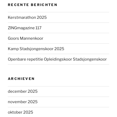
RECENTE BERICHTEN
Kerstmarathon 2025
ZINGmagazine 117
Goors Mannenkoor
Kamp Stadsjongenskoor 2025
Openbare repetitie Opleidingskoor Stadsjongenskoor
ARCHIEVEN
december 2025
november 2025
oktober 2025