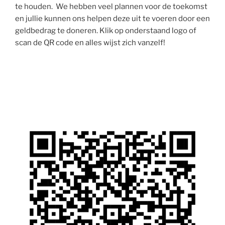
te houden. We hebben veel plannen voor de toekomst
en jullie kunnen ons helpen deze uit te voeren door een
geldbedrag te doneren. Klik op onderstaand logo of
scan de QR code en alles wijst zich vanzelf!