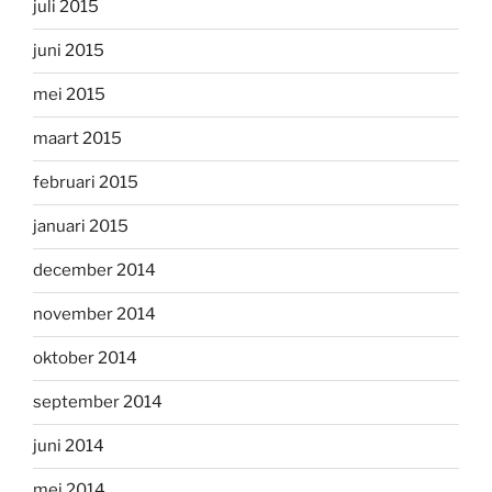
juli 2015
juni 2015
mei 2015
maart 2015
februari 2015
januari 2015
december 2014
november 2014
oktober 2014
september 2014
juni 2014
mei 2014