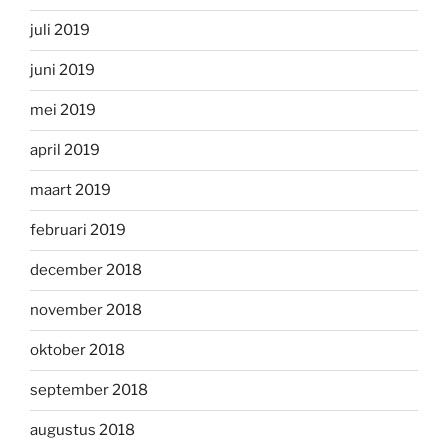
juli 2019
juni 2019
mei 2019
april 2019
maart 2019
februari 2019
december 2018
november 2018
oktober 2018
september 2018
augustus 2018