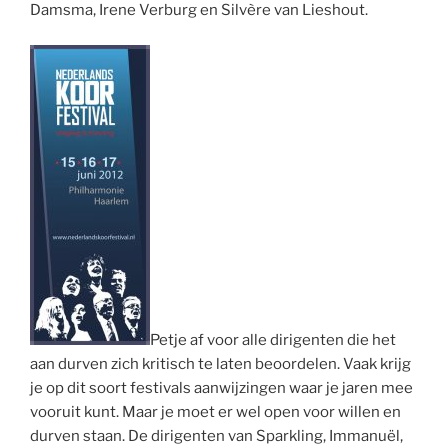
Damsma, Irene Verburg en Silvère van Lieshout.
Petje af voor alle dirigenten die het
aan durven zich kritisch te laten beoordelen. Vaak krijg
je op dit soort festivals aanwijzingen waar je jaren mee
vooruit kunt. Maar je moet er wel open voor willen en
durven staan. De dirigenten van Sparkling, Immanuël,