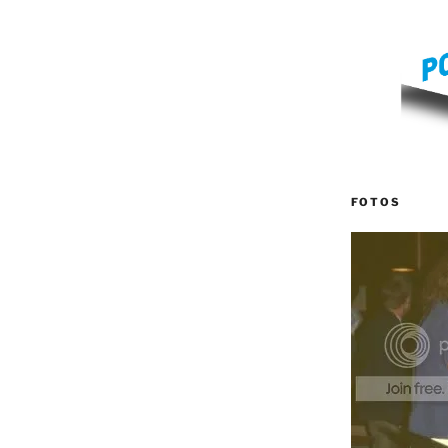
FOTOS