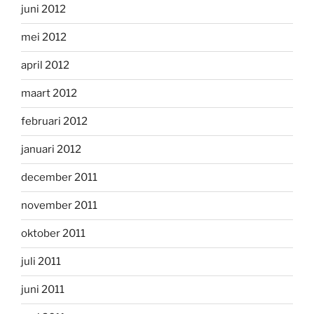
juni 2012
mei 2012
april 2012
maart 2012
februari 2012
januari 2012
december 2011
november 2011
oktober 2011
juli 2011
juni 2011