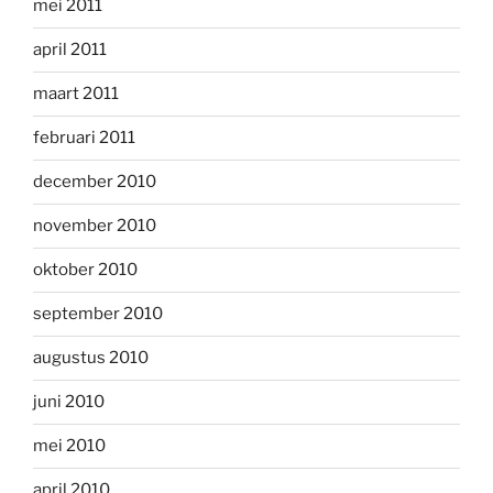
mei 2011
april 2011
maart 2011
februari 2011
december 2010
november 2010
oktober 2010
september 2010
augustus 2010
juni 2010
mei 2010
april 2010