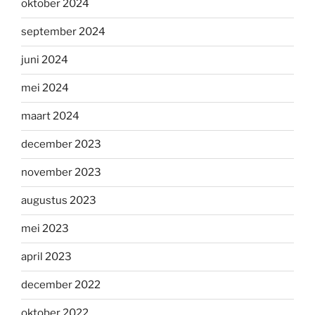
oktober 2024
september 2024
juni 2024
mei 2024
maart 2024
december 2023
november 2023
augustus 2023
mei 2023
april 2023
december 2022
oktober 2022