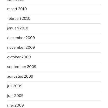
maart 2010
februari 2010
januari 2010
december 2009
november 2009
oktober 2009
september 2009
augustus 2009
juli 2009
juni 2009
mei 2009