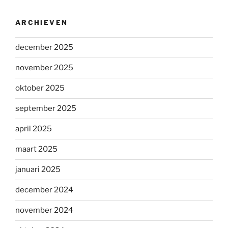
ARCHIEVEN
december 2025
november 2025
oktober 2025
september 2025
april 2025
maart 2025
januari 2025
december 2024
november 2024