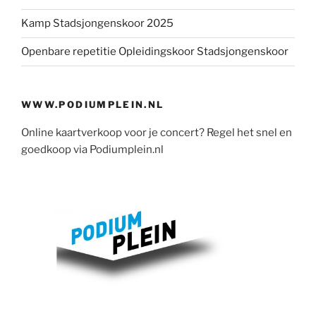
Kamp Stadsjongenskoor 2025
Openbare repetitie Opleidingskoor Stadsjongenskoor
WWW.PODIUMPLEIN.NL
Online kaartverkoop voor je concert? Regel het snel en
goedkoop via Podiumplein.nl