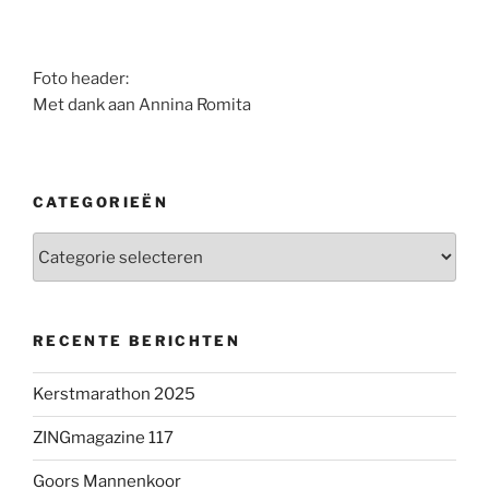
Foto header:
Met dank aan Annina Romita
CATEGORIEËN
Categorieën
RECENTE BERICHTEN
Kerstmarathon 2025
ZINGmagazine 117
Goors Mannenkoor