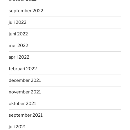
september 2022
juli 2022
juni 2022
mei 2022
april 2022
februari 2022
december 2021
november 2021
oktober 2021
september 2021
juli 2021