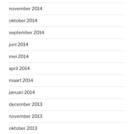
november 2014
oktober 2014
september 2014
juni 2014
mei 2014
april 2014
maart 2014
januari 2014
december 2013
november 2013
oktober 2013