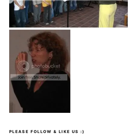
PLEASE FOLLOW & LIKE US :)