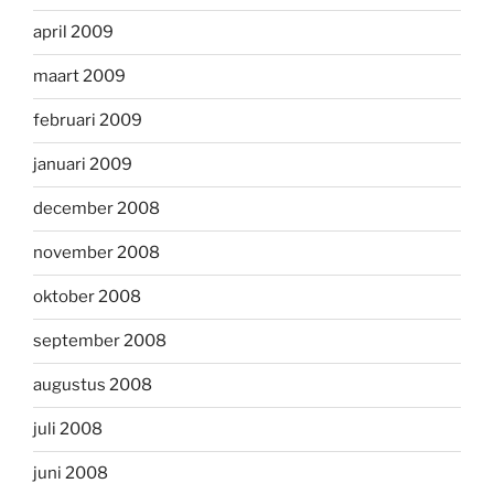
april 2009
maart 2009
februari 2009
januari 2009
december 2008
november 2008
oktober 2008
september 2008
augustus 2008
juli 2008
juni 2008