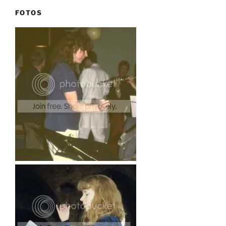
FOTOS