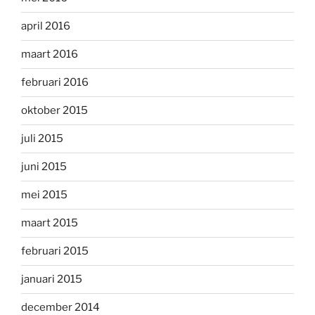
april 2016
maart 2016
februari 2016
oktober 2015
juli 2015
juni 2015
mei 2015
maart 2015
februari 2015
januari 2015
december 2014