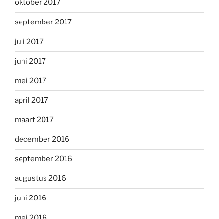
oktober 2017
september 2017
juli 2017
juni 2017
mei 2017
april 2017
maart 2017
december 2016
september 2016
augustus 2016
juni 2016
mei 2016