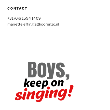
CONTACT
+31 (0)6 1594 1409
mariette.effing(at)koorenzo.nl