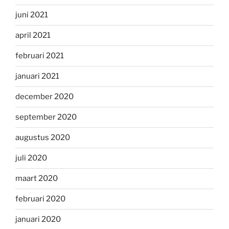
juni 2021
april 2021
februari 2021
januari 2021
december 2020
september 2020
augustus 2020
juli 2020
maart 2020
februari 2020
januari 2020