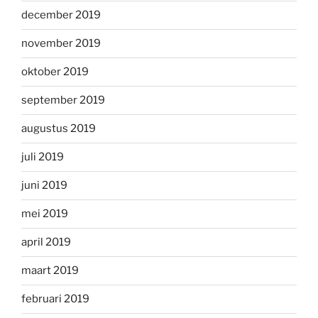
december 2019
november 2019
oktober 2019
september 2019
augustus 2019
juli 2019
juni 2019
mei 2019
april 2019
maart 2019
februari 2019