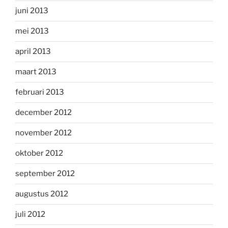
juni 2013
mei 2013
april 2013
maart 2013
februari 2013
december 2012
november 2012
oktober 2012
september 2012
augustus 2012
juli 2012