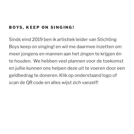
BOYS, KEEP ON SINGING!
Sinds eind 2019 ben ik artistiek leider van Stichting
Boys keep on singing! en wil me daarmee inzetten om
meer jongens en mannen aan het zingen te krijgen én
te houden. We hebben veel plannen voor de toekomst
en jullie kunnen ons helpen deze uit te voeren door een
geldbedrag te doneren. Klik op onderstaand logo of
scan de QR code en alles wijst zich vanzelf!