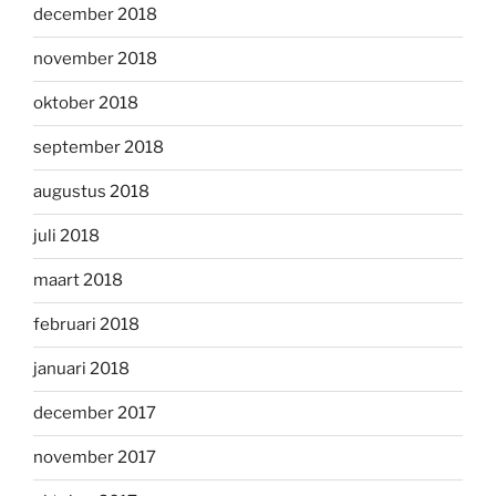
december 2018
november 2018
oktober 2018
september 2018
augustus 2018
juli 2018
maart 2018
februari 2018
januari 2018
december 2017
november 2017