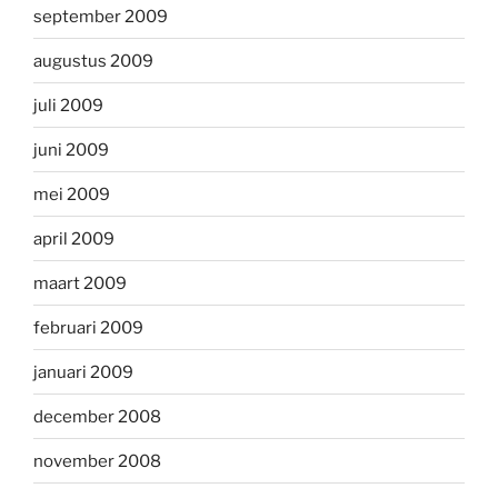
september 2009
augustus 2009
juli 2009
juni 2009
mei 2009
april 2009
maart 2009
februari 2009
januari 2009
december 2008
november 2008