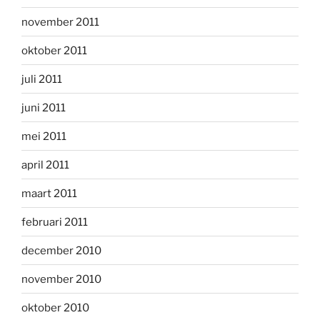
november 2011
oktober 2011
juli 2011
juni 2011
mei 2011
april 2011
maart 2011
februari 2011
december 2010
november 2010
oktober 2010