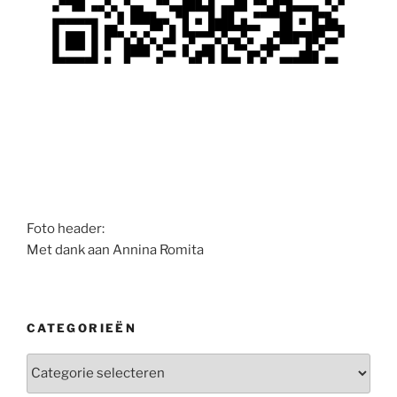
Foto header:
Met dank aan Annina Romita
CATEGORIEËN
Categorieën