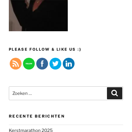
PLEASE FOLLOW & LIKE US :)
Zoeken
Zoeke
naar:
RECENTE BERICHTEN
Kerstmarathon 2025