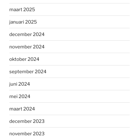
maart 2025
januari 2025
december 2024
november 2024
oktober 2024
september 2024
juni 2024
mei 2024
maart 2024
december 2023
november 2023