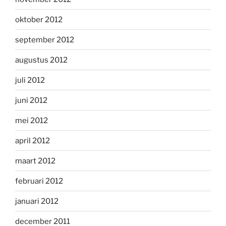
oktober 2012
september 2012
augustus 2012
juli 2012
juni 2012
mei 2012
april 2012
maart 2012
februari 2012
januari 2012
december 2011