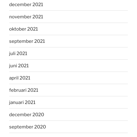
december 2021
november 2021
oktober 2021
september 2021
juli 2021
juni 2021
april 2021
februari 2021
januari 2021
december 2020
september 2020