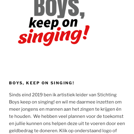
BOYS, KEEP ON SINGING!
Sinds eind 2019 ben ik artistiek leider van Stichting
Boys keep on singing! en wil me daarmee inzetten om
meer jongens en mannen aan het zingen te krijgen én
te houden. We hebben veel plannen voor de toekomst
en jullie kunnen ons helpen deze uit te voeren door een
geldbedrag te doneren. Klik op onderstaand logo of