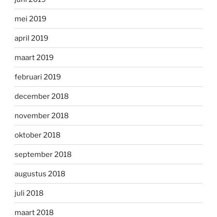
mei 2019
april 2019
maart 2019
februari 2019
december 2018
november 2018
oktober 2018
september 2018
augustus 2018
juli 2018
maart 2018