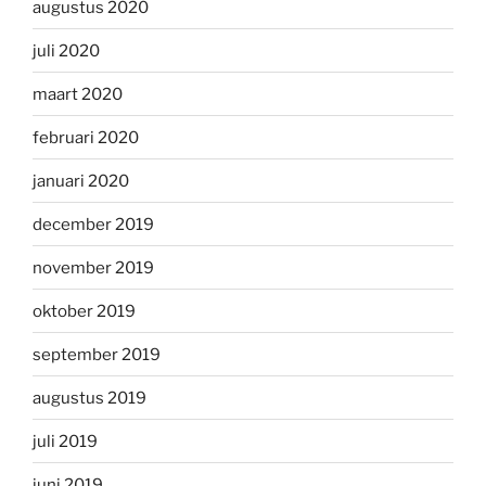
augustus 2020
juli 2020
maart 2020
februari 2020
januari 2020
december 2019
november 2019
oktober 2019
september 2019
augustus 2019
juli 2019
juni 2019