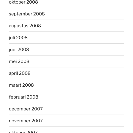
oktober 2008
september 2008
augustus 2008
juli 2008
juni 2008
mei 2008
april 2008
maart 2008
februari 2008
december 2007
november 2007
oktober 2007