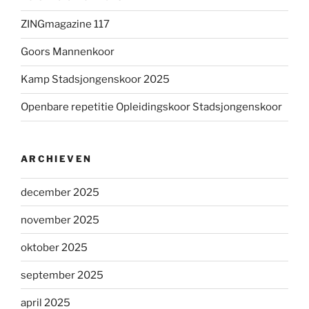
ZINGmagazine 117
Goors Mannenkoor
Kamp Stadsjongenskoor 2025
Openbare repetitie Opleidingskoor Stadsjongenskoor
ARCHIEVEN
december 2025
november 2025
oktober 2025
september 2025
april 2025