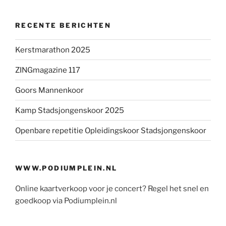
RECENTE BERICHTEN
Kerstmarathon 2025
ZINGmagazine 117
Goors Mannenkoor
Kamp Stadsjongenskoor 2025
Openbare repetitie Opleidingskoor Stadsjongenskoor
WWW.PODIUMPLEIN.NL
Online kaartverkoop voor je concert? Regel het snel en
goedkoop via Podiumplein.nl