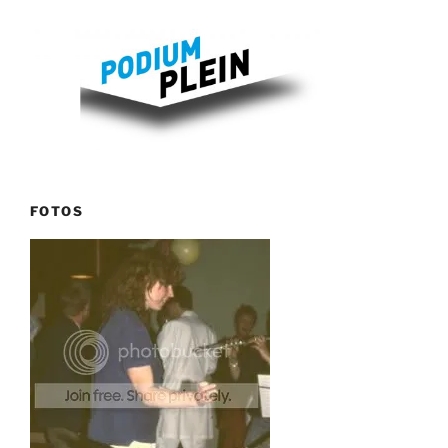
FOTOS