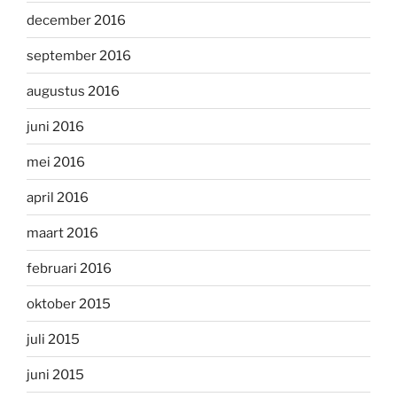
december 2016
september 2016
augustus 2016
juni 2016
mei 2016
april 2016
maart 2016
februari 2016
oktober 2015
juli 2015
juni 2015