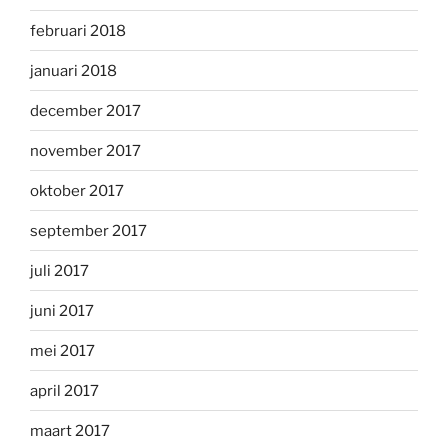
februari 2018
januari 2018
december 2017
november 2017
oktober 2017
september 2017
juli 2017
juni 2017
mei 2017
april 2017
maart 2017