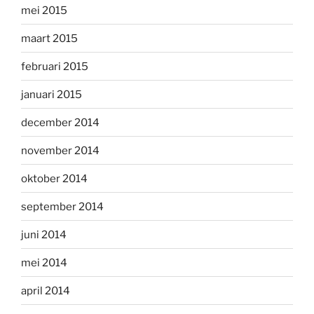
mei 2015
maart 2015
februari 2015
januari 2015
december 2014
november 2014
oktober 2014
september 2014
juni 2014
mei 2014
april 2014