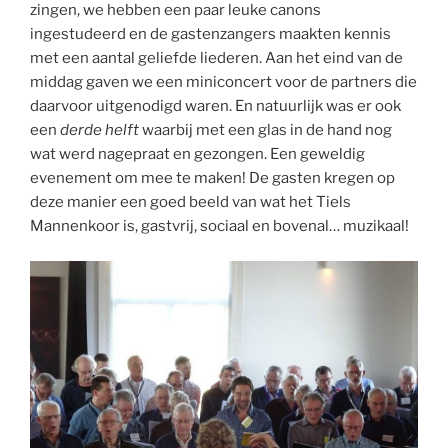
zingen, we hebben een paar leuke canons
ingestudeerd en de gastenzangers maakten kennis
met een aantal geliefde liederen. Aan het eind van de
middag gaven we een miniconcert voor de partners die
daarvoor uitgenodigd waren. En natuurlijk was er ook
een
derde
helft
waarbij met een glas in de hand nog
wat werd nagepraat en gezongen. Een geweldig
evenement om mee te maken! De gasten kregen op
deze manier een goed beeld van wat het Tiels
Mannenkoor is, gastvrij, sociaal en bovenal… muzikaal!