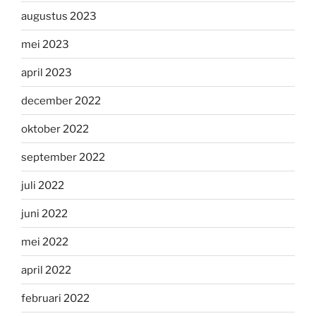
augustus 2023
mei 2023
april 2023
december 2022
oktober 2022
september 2022
juli 2022
juni 2022
mei 2022
april 2022
februari 2022