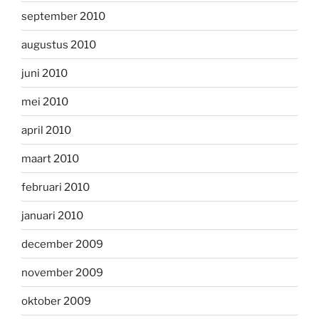
september 2010
augustus 2010
juni 2010
mei 2010
april 2010
maart 2010
februari 2010
januari 2010
december 2009
november 2009
oktober 2009