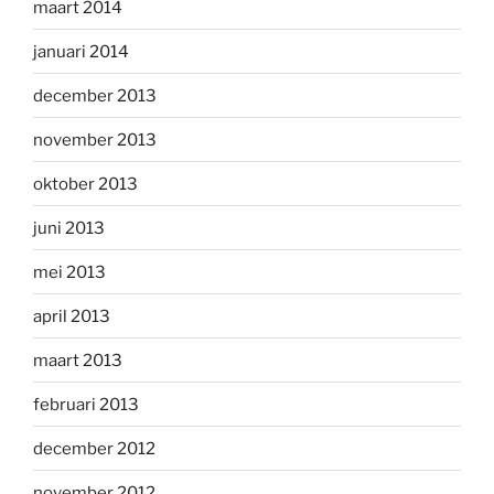
maart 2014
januari 2014
december 2013
november 2013
oktober 2013
juni 2013
mei 2013
april 2013
maart 2013
februari 2013
december 2012
november 2012