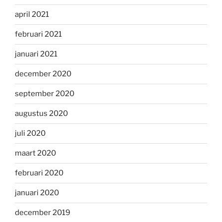
april 2021
februari 2021
januari 2021
december 2020
september 2020
augustus 2020
juli 2020
maart 2020
februari 2020
januari 2020
december 2019