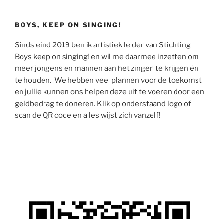
BOYS, KEEP ON SINGING!
Sinds eind 2019 ben ik artistiek leider van Stichting
Boys keep on singing! en wil me daarmee inzetten om
meer jongens en mannen aan het zingen te krijgen én
te houden. We hebben veel plannen voor de toekomst
en jullie kunnen ons helpen deze uit te voeren door een
geldbedrag te doneren. Klik op onderstaand logo of
scan de QR code en alles wijst zich vanzelf!