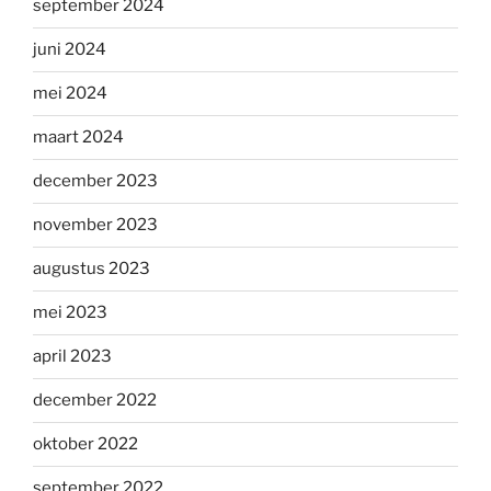
september 2024
juni 2024
mei 2024
maart 2024
december 2023
november 2023
augustus 2023
mei 2023
april 2023
december 2022
oktober 2022
september 2022