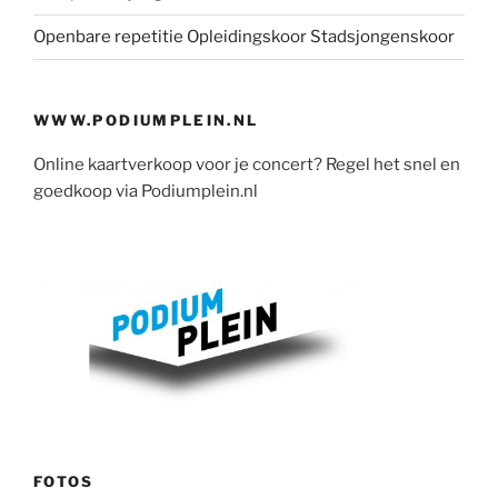
Openbare repetitie Opleidingskoor Stadsjongenskoor
WWW.PODIUMPLEIN.NL
Online kaartverkoop voor je concert? Regel het snel en
goedkoop via Podiumplein.nl
FOTOS