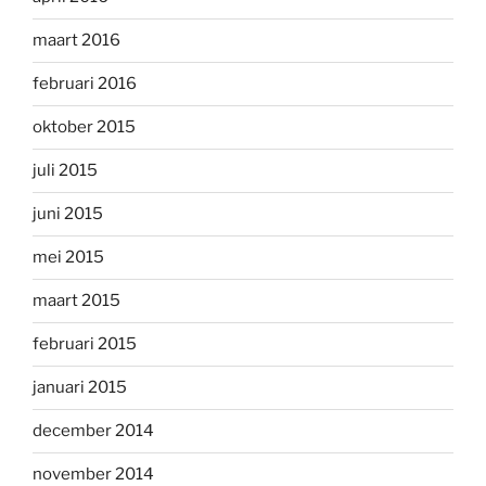
maart 2016
februari 2016
oktober 2015
juli 2015
juni 2015
mei 2015
maart 2015
februari 2015
januari 2015
december 2014
november 2014