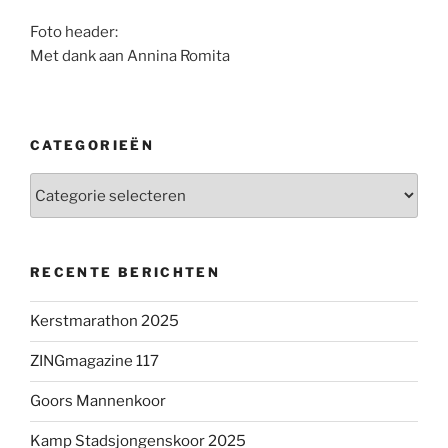
Foto header:
Met dank aan Annina Romita
CATEGORIEËN
Categorieën
RECENTE BERICHTEN
Kerstmarathon 2025
ZINGmagazine 117
Goors Mannenkoor
Kamp Stadsjongenskoor 2025