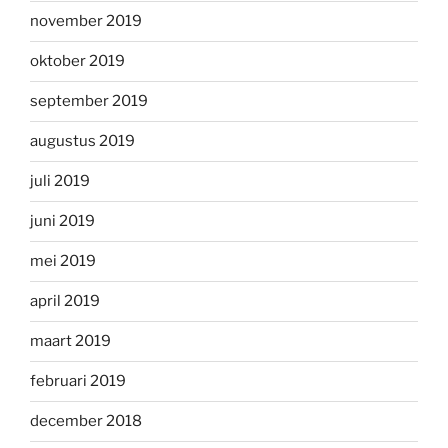
november 2019
oktober 2019
september 2019
augustus 2019
juli 2019
juni 2019
mei 2019
april 2019
maart 2019
februari 2019
december 2018