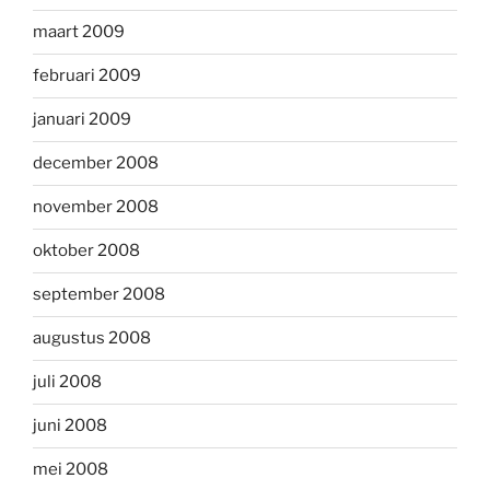
maart 2009
februari 2009
januari 2009
december 2008
november 2008
oktober 2008
september 2008
augustus 2008
juli 2008
juni 2008
mei 2008