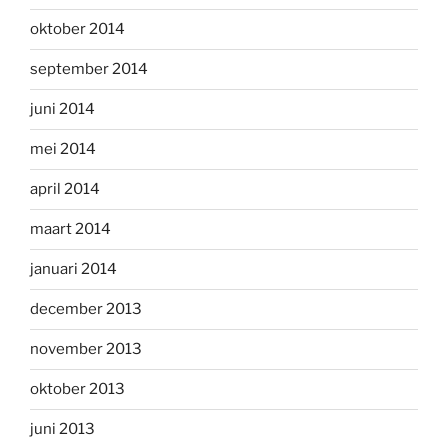
oktober 2014
september 2014
juni 2014
mei 2014
april 2014
maart 2014
januari 2014
december 2013
november 2013
oktober 2013
juni 2013