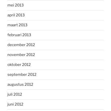
mei 2013
april 2013
maart 2013
februari 2013
december 2012
november 2012
oktober 2012
september 2012
augustus 2012
juli 2012
juni 2012