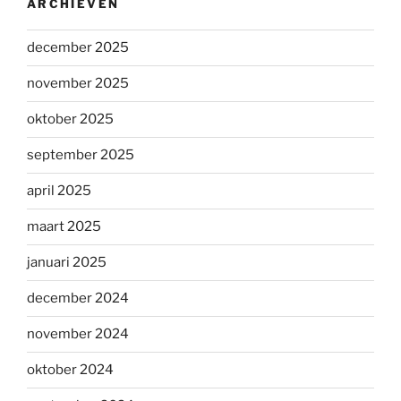
ARCHIEVEN
december 2025
november 2025
oktober 2025
september 2025
april 2025
maart 2025
januari 2025
december 2024
november 2024
oktober 2024