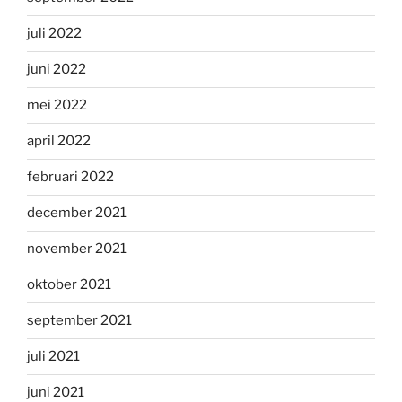
juli 2022
juni 2022
mei 2022
april 2022
februari 2022
december 2021
november 2021
oktober 2021
september 2021
juli 2021
juni 2021