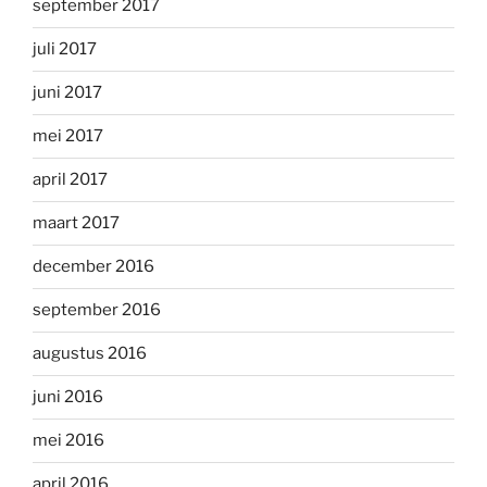
september 2017
juli 2017
juni 2017
mei 2017
april 2017
maart 2017
december 2016
september 2016
augustus 2016
juni 2016
mei 2016
april 2016