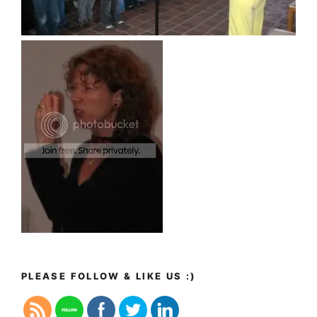
PLEASE FOLLOW & LIKE US :)