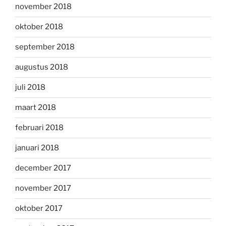
november 2018
oktober 2018
september 2018
augustus 2018
juli 2018
maart 2018
februari 2018
januari 2018
december 2017
november 2017
oktober 2017