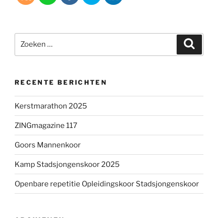
Zoeken
Zoeke
naar:
RECENTE BERICHTEN
Kerstmarathon 2025
ZINGmagazine 117
Goors Mannenkoor
Kamp Stadsjongenskoor 2025
Openbare repetitie Opleidingskoor Stadsjongenskoor