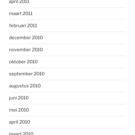
april 2011
maart 2011
februari 2011
december 2010
november 2010
oktober 2010
september 2010
augustus 2010
juni 2010
mei 2010
april 2010
maart 2010