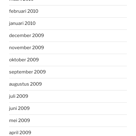
februari 2010
januari 2010
december 2009
november 2009
oktober 2009
september 2009
augustus 2009
juli 2009
juni 2009
mei 2009
april 2009