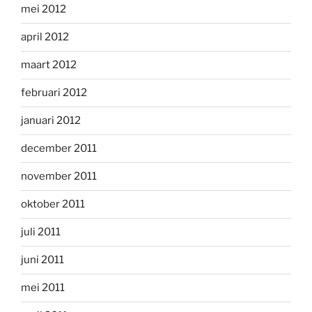
mei 2012
april 2012
maart 2012
februari 2012
januari 2012
december 2011
november 2011
oktober 2011
juli 2011
juni 2011
mei 2011