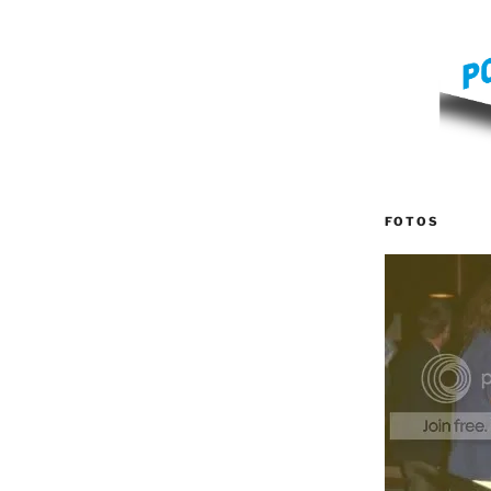
FOTOS