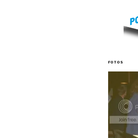
FOTOS