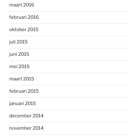
maart 2016
februari 2016
oktober 2015
juli 2015
juni 2015
mei 2015
maart 2015
februari 2015
januari 2015
december 2014
november 2014