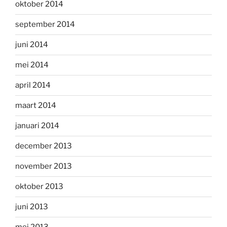
oktober 2014
september 2014
juni 2014
mei 2014
april 2014
maart 2014
januari 2014
december 2013
november 2013
oktober 2013
juni 2013