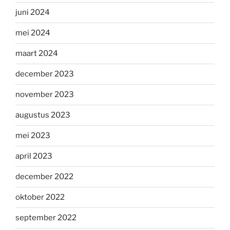
juni 2024
mei 2024
maart 2024
december 2023
november 2023
augustus 2023
mei 2023
april 2023
december 2022
oktober 2022
september 2022