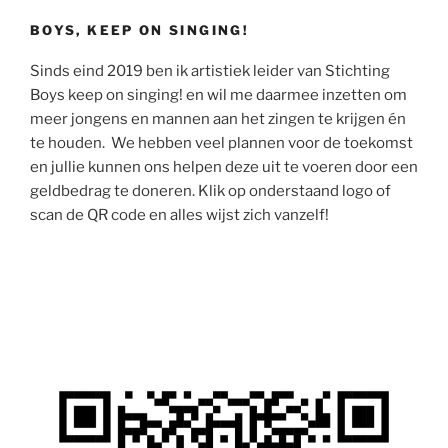
BOYS, KEEP ON SINGING!
Sinds eind 2019 ben ik artistiek leider van Stichting
Boys keep on singing! en wil me daarmee inzetten om
meer jongens en mannen aan het zingen te krijgen én
te houden. We hebben veel plannen voor de toekomst
en jullie kunnen ons helpen deze uit te voeren door een
geldbedrag te doneren. Klik op onderstaand logo of
scan de QR code en alles wijst zich vanzelf!