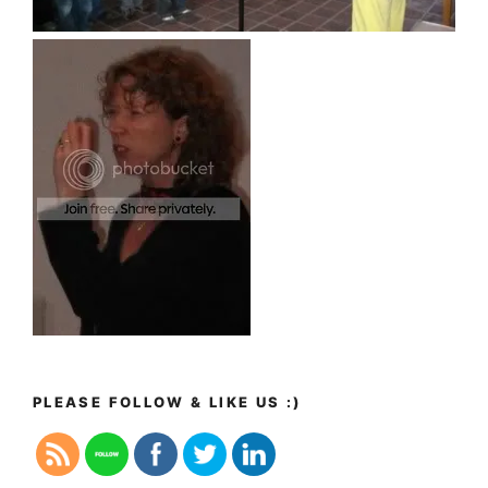
PLEASE FOLLOW & LIKE US :)