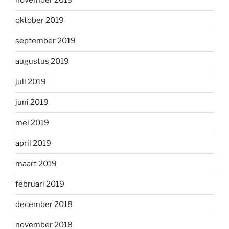
november 2019
oktober 2019
september 2019
augustus 2019
juli 2019
juni 2019
mei 2019
april 2019
maart 2019
februari 2019
december 2018
november 2018