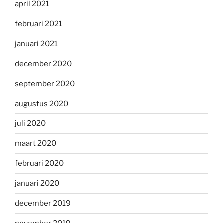
april 2021
februari 2021
januari 2021
december 2020
september 2020
augustus 2020
juli 2020
maart 2020
februari 2020
januari 2020
december 2019