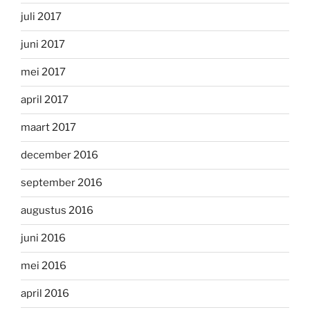
juli 2017
juni 2017
mei 2017
april 2017
maart 2017
december 2016
september 2016
augustus 2016
juni 2016
mei 2016
april 2016