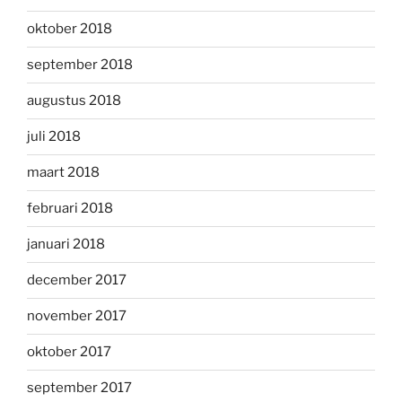
oktober 2018
september 2018
augustus 2018
juli 2018
maart 2018
februari 2018
januari 2018
december 2017
november 2017
oktober 2017
september 2017