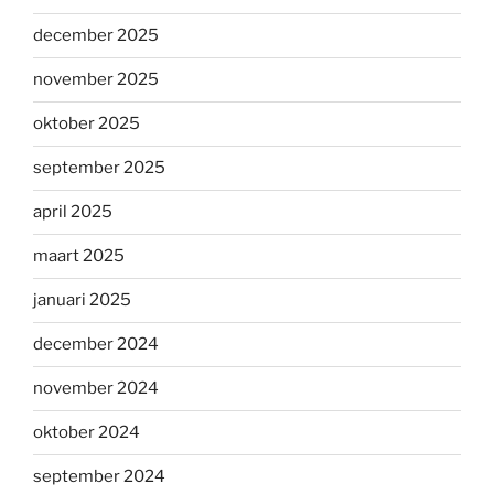
december 2025
november 2025
oktober 2025
september 2025
april 2025
maart 2025
januari 2025
december 2024
november 2024
oktober 2024
september 2024