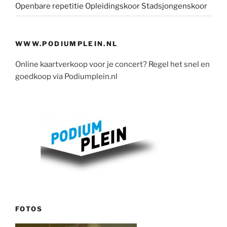
Openbare repetitie Opleidingskoor Stadsjongenskoor
WWW.PODIUMPLEIN.NL
Online kaartverkoop voor je concert? Regel het snel en
goedkoop via Podiumplein.nl
FOTOS