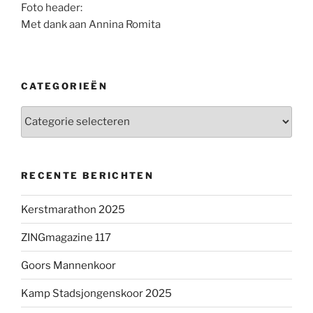
Foto header:
Met dank aan Annina Romita
CATEGORIEËN
Categorieën
RECENTE BERICHTEN
Kerstmarathon 2025
ZINGmagazine 117
Goors Mannenkoor
Kamp Stadsjongenskoor 2025