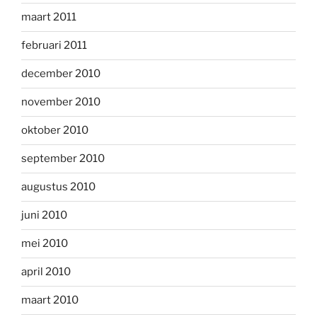
maart 2011
februari 2011
december 2010
november 2010
oktober 2010
september 2010
augustus 2010
juni 2010
mei 2010
april 2010
maart 2010