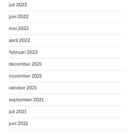
juli 2022
juni 2022
mei 2022
april 2022
februari 2022
december 2021
november 2021
oktober 2021
september 2021
juli 2021
juni 2021