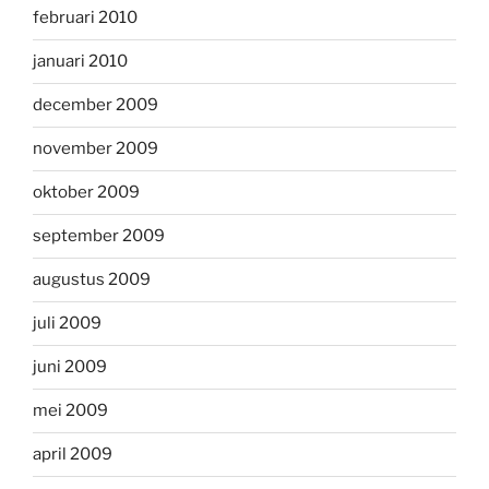
februari 2010
januari 2010
december 2009
november 2009
oktober 2009
september 2009
augustus 2009
juli 2009
juni 2009
mei 2009
april 2009