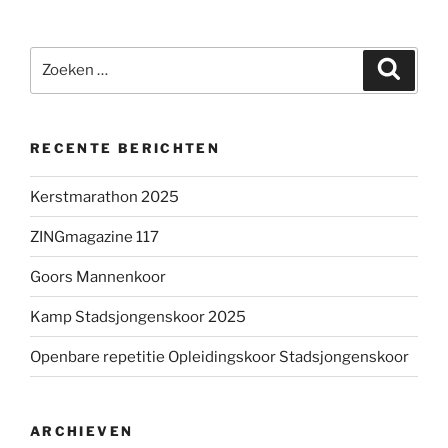
Zoeken
Zoeke
naar:
RECENTE BERICHTEN
Kerstmarathon 2025
ZINGmagazine 117
Goors Mannenkoor
Kamp Stadsjongenskoor 2025
Openbare repetitie Opleidingskoor Stadsjongenskoor
ARCHIEVEN