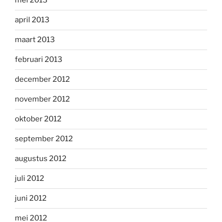
mei 2013
april 2013
maart 2013
februari 2013
december 2012
november 2012
oktober 2012
september 2012
augustus 2012
juli 2012
juni 2012
mei 2012