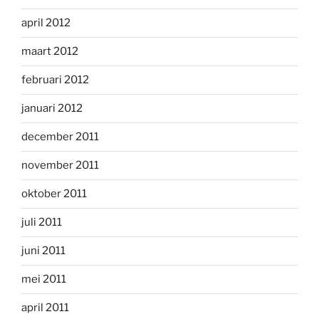
april 2012
maart 2012
februari 2012
januari 2012
december 2011
november 2011
oktober 2011
juli 2011
juni 2011
mei 2011
april 2011