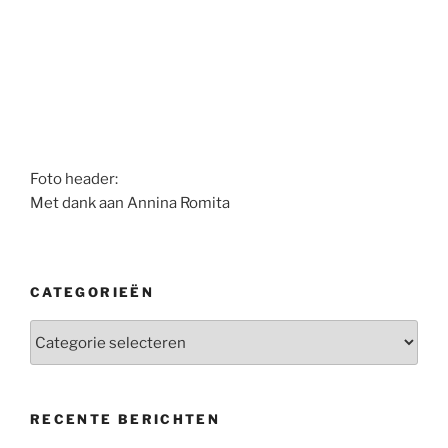
Foto header:
Met dank aan Annina Romita
CATEGORIEËN
Categorieën
RECENTE BERICHTEN