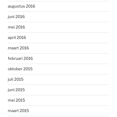
augustus 2016
juni 2016
mei 2016
april 2016
maart 2016
februari 2016
oktober 2015
juli 2015
juni 2015
mei 2015
maart 2015