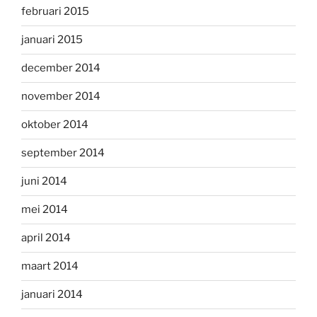
februari 2015
januari 2015
december 2014
november 2014
oktober 2014
september 2014
juni 2014
mei 2014
april 2014
maart 2014
januari 2014