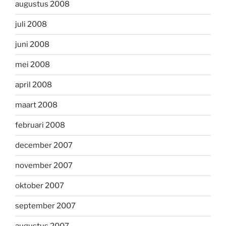
augustus 2008
juli 2008
juni 2008
mei 2008
april 2008
maart 2008
februari 2008
december 2007
november 2007
oktober 2007
september 2007