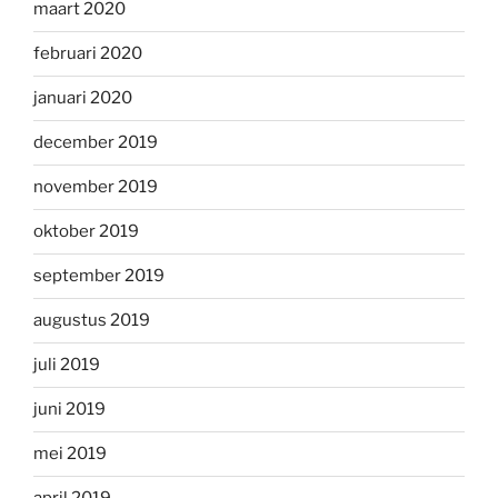
maart 2020
februari 2020
januari 2020
december 2019
november 2019
oktober 2019
september 2019
augustus 2019
juli 2019
juni 2019
mei 2019