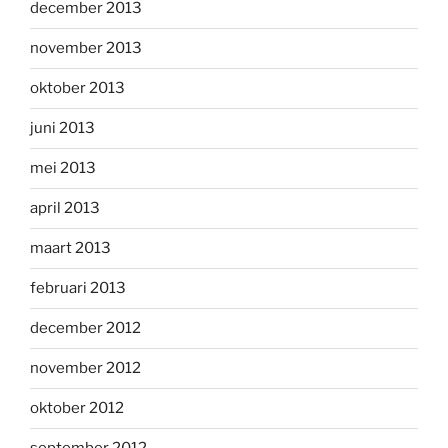
december 2013
november 2013
oktober 2013
juni 2013
mei 2013
april 2013
maart 2013
februari 2013
december 2012
november 2012
oktober 2012