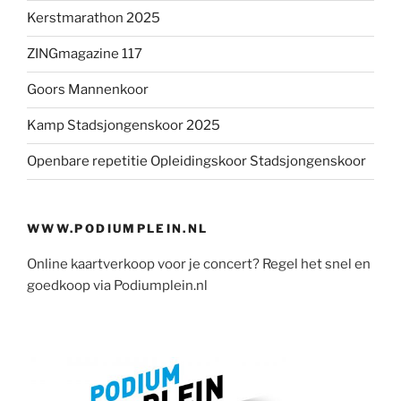
Kerstmarathon 2025
ZINGmagazine 117
Goors Mannenkoor
Kamp Stadsjongenskoor 2025
Openbare repetitie Opleidingskoor Stadsjongenskoor
WWW.PODIUMPLEIN.NL
Online kaartverkoop voor je concert? Regel het snel en
goedkoop via Podiumplein.nl