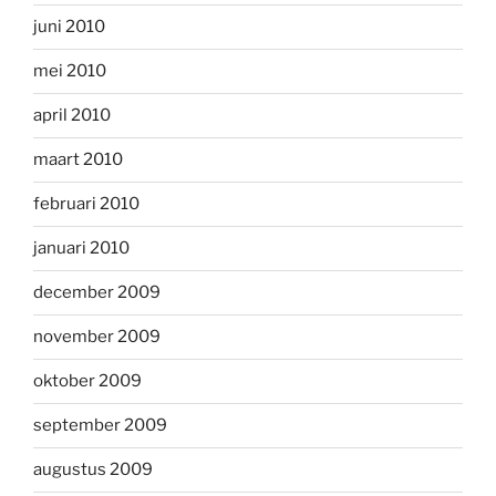
juni 2010
mei 2010
april 2010
maart 2010
februari 2010
januari 2010
december 2009
november 2009
oktober 2009
september 2009
augustus 2009