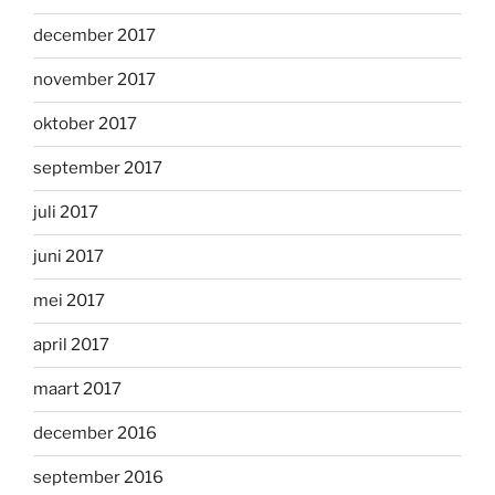
december 2017
november 2017
oktober 2017
september 2017
juli 2017
juni 2017
mei 2017
april 2017
maart 2017
december 2016
september 2016