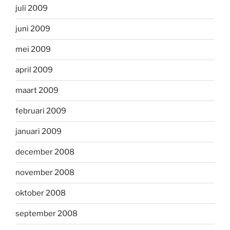
juli 2009
juni 2009
mei 2009
april 2009
maart 2009
februari 2009
januari 2009
december 2008
november 2008
oktober 2008
september 2008