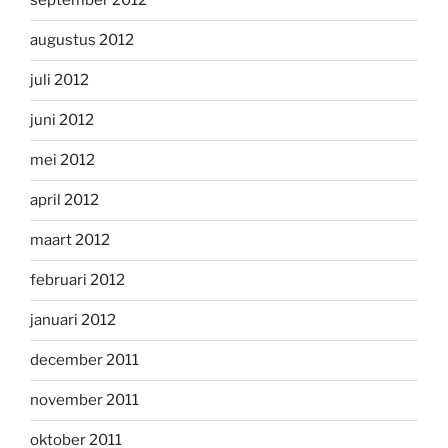
september 2012
augustus 2012
juli 2012
juni 2012
mei 2012
april 2012
maart 2012
februari 2012
januari 2012
december 2011
november 2011
oktober 2011