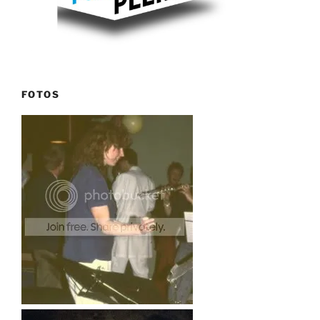
FOTOS