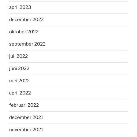
april 2023
december 2022
oktober 2022
september 2022
juli 2022
juni 2022
mei 2022
april 2022
februari 2022
december 2021
november 2021