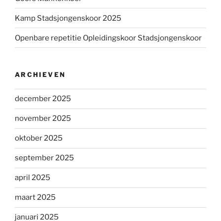
Kamp Stadsjongenskoor 2025
Openbare repetitie Opleidingskoor Stadsjongenskoor
ARCHIEVEN
december 2025
november 2025
oktober 2025
september 2025
april 2025
maart 2025
januari 2025