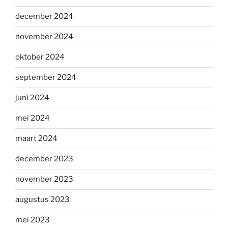
december 2024
november 2024
oktober 2024
september 2024
juni 2024
mei 2024
maart 2024
december 2023
november 2023
augustus 2023
mei 2023