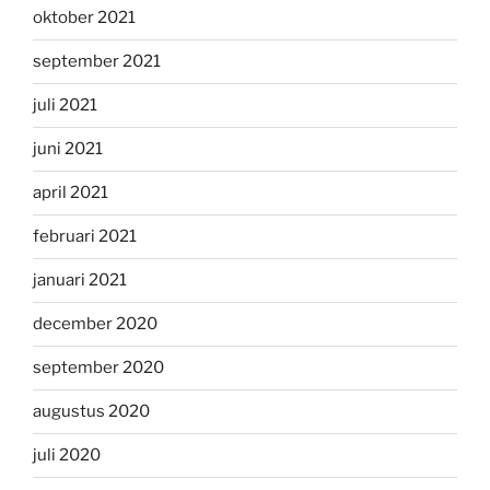
oktober 2021
september 2021
juli 2021
juni 2021
april 2021
februari 2021
januari 2021
december 2020
september 2020
augustus 2020
juli 2020