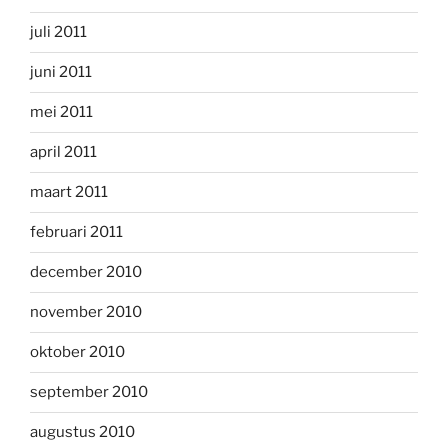
juli 2011
juni 2011
mei 2011
april 2011
maart 2011
februari 2011
december 2010
november 2010
oktober 2010
september 2010
augustus 2010