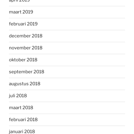
april 2019
maart 2019
februari 2019
december 2018
november 2018
oktober 2018
september 2018
augustus 2018
juli 2018
maart 2018
februari 2018
januari 2018