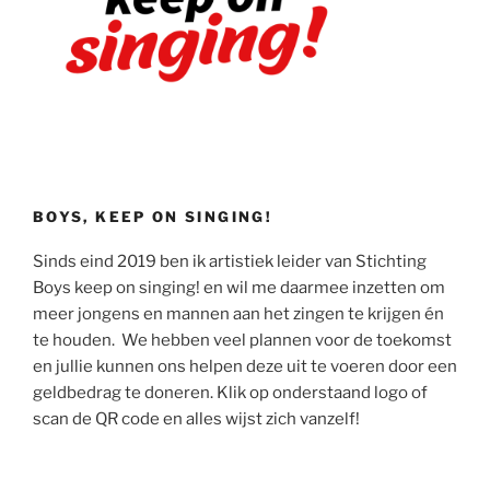
BOYS, KEEP ON SINGING!
Sinds eind 2019 ben ik artistiek leider van Stichting
Boys keep on singing! en wil me daarmee inzetten om
meer jongens en mannen aan het zingen te krijgen én
te houden. We hebben veel plannen voor de toekomst
en jullie kunnen ons helpen deze uit te voeren door een
geldbedrag te doneren. Klik op onderstaand logo of
scan de QR code en alles wijst zich vanzelf!