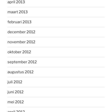
april 2013
maart 2013
februari 2013
december 2012
november 2012
oktober 2012
september 2012
augustus 2012
juli 2012
juni 2012
mei 2012