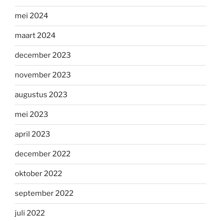
mei 2024
maart 2024
december 2023
november 2023
augustus 2023
mei 2023
april 2023
december 2022
oktober 2022
september 2022
juli 2022