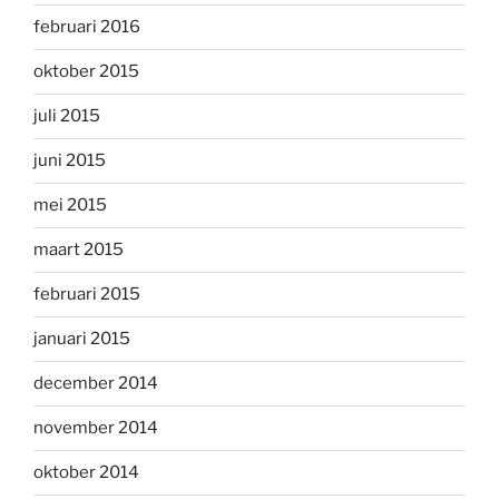
februari 2016
oktober 2015
juli 2015
juni 2015
mei 2015
maart 2015
februari 2015
januari 2015
december 2014
november 2014
oktober 2014