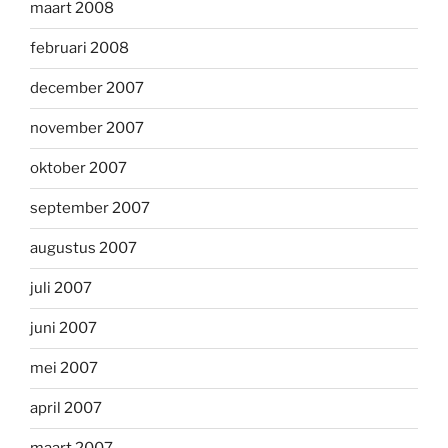
maart 2008
februari 2008
december 2007
november 2007
oktober 2007
september 2007
augustus 2007
juli 2007
juni 2007
mei 2007
april 2007