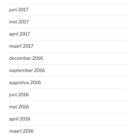
juni 2017
mei 2017
april 2017
maart 2017
december 2016
september 2016
augustus 2016
juni 2016
mei 2016
april 2016
maart 2016