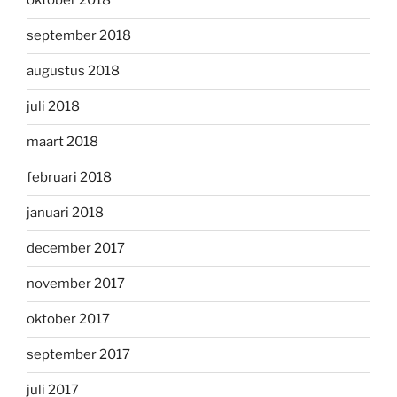
oktober 2018
september 2018
augustus 2018
juli 2018
maart 2018
februari 2018
januari 2018
december 2017
november 2017
oktober 2017
september 2017
juli 2017