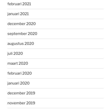
februari 2021
januari 2021
december 2020
september 2020
augustus 2020
juli 2020
maart 2020
februari 2020
januari 2020
december 2019
november 2019