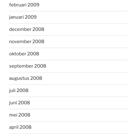
februari 2009
januari 2009
december 2008
november 2008
oktober 2008
september 2008
augustus 2008
juli 2008
juni 2008
mei 2008
april 2008