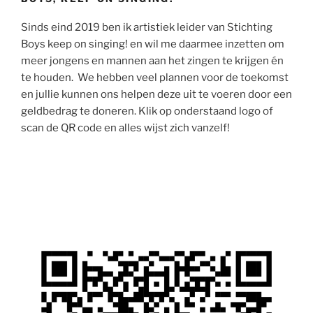
Sinds eind 2019 ben ik artistiek leider van Stichting
Boys keep on singing! en wil me daarmee inzetten om
meer jongens en mannen aan het zingen te krijgen én
te houden. We hebben veel plannen voor de toekomst
en jullie kunnen ons helpen deze uit te voeren door een
geldbedrag te doneren. Klik op onderstaand logo of
scan de QR code en alles wijst zich vanzelf!