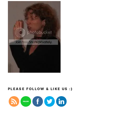
PLEASE FOLLOW & LIKE US :)