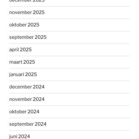
december 2025
november 2025
oktober 2025
september 2025
april 2025
maart 2025
januari 2025
december 2024
november 2024
oktober 2024
september 2024
juni 2024