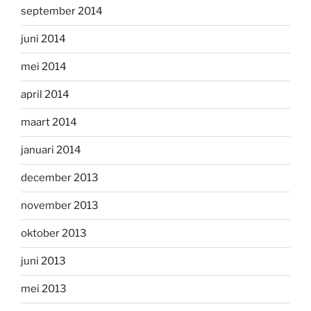
september 2014
juni 2014
mei 2014
april 2014
maart 2014
januari 2014
december 2013
november 2013
oktober 2013
juni 2013
mei 2013