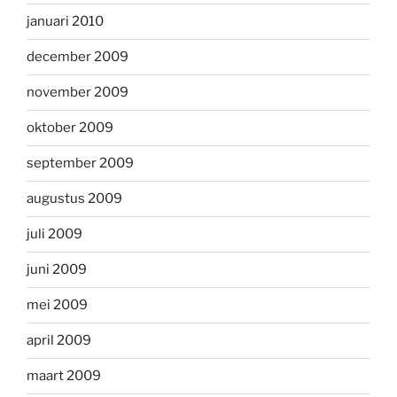
januari 2010
december 2009
november 2009
oktober 2009
september 2009
augustus 2009
juli 2009
juni 2009
mei 2009
april 2009
maart 2009