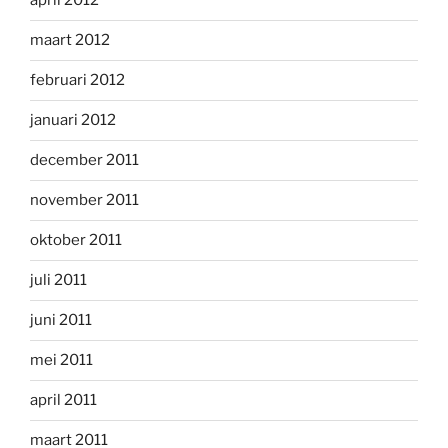
april 2012
maart 2012
februari 2012
januari 2012
december 2011
november 2011
oktober 2011
juli 2011
juni 2011
mei 2011
april 2011
maart 2011