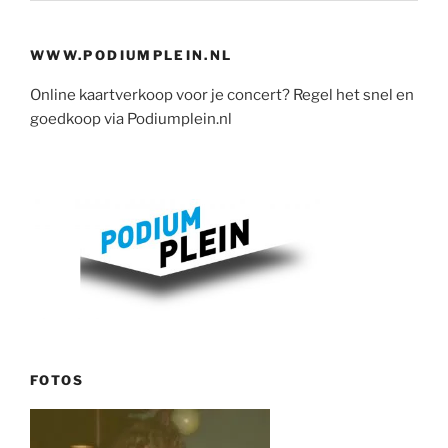
WWW.PODIUMPLEIN.NL
Online kaartverkoop voor je concert? Regel het snel en
goedkoop via Podiumplein.nl
FOTOS