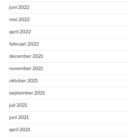
juni 2022
mei 2022
april 2022
februari 2022
december 2021
november 2021
oktober 2021
september 2021
juli 2021
juni 2021
april 2021