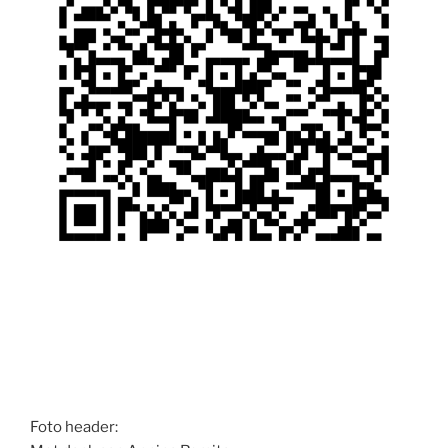
Foto header: