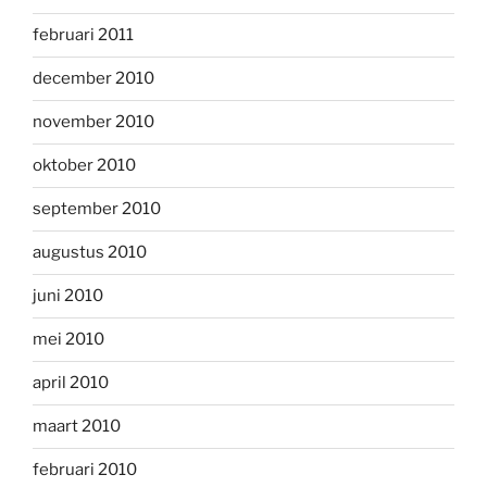
februari 2011
december 2010
november 2010
oktober 2010
september 2010
augustus 2010
juni 2010
mei 2010
april 2010
maart 2010
februari 2010