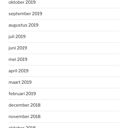
oktober 2019
september 2019
augustus 2019
juli 2019
juni 2019
mei 2019
april 2019
maart 2019
februari 2019
december 2018
november 2018