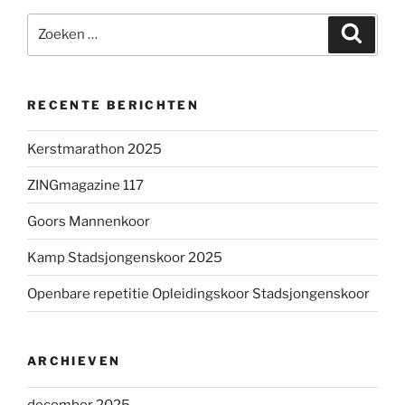
Zoeken
Zoeke
naar:
RECENTE BERICHTEN
Kerstmarathon 2025
ZINGmagazine 117
Goors Mannenkoor
Kamp Stadsjongenskoor 2025
Openbare repetitie Opleidingskoor Stadsjongenskoor
ARCHIEVEN