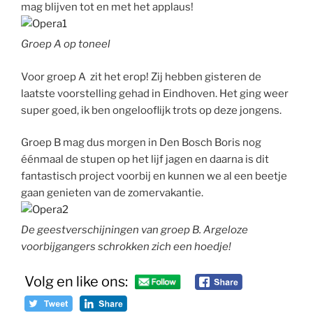
mag blijven tot en met het applaus!
Groep A op toneel
Voor groep A zit het erop! Zij hebben gisteren de
laatste voorstelling gehad in Eindhoven. Het ging weer
super goed, ik ben ongelooflijk trots op deze jongens.
Groep B mag dus morgen in Den Bosch Boris nog
éénmaal de stupen op het lijf jagen en daarna is dit
fantastisch project voorbij en kunnen we al een beetje
gaan genieten van de zomervakantie.
De geestverschijningen van groep B. Argeloze
voorbijgangers schrokken zich een hoedje!
Volg en like ons: