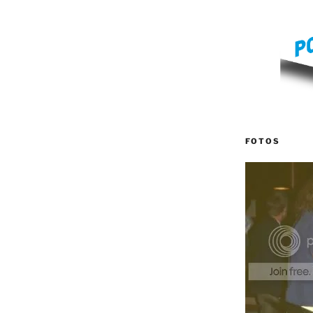
FOTOS