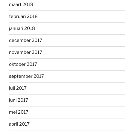
maart 2018
februari 2018
januari 2018
december 2017
november 2017
oktober 2017
september 2017
juli 2017
juni 2017
mei 2017
april 2017