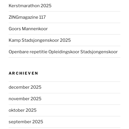
Kerstmarathon 2025
ZINGmagazine 117
Goors Mannenkoor
Kamp Stadsjongenskoor 2025
Openbare repetitie Opleidingskoor Stadsjongenskoor
ARCHIEVEN
december 2025
november 2025
oktober 2025
september 2025