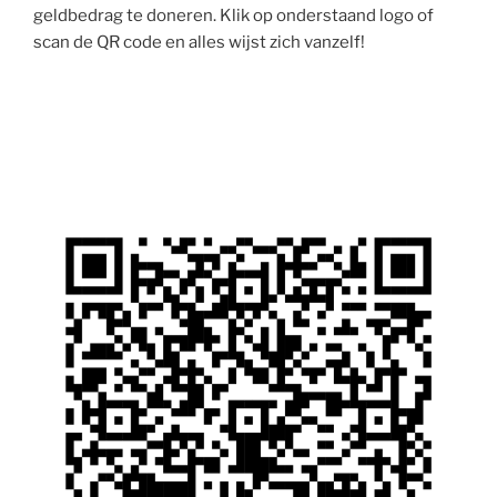
geldbedrag te doneren. Klik op onderstaand logo of
scan de QR code en alles wijst zich vanzelf!