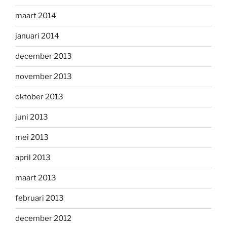
maart 2014
januari 2014
december 2013
november 2013
oktober 2013
juni 2013
mei 2013
april 2013
maart 2013
februari 2013
december 2012