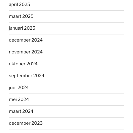
april 2025
maart 2025
januari 2025
december 2024
november 2024
oktober 2024
september 2024
juni 2024
mei 2024
maart 2024
december 2023