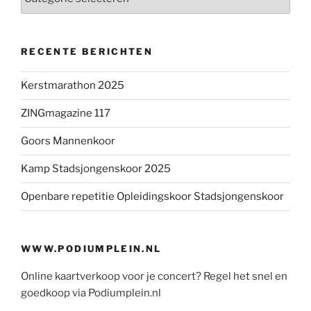
RECENTE BERICHTEN
Kerstmarathon 2025
ZINGmagazine 117
Goors Mannenkoor
Kamp Stadsjongenskoor 2025
Openbare repetitie Opleidingskoor Stadsjongenskoor
WWW.PODIUMPLEIN.NL
Online kaartverkoop voor je concert? Regel het snel en
goedkoop via Podiumplein.nl