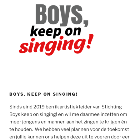
BOYS, KEEP ON SINGING!
Sinds eind 2019 ben ik artistiek leider van Stichting
Boys keep on singing! en wil me daarmee inzetten om
meer jongens en mannen aan het zingen te krijgen én
te houden. We hebben veel plannen voor de toekomst
en jullie kunnen ons helpen deze uit te voeren door een