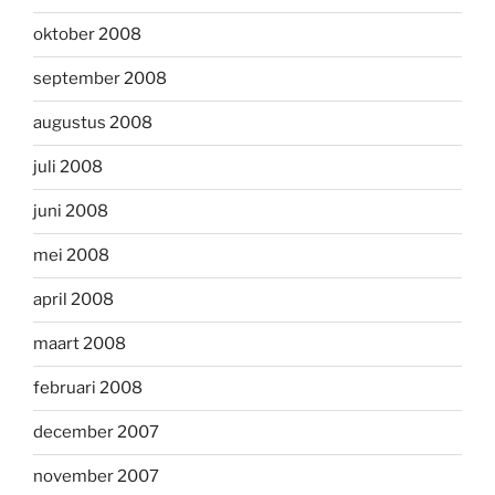
oktober 2008
september 2008
augustus 2008
juli 2008
juni 2008
mei 2008
april 2008
maart 2008
februari 2008
december 2007
november 2007