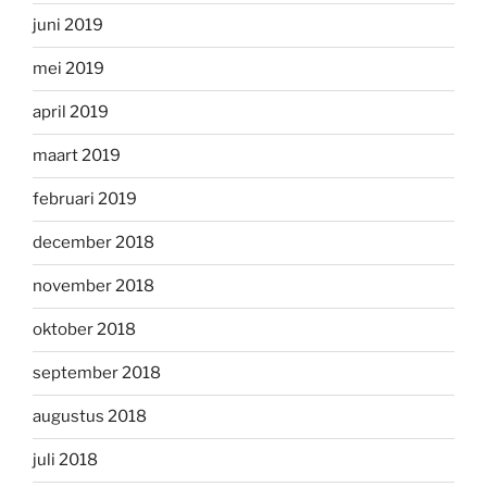
juni 2019
mei 2019
april 2019
maart 2019
februari 2019
december 2018
november 2018
oktober 2018
september 2018
augustus 2018
juli 2018