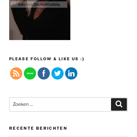
PLEASE FOLLOW & LIKE US :)
Zoeken
Zoeke
naar:
RECENTE BERICHTEN