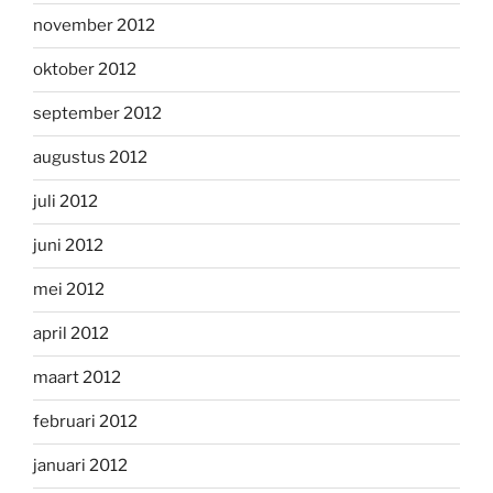
november 2012
oktober 2012
september 2012
augustus 2012
juli 2012
juni 2012
mei 2012
april 2012
maart 2012
februari 2012
januari 2012