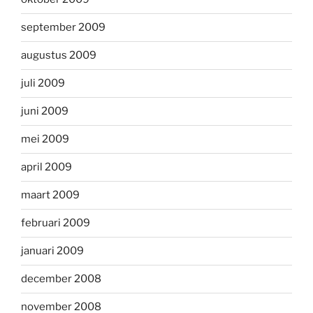
september 2009
augustus 2009
juli 2009
juni 2009
mei 2009
april 2009
maart 2009
februari 2009
januari 2009
december 2008
november 2008