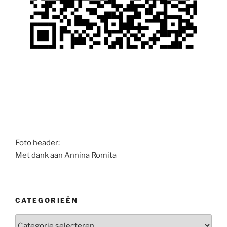
Foto header:
Met dank aan Annina Romita
CATEGORIEËN
Categorieën