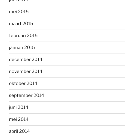
mei 2015
maart 2015
februari 2015
januari 2015
december 2014
november 2014
oktober 2014
september 2014
juni 2014
mei 2014
april 2014