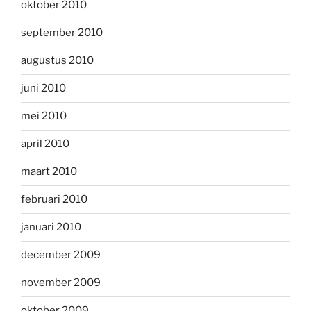
oktober 2010
september 2010
augustus 2010
juni 2010
mei 2010
april 2010
maart 2010
februari 2010
januari 2010
december 2009
november 2009
oktober 2009