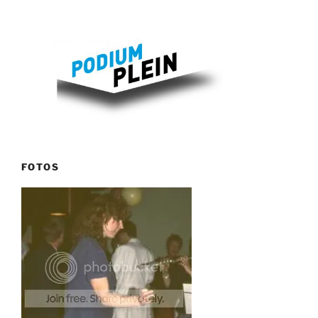
FOTOS