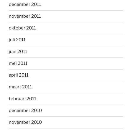
december 2011
november 2011
oktober 2011
juli 2011
juni 2011
mei 2011
april 2011
maart 2011
februari 2011
december 2010
november 2010