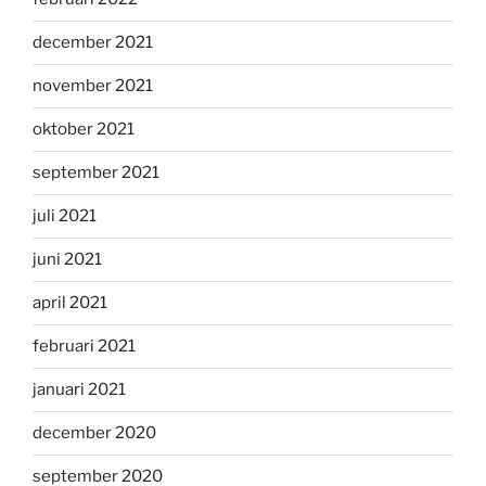
december 2021
november 2021
oktober 2021
september 2021
juli 2021
juni 2021
april 2021
februari 2021
januari 2021
december 2020
september 2020