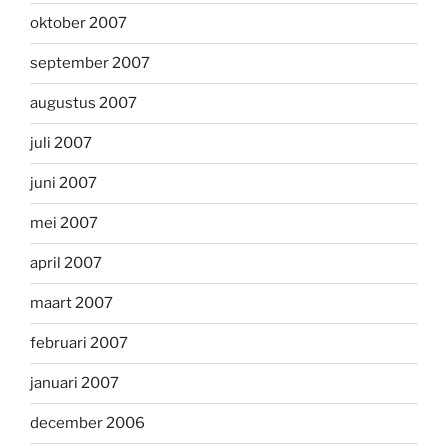
oktober 2007
september 2007
augustus 2007
juli 2007
juni 2007
mei 2007
april 2007
maart 2007
februari 2007
januari 2007
december 2006