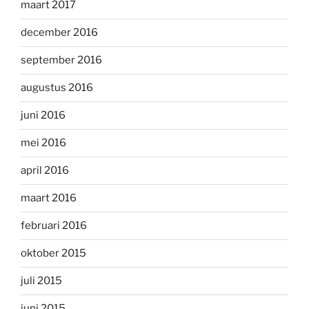
maart 2017
december 2016
september 2016
augustus 2016
juni 2016
mei 2016
april 2016
maart 2016
februari 2016
oktober 2015
juli 2015
juni 2015