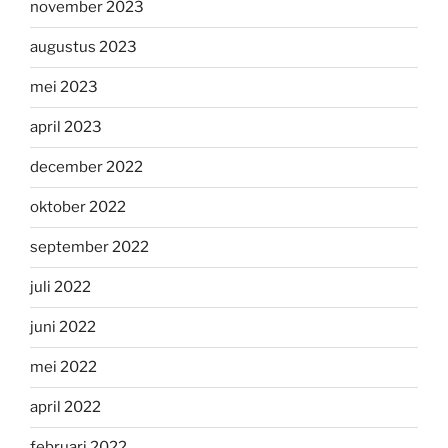
november 2023
augustus 2023
mei 2023
april 2023
december 2022
oktober 2022
september 2022
juli 2022
juni 2022
mei 2022
april 2022
februari 2022