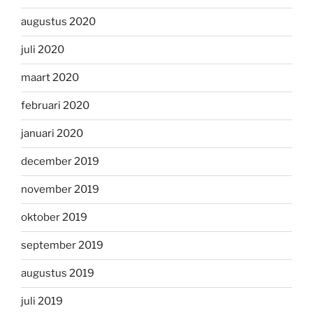
augustus 2020
juli 2020
maart 2020
februari 2020
januari 2020
december 2019
november 2019
oktober 2019
september 2019
augustus 2019
juli 2019