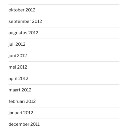
oktober 2012
september 2012
augustus 2012
juli 2012
juni 2012
mei 2012
april 2012
maart 2012
februari 2012
januari 2012
december 2011