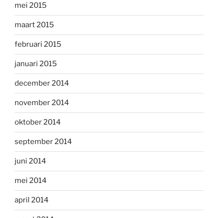
mei 2015
maart 2015
februari 2015
januari 2015
december 2014
november 2014
oktober 2014
september 2014
juni 2014
mei 2014
april 2014