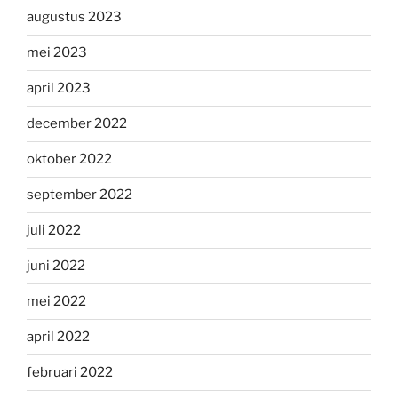
augustus 2023
mei 2023
april 2023
december 2022
oktober 2022
september 2022
juli 2022
juni 2022
mei 2022
april 2022
februari 2022