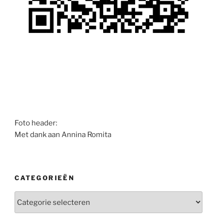
Foto header:
Met dank aan Annina Romita
CATEGORIEËN
Categorieën