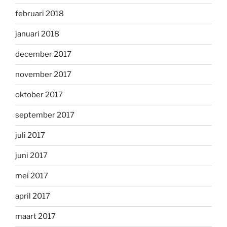
februari 2018
januari 2018
december 2017
november 2017
oktober 2017
september 2017
juli 2017
juni 2017
mei 2017
april 2017
maart 2017