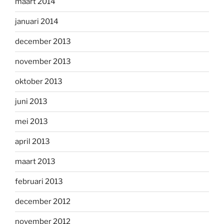
maart 2014
januari 2014
december 2013
november 2013
oktober 2013
juni 2013
mei 2013
april 2013
maart 2013
februari 2013
december 2012
november 2012