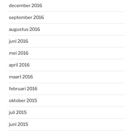
december 2016
september 2016
augustus 2016
juni 2016
mei 2016
april 2016
maart 2016
februari 2016
oktober 2015
juli 2015
juni 2015