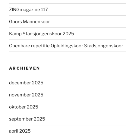
ZINGmagazine 117
Goors Mannenkoor
Kamp Stadsjongenskoor 2025
Openbare repetitie Opleidingskoor Stadsjongenskoor
ARCHIEVEN
december 2025
november 2025
oktober 2025
september 2025
april 2025