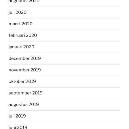
augustus 2020
juli 2020
maart 2020
februari 2020
januari 2020
december 2019
november 2019
oktober 2019
september 2019
augustus 2019
juli 2019
juni 2019