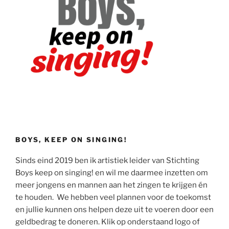
BOYS, KEEP ON SINGING!
Sinds eind 2019 ben ik artistiek leider van Stichting
Boys keep on singing! en wil me daarmee inzetten om
meer jongens en mannen aan het zingen te krijgen én
te houden. We hebben veel plannen voor de toekomst
en jullie kunnen ons helpen deze uit te voeren door een
geldbedrag te doneren. Klik op onderstaand logo of