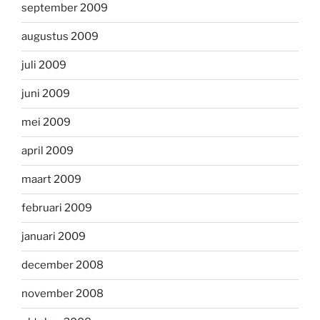
september 2009
augustus 2009
juli 2009
juni 2009
mei 2009
april 2009
maart 2009
februari 2009
januari 2009
december 2008
november 2008