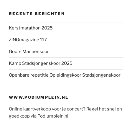
RECENTE BERICHTEN
Kerstmarathon 2025
ZINGmagazine 117
Goors Mannenkoor
Kamp Stadsjongenskoor 2025
Openbare repetitie Opleidingskoor Stadsjongenskoor
WWW.PODIUMPLEIN.NL
Online kaartverkoop voor je concert? Regel het snel en
goedkoop via Podiumplein.nl