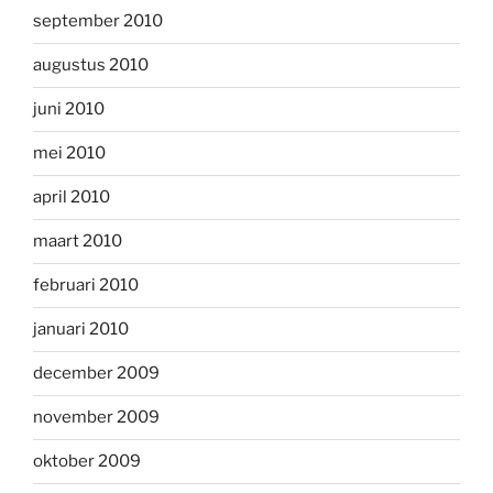
september 2010
augustus 2010
juni 2010
mei 2010
april 2010
maart 2010
februari 2010
januari 2010
december 2009
november 2009
oktober 2009