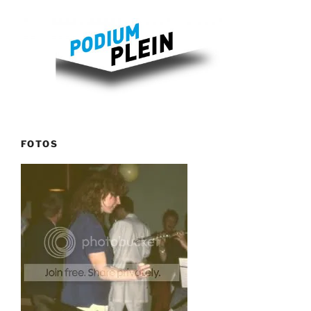
FOTOS