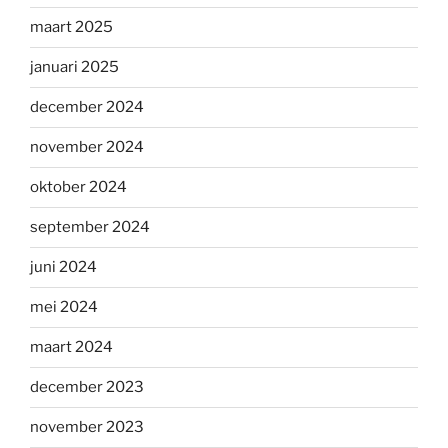
maart 2025
januari 2025
december 2024
november 2024
oktober 2024
september 2024
juni 2024
mei 2024
maart 2024
december 2023
november 2023