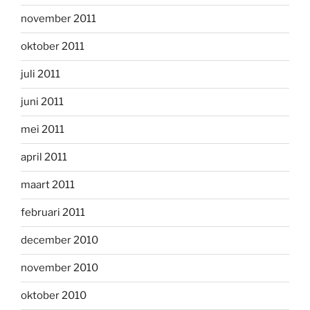
november 2011
oktober 2011
juli 2011
juni 2011
mei 2011
april 2011
maart 2011
februari 2011
december 2010
november 2010
oktober 2010