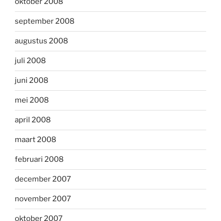
oktober 2008
september 2008
augustus 2008
juli 2008
juni 2008
mei 2008
april 2008
maart 2008
februari 2008
december 2007
november 2007
oktober 2007