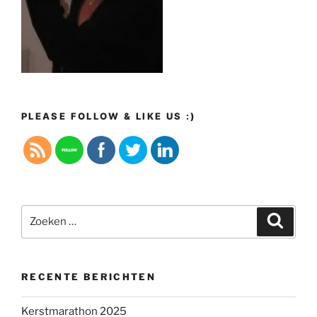
PLEASE FOLLOW & LIKE US :)
Zoeken
Zoeke
naar:
RECENTE BERICHTEN
Kerstmarathon 2025