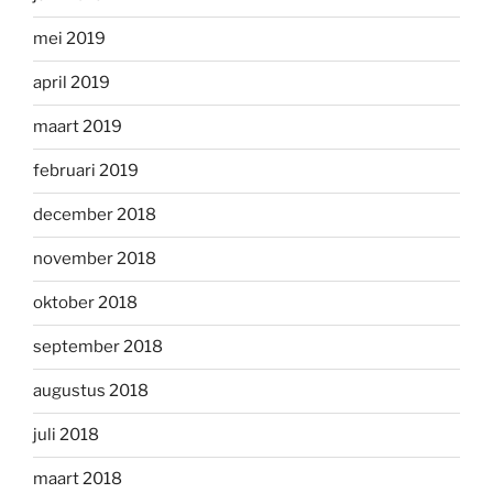
mei 2019
april 2019
maart 2019
februari 2019
december 2018
november 2018
oktober 2018
september 2018
augustus 2018
juli 2018
maart 2018