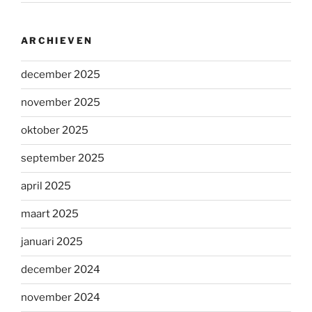
ARCHIEVEN
december 2025
november 2025
oktober 2025
september 2025
april 2025
maart 2025
januari 2025
december 2024
november 2024