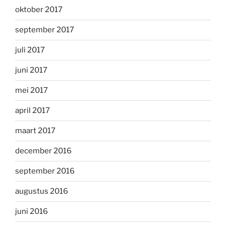
oktober 2017
september 2017
juli 2017
juni 2017
mei 2017
april 2017
maart 2017
december 2016
september 2016
augustus 2016
juni 2016