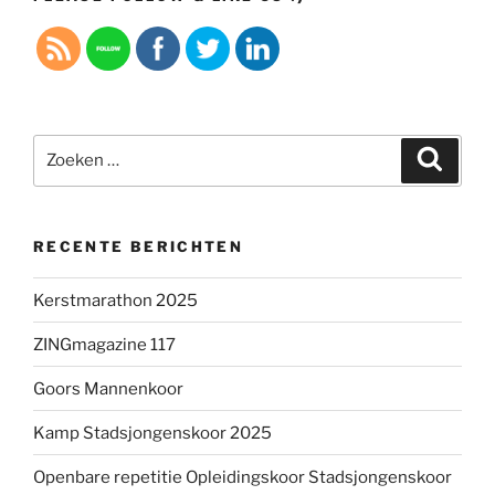
Zoeken
Zoeke
naar:
RECENTE BERICHTEN
Kerstmarathon 2025
ZINGmagazine 117
Goors Mannenkoor
Kamp Stadsjongenskoor 2025
Openbare repetitie Opleidingskoor Stadsjongenskoor