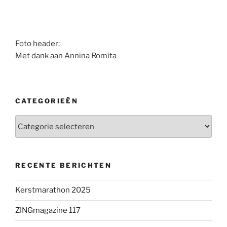
Foto header:
Met dank aan Annina Romita
CATEGORIEËN
Categorieën
RECENTE BERICHTEN
Kerstmarathon 2025
ZINGmagazine 117