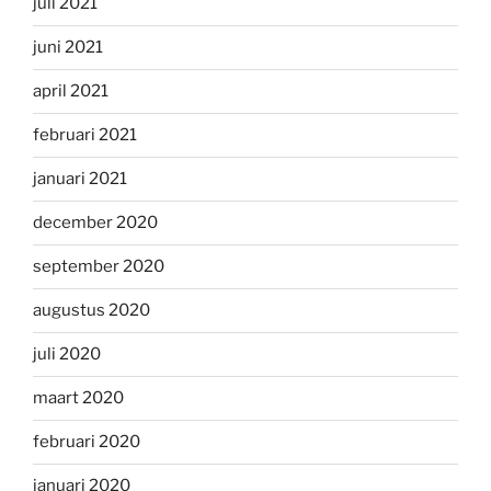
juli 2021
juni 2021
april 2021
februari 2021
januari 2021
december 2020
september 2020
augustus 2020
juli 2020
maart 2020
februari 2020
januari 2020