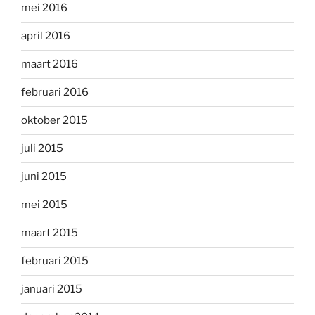
mei 2016
april 2016
maart 2016
februari 2016
oktober 2015
juli 2015
juni 2015
mei 2015
maart 2015
februari 2015
januari 2015