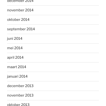
december 2014
november 2014
oktober 2014
september 2014
juni 2014
mei 2014
april 2014
maart 2014
januari 2014
december 2013
november 2013
oktober 2013