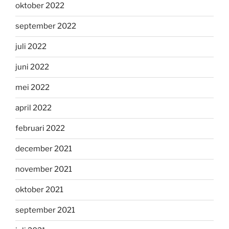
oktober 2022
september 2022
juli 2022
juni 2022
mei 2022
april 2022
februari 2022
december 2021
november 2021
oktober 2021
september 2021