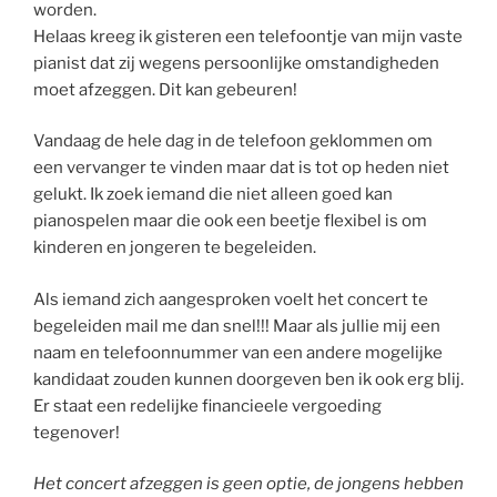
worden.
Helaas kreeg ik gisteren een telefoontje van mijn vaste
pianist dat zij wegens persoonlijke omstandigheden
moet afzeggen. Dit kan gebeuren!
Vandaag de hele dag in de telefoon geklommen om
een vervanger te vinden maar dat is tot op heden niet
gelukt. Ik zoek iemand die niet alleen goed kan
pianospelen maar die ook een beetje flexibel is om
kinderen en jongeren te begeleiden.
Als iemand zich aangesproken voelt het concert te
begeleiden mail me dan snel!!! Maar als jullie mij een
naam en telefoonnummer van een andere mogelijke
kandidaat zouden kunnen doorgeven ben ik ook erg blij.
Er staat een redelijke financieele vergoeding
tegenover!
Het concert afzeggen is geen optie, de jongens hebben