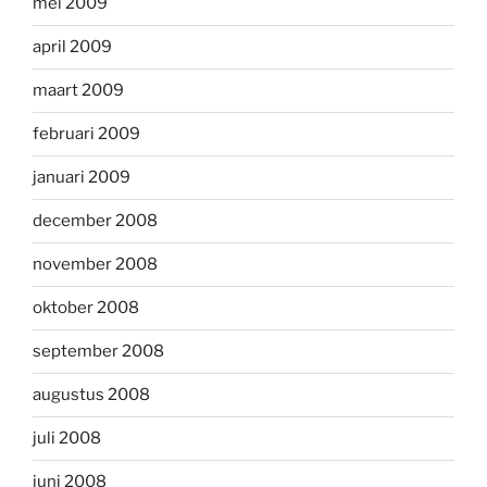
mei 2009
april 2009
maart 2009
februari 2009
januari 2009
december 2008
november 2008
oktober 2008
september 2008
augustus 2008
juli 2008
juni 2008