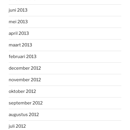
juni 2013
mei 2013
april 2013
maart 2013
februari 2013
december 2012
november 2012
oktober 2012
september 2012
augustus 2012
juli 2012