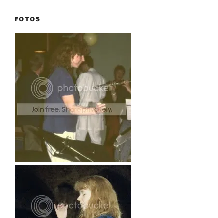
FOTOS