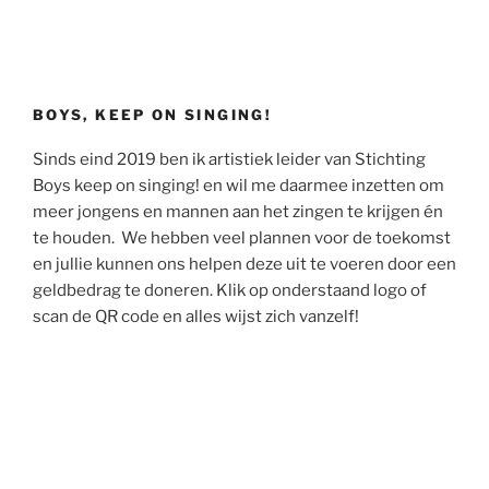
BOYS, KEEP ON SINGING!
Sinds eind 2019 ben ik artistiek leider van Stichting
Boys keep on singing! en wil me daarmee inzetten om
meer jongens en mannen aan het zingen te krijgen én
te houden. We hebben veel plannen voor de toekomst
en jullie kunnen ons helpen deze uit te voeren door een
geldbedrag te doneren. Klik op onderstaand logo of
scan de QR code en alles wijst zich vanzelf!