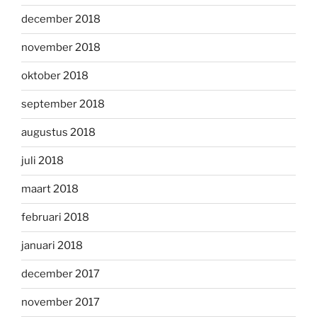
december 2018
november 2018
oktober 2018
september 2018
augustus 2018
juli 2018
maart 2018
februari 2018
januari 2018
december 2017
november 2017