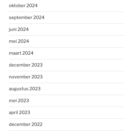
oktober 2024
september 2024
juni 2024
mei 2024
maart 2024
december 2023
november 2023
augustus 2023
mei 2023
april 2023
december 2022