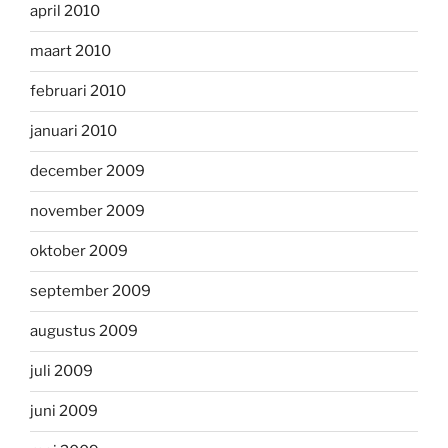
april 2010
maart 2010
februari 2010
januari 2010
december 2009
november 2009
oktober 2009
september 2009
augustus 2009
juli 2009
juni 2009