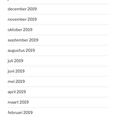
december 2019
november 2019
oktober 2019
september 2019
augustus 2019
juli 2019
juni 2019
mei 2019
april 2019
maart 2019
februari 2019