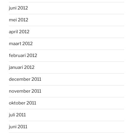
juni 2012
mei 2012
april 2012
maart 2012
februari 2012
januari 2012
december 2011
november 2011
oktober 2011
juli 2011
juni 2011