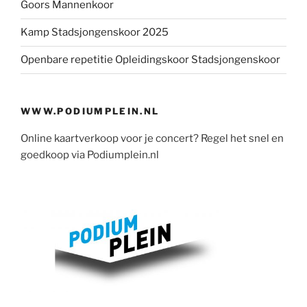
Goors Mannenkoor
Kamp Stadsjongenskoor 2025
Openbare repetitie Opleidingskoor Stadsjongenskoor
WWW.PODIUMPLEIN.NL
Online kaartverkoop voor je concert? Regel het snel en
goedkoop via Podiumplein.nl