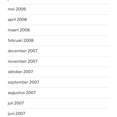
mei 2008
april 2008
maart 2008
februari 2008
december 2007
november 2007
oktober 2007
september 2007
augustus 2007
juli 2007
juni 2007