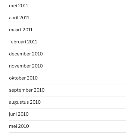
mei 2011
april 2011
maart 2011
februari 2011
december 2010
november 2010
oktober 2010
september 2010
augustus 2010
juni 2010
mei 2010