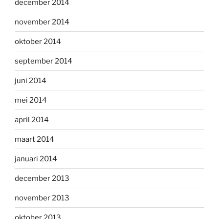
december 2014
november 2014
oktober 2014
september 2014
juni 2014
mei 2014
april 2014
maart 2014
januari 2014
december 2013
november 2013
oktober 2013