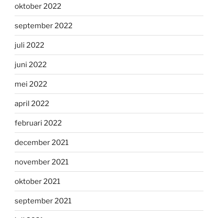
oktober 2022
september 2022
juli 2022
juni 2022
mei 2022
april 2022
februari 2022
december 2021
november 2021
oktober 2021
september 2021