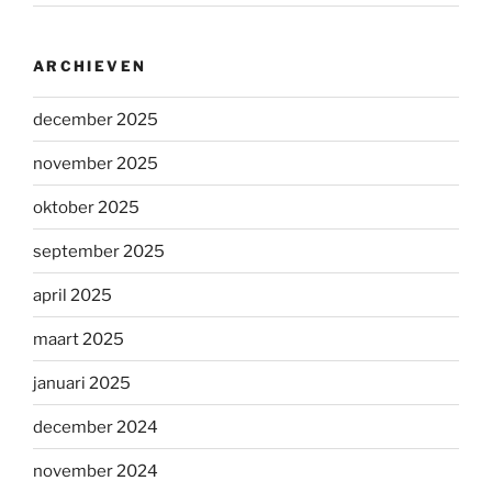
ARCHIEVEN
december 2025
november 2025
oktober 2025
september 2025
april 2025
maart 2025
januari 2025
december 2024
november 2024