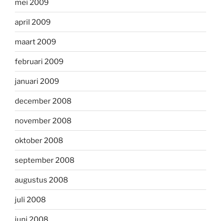
mei 2009
april 2009
maart 2009
februari 2009
januari 2009
december 2008
november 2008
oktober 2008
september 2008
augustus 2008
juli 2008
juni 2008