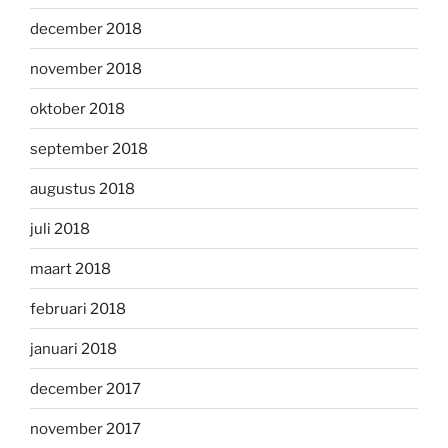
december 2018
november 2018
oktober 2018
september 2018
augustus 2018
juli 2018
maart 2018
februari 2018
januari 2018
december 2017
november 2017