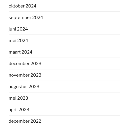
oktober 2024
september 2024
juni 2024
mei 2024
maart 2024
december 2023
november 2023
augustus 2023
mei 2023
april 2023
december 2022