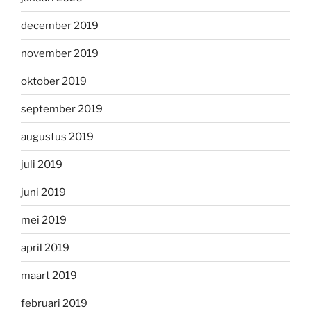
december 2019
november 2019
oktober 2019
september 2019
augustus 2019
juli 2019
juni 2019
mei 2019
april 2019
maart 2019
februari 2019