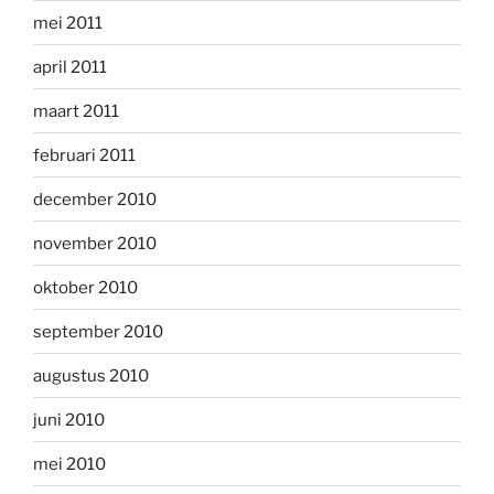
mei 2011
april 2011
maart 2011
februari 2011
december 2010
november 2010
oktober 2010
september 2010
augustus 2010
juni 2010
mei 2010