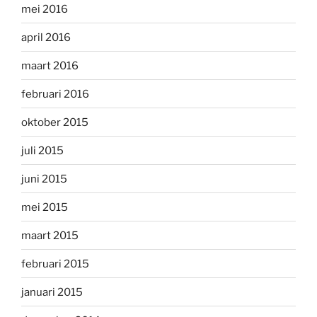
mei 2016
april 2016
maart 2016
februari 2016
oktober 2015
juli 2015
juni 2015
mei 2015
maart 2015
februari 2015
januari 2015