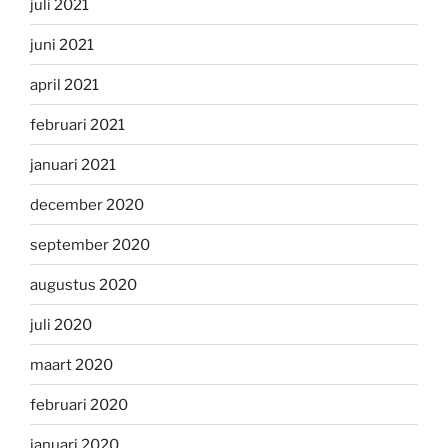
juli 2021
juni 2021
april 2021
februari 2021
januari 2021
december 2020
september 2020
augustus 2020
juli 2020
maart 2020
februari 2020
januari 2020