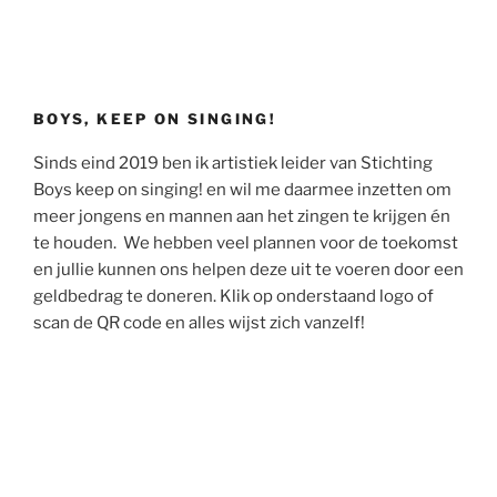
BOYS, KEEP ON SINGING!
Sinds eind 2019 ben ik artistiek leider van Stichting
Boys keep on singing! en wil me daarmee inzetten om
meer jongens en mannen aan het zingen te krijgen én
te houden. We hebben veel plannen voor de toekomst
en jullie kunnen ons helpen deze uit te voeren door een
geldbedrag te doneren. Klik op onderstaand logo of
scan de QR code en alles wijst zich vanzelf!