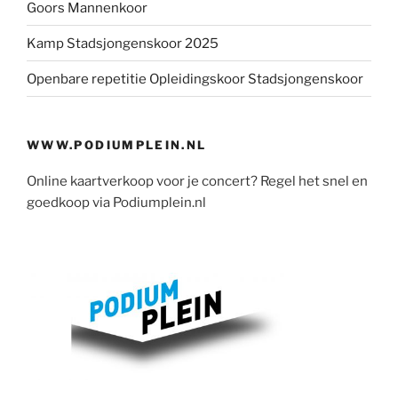
Goors Mannenkoor
Kamp Stadsjongenskoor 2025
Openbare repetitie Opleidingskoor Stadsjongenskoor
WWW.PODIUMPLEIN.NL
Online kaartverkoop voor je concert? Regel het snel en
goedkoop via Podiumplein.nl