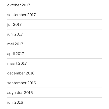
oktober 2017
september 2017
juli 2017
juni 2017
mei 2017
april 2017
maart 2017
december 2016
september 2016
augustus 2016
juni 2016