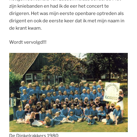
zijn kniebanden en had ik de eer het concert te
dirigeren. Het was mijn eerste openbare optreden als
dirigent en ook de eerste keer dat ik met mijn naam in
de krant kwam.
Wordt vervolgd!!!
De Dinkelrakkers 1980