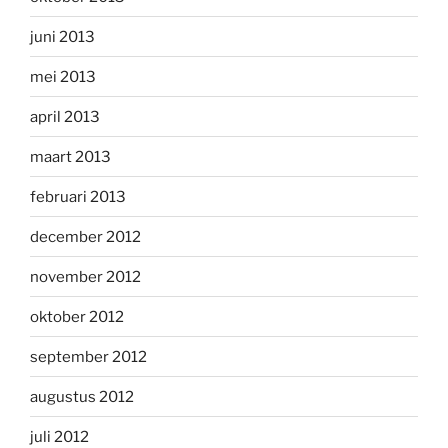
juni 2013
mei 2013
april 2013
maart 2013
februari 2013
december 2012
november 2012
oktober 2012
september 2012
augustus 2012
juli 2012