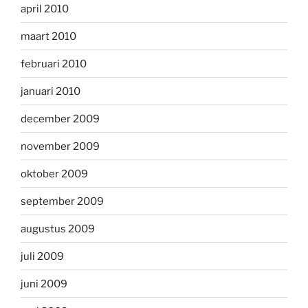
april 2010
maart 2010
februari 2010
januari 2010
december 2009
november 2009
oktober 2009
september 2009
augustus 2009
juli 2009
juni 2009