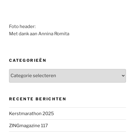
Foto header:
Met dank aan Annina Romita
CATEGORIEËN
Categorieën
RECENTE BERICHTEN
Kerstmarathon 2025
ZINGmagazine 117