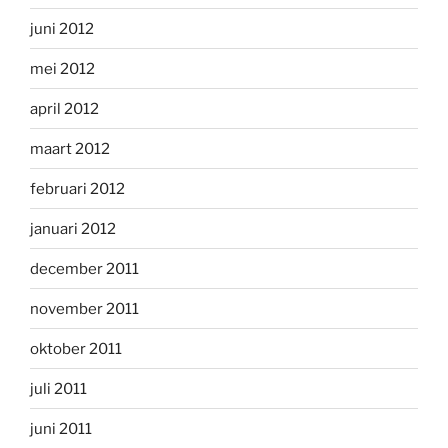
juni 2012
mei 2012
april 2012
maart 2012
februari 2012
januari 2012
december 2011
november 2011
oktober 2011
juli 2011
juni 2011