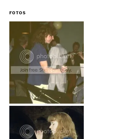
FOTOS