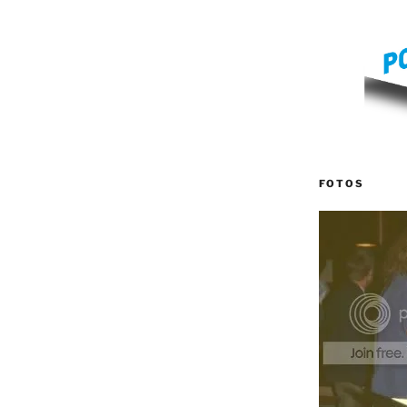
FOTOS