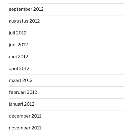
september 2012
augustus 2012
juli 2012
juni 2012
mei 2012
april 2012
maart 2012
februari 2012
januari 2012
december 2011
november 2011