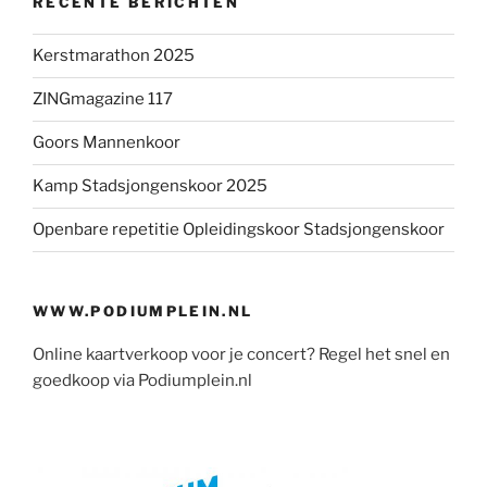
RECENTE BERICHTEN
Kerstmarathon 2025
ZINGmagazine 117
Goors Mannenkoor
Kamp Stadsjongenskoor 2025
Openbare repetitie Opleidingskoor Stadsjongenskoor
WWW.PODIUMPLEIN.NL
Online kaartverkoop voor je concert? Regel het snel en
goedkoop via Podiumplein.nl