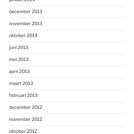
december 2013
november 2013
oktober 2013
juni 2013
mei 2013
april 2013
maart 2013
februari 2013
december 2012
november 2012
oktober 2012