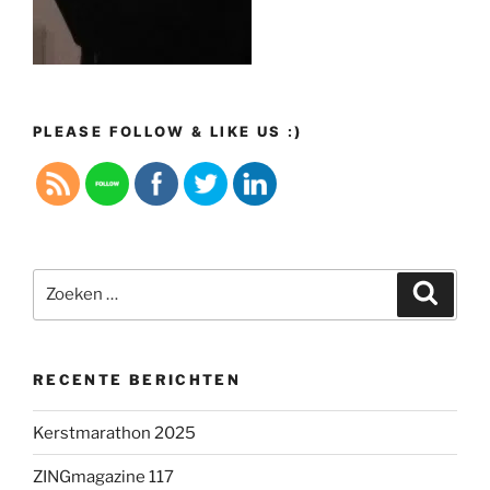
PLEASE FOLLOW & LIKE US :)
Zoeken
Zoeke
naar:
RECENTE BERICHTEN
Kerstmarathon 2025
ZINGmagazine 117