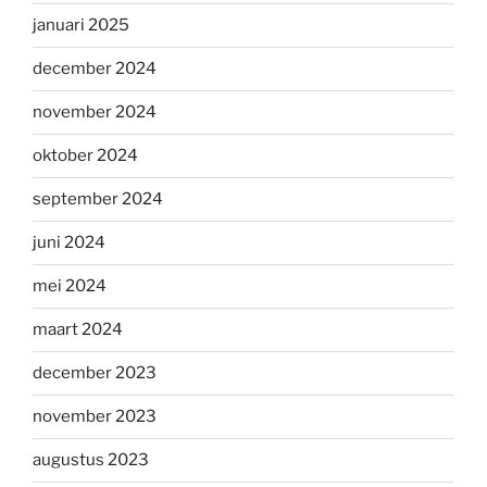
januari 2025
december 2024
november 2024
oktober 2024
september 2024
juni 2024
mei 2024
maart 2024
december 2023
november 2023
augustus 2023