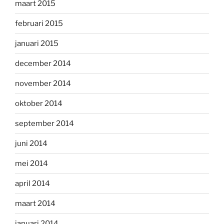
maart 2015
februari 2015
januari 2015
december 2014
november 2014
oktober 2014
september 2014
juni 2014
mei 2014
april 2014
maart 2014
januari 2014