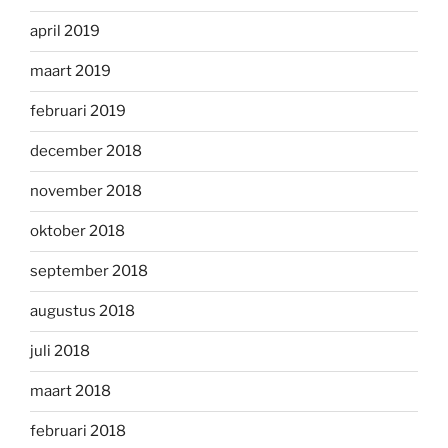
april 2019
maart 2019
februari 2019
december 2018
november 2018
oktober 2018
september 2018
augustus 2018
juli 2018
maart 2018
februari 2018