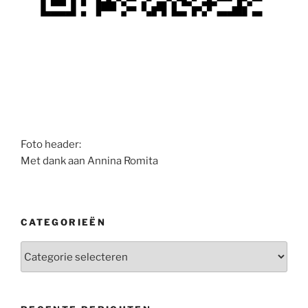
Foto header:
Met dank aan Annina Romita
CATEGORIEËN
Categorieën