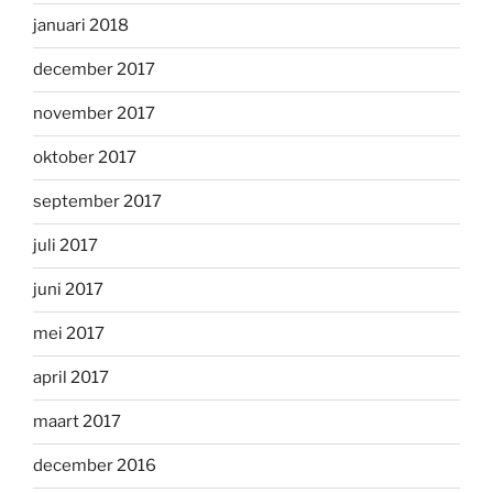
januari 2018
december 2017
november 2017
oktober 2017
september 2017
juli 2017
juni 2017
mei 2017
april 2017
maart 2017
december 2016