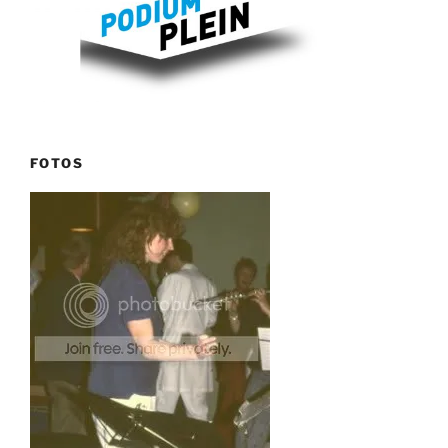
FOTOS