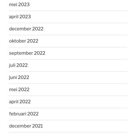
mei 2023
april 2023
december 2022
oktober 2022
september 2022
juli 2022
juni 2022
mei 2022
april 2022
februari 2022
december 2021