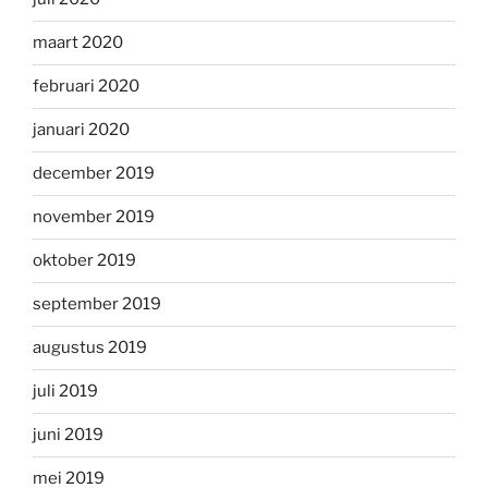
maart 2020
februari 2020
januari 2020
december 2019
november 2019
oktober 2019
september 2019
augustus 2019
juli 2019
juni 2019
mei 2019