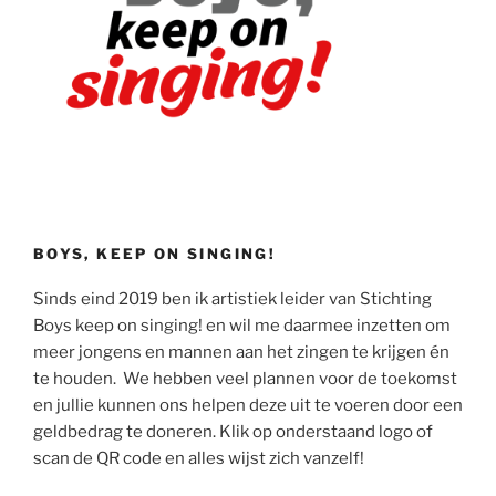
BOYS, KEEP ON SINGING!
Sinds eind 2019 ben ik artistiek leider van Stichting
Boys keep on singing! en wil me daarmee inzetten om
meer jongens en mannen aan het zingen te krijgen én
te houden. We hebben veel plannen voor de toekomst
en jullie kunnen ons helpen deze uit te voeren door een
geldbedrag te doneren. Klik op onderstaand logo of
scan de QR code en alles wijst zich vanzelf!