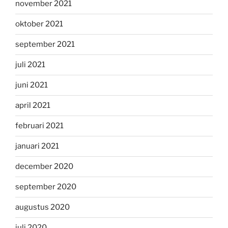
november 2021
oktober 2021
september 2021
juli 2021
juni 2021
april 2021
februari 2021
januari 2021
december 2020
september 2020
augustus 2020
juli 2020