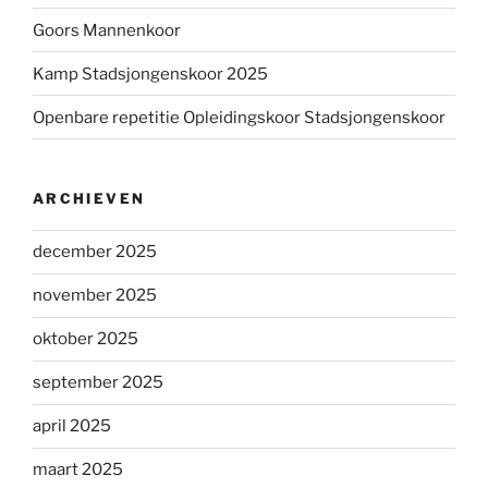
Goors Mannenkoor
Kamp Stadsjongenskoor 2025
Openbare repetitie Opleidingskoor Stadsjongenskoor
ARCHIEVEN
december 2025
november 2025
oktober 2025
september 2025
april 2025
maart 2025