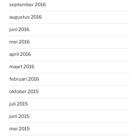
september 2016
augustus 2016
juni 2016
mei 2016
april 2016
maart 2016
februari 2016
oktober 2015
juli 2015
juni 2015
mei 2015