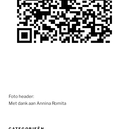
Foto header:
Met dank aan Annina Romita
CATEGORIEËN