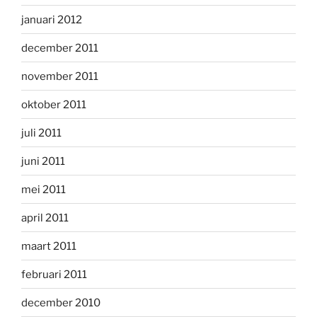
januari 2012
december 2011
november 2011
oktober 2011
juli 2011
juni 2011
mei 2011
april 2011
maart 2011
februari 2011
december 2010