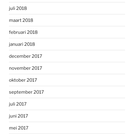
juli 2018
maart 2018
februari 2018
januari 2018
december 2017
november 2017
oktober 2017
september 2017
juli 2017
juni 2017
mei 2017