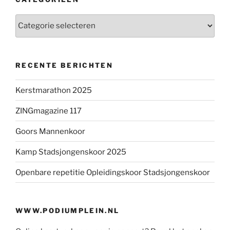
Categorieën
RECENTE BERICHTEN
Kerstmarathon 2025
ZINGmagazine 117
Goors Mannenkoor
Kamp Stadsjongenskoor 2025
Openbare repetitie Opleidingskoor Stadsjongenskoor
WWW.PODIUMPLEIN.NL