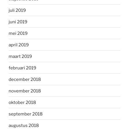
juli 2019
juni 2019
mei 2019
april 2019
maart 2019
februari 2019
december 2018
november 2018
oktober 2018
september 2018
augustus 2018