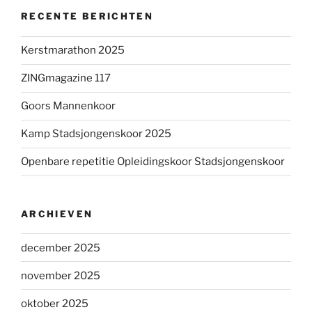
RECENTE BERICHTEN
Kerstmarathon 2025
ZINGmagazine 117
Goors Mannenkoor
Kamp Stadsjongenskoor 2025
Openbare repetitie Opleidingskoor Stadsjongenskoor
ARCHIEVEN
december 2025
november 2025
oktober 2025