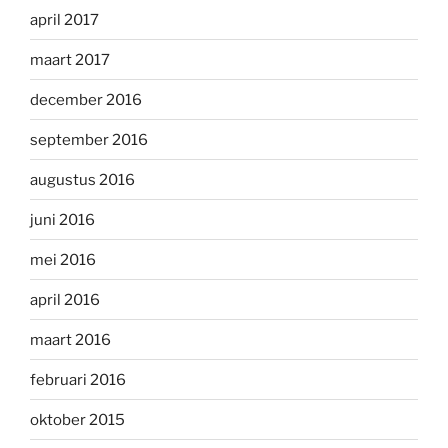
april 2017
maart 2017
december 2016
september 2016
augustus 2016
juni 2016
mei 2016
april 2016
maart 2016
februari 2016
oktober 2015