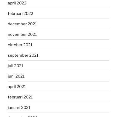
april 2022
februari 2022
december 2021
november 2021
oktober 2021
september 2021
juli 2021
juni 2021
april 2021
februari 2021
januari 2021