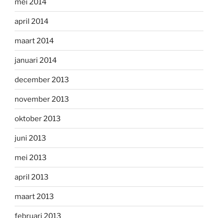
mei 2014
april 2014
maart 2014
januari 2014
december 2013
november 2013
oktober 2013
juni 2013
mei 2013
april 2013
maart 2013
februari 2013