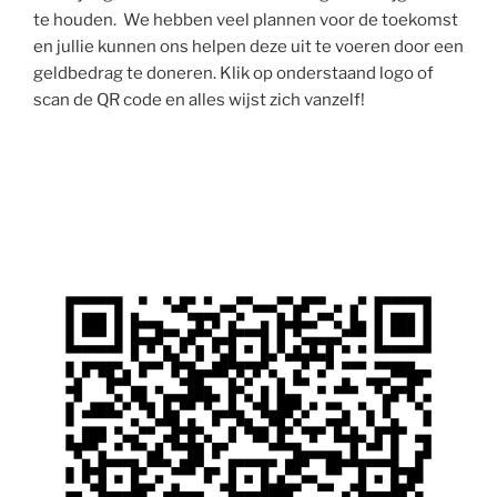
te houden. We hebben veel plannen voor de toekomst
en jullie kunnen ons helpen deze uit te voeren door een
geldbedrag te doneren. Klik op onderstaand logo of
scan de QR code en alles wijst zich vanzelf!