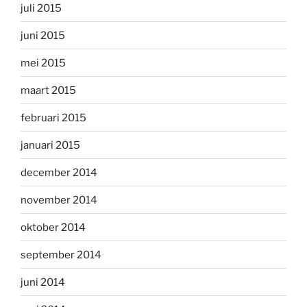
juli 2015
juni 2015
mei 2015
maart 2015
februari 2015
januari 2015
december 2014
november 2014
oktober 2014
september 2014
juni 2014