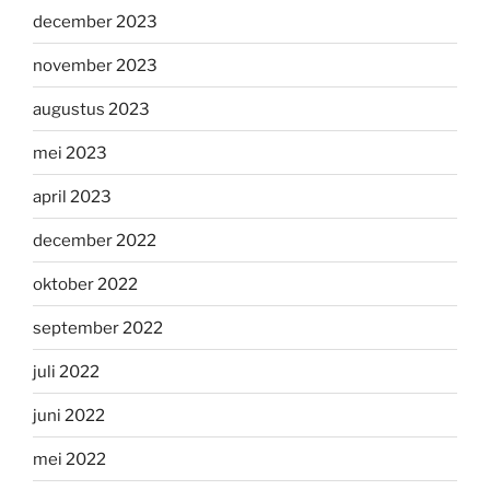
december 2023
november 2023
augustus 2023
mei 2023
april 2023
december 2022
oktober 2022
september 2022
juli 2022
juni 2022
mei 2022