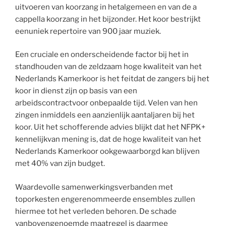
uitvoeren van koorzang in hetalgemeen en van de a
cappella koorzang in het bijzonder. Het koor bestrijkt
eenuniek repertoire van 900 jaar muziek.
Een cruciale en onderscheidende factor bij het in
standhouden van de zeldzaam hoge kwaliteit van het
Nederlands Kamerkoor is het feitdat de zangers bij het
koor in dienst zijn op basis van een
arbeidscontractvoor onbepaalde tijd. Velen van hen
zingen inmiddels een aanzienlijk aantaljaren bij het
koor. Uit het schofferende advies blijkt dat het NFPK+
kennelijkvan mening is, dat de hoge kwaliteit van het
Nederlands Kamerkoor ookgewaarborgd kan blijven
met 40% van zijn budget.
Waardevolle samenwerkingsverbanden met
toporkesten engerenommeerde ensembles zullen
hiermee tot het verleden behoren. De schade
vanbovengenoemde maatregel is daarmee