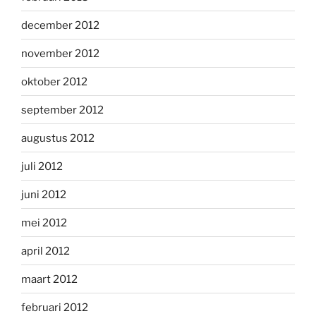
december 2012
november 2012
oktober 2012
september 2012
augustus 2012
juli 2012
juni 2012
mei 2012
april 2012
maart 2012
februari 2012