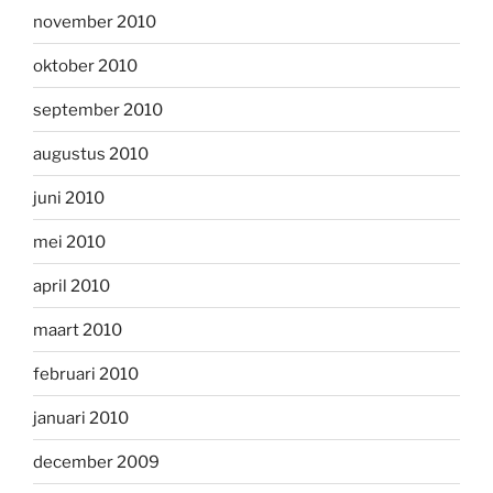
november 2010
oktober 2010
september 2010
augustus 2010
juni 2010
mei 2010
april 2010
maart 2010
februari 2010
januari 2010
december 2009