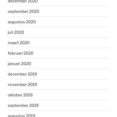
december 2020
september 2020
augustus 2020
juli 2020
maart 2020
februari 2020
januari 2020
december 2019
november 2019
oktober 2019
september 2019
augustus 2019