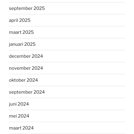
september 2025
april 2025
maart 2025
januari 2025
december 2024
november 2024
oktober 2024
september 2024
juni 2024
mei 2024
maart 2024