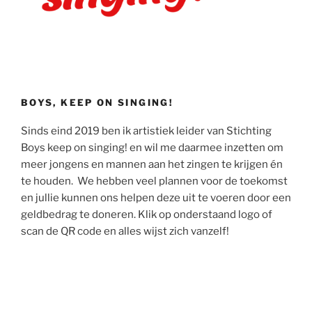
BOYS, KEEP ON SINGING!
Sinds eind 2019 ben ik artistiek leider van Stichting
Boys keep on singing! en wil me daarmee inzetten om
meer jongens en mannen aan het zingen te krijgen én
te houden. We hebben veel plannen voor de toekomst
en jullie kunnen ons helpen deze uit te voeren door een
geldbedrag te doneren. Klik op onderstaand logo of
scan de QR code en alles wijst zich vanzelf!