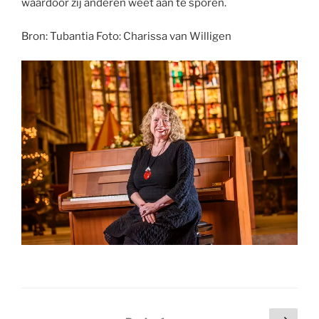
waardoor zij anderen weet aan te sporen.
Bron: Tubantia Foto: Charissa van Willigen
Berichten