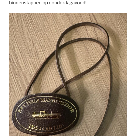
binnenstappen op donderdagavond!