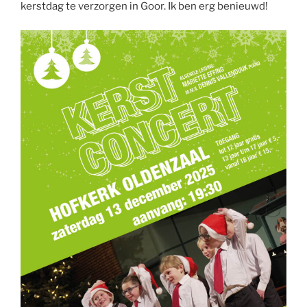
kerstdag te verzorgen in Goor. Ik ben erg benieuwd!