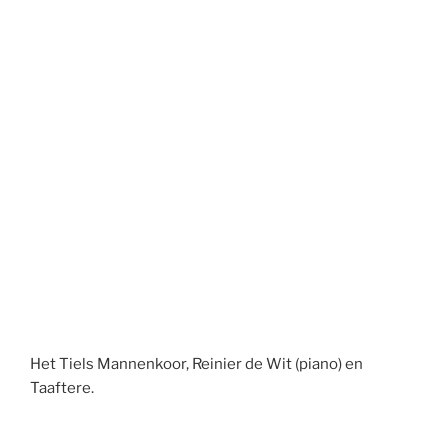
Het Tiels Mannenkoor, Reinier de Wit (piano) en
Taaftere.