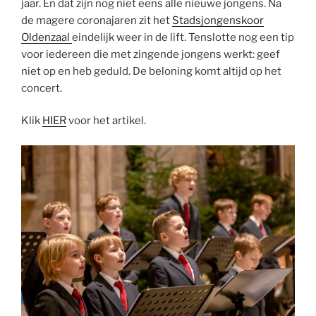
jaar. En dat zijn nog niet eens alle nieuwe jongens. Na
de magere coronajaren zit het
Stadsjongenskoor
Oldenzaal
eindelijk weer in de lift. Tenslotte nog een tip
voor iedereen die met zingende jongens werkt: geef
niet op en heb geduld. De beloning komt altijd op het
concert.
Klik
HIER
voor het artikel.