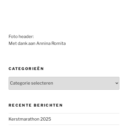
Foto header:
Met dank aan Annina Romita
CATEGORIEËN
Categorieën
RECENTE BERICHTEN
Kerstmarathon 2025