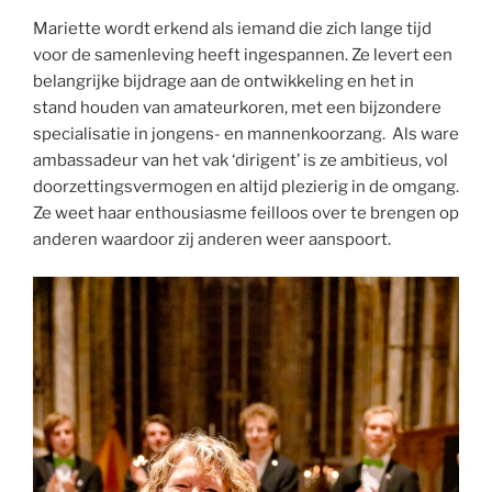
Mariette wordt erkend als iemand die zich lange tijd
voor de samenleving heeft ingespannen. Ze levert een
belangrijke bijdrage aan de ontwikkeling en het in
stand houden van amateurkoren, met een bijzondere
specialisatie in jongens- en mannenkoorzang. Als ware
ambassadeur van het vak ‘dirigent’ is ze ambitieus, vol
doorzettingsvermogen en altijd plezierig in de omgang.
Ze weet haar enthousiasme feilloos over te brengen op
anderen waardoor zij anderen weer aanspoort.