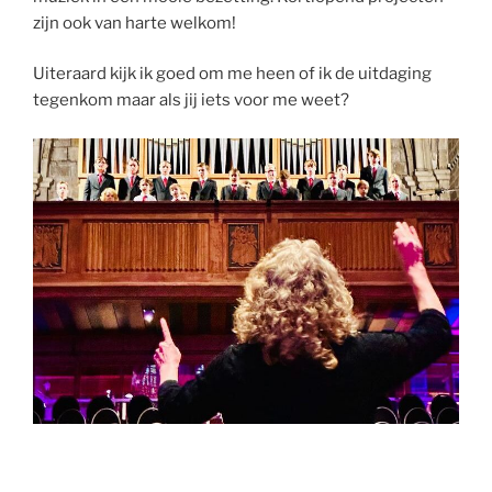
zijn ook van harte welkom!
Uiteraard kijk ik goed om me heen of ik de uitdaging
tegenkom maar als jij iets voor me weet?