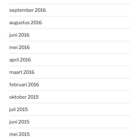
september 2016
augustus 2016
juni 2016
mei 2016
april 2016
maart 2016
februari 2016
oktober 2015
juli 2015
juni 2015
mei 2015