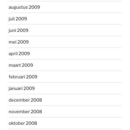
augustus 2009
juli 2009
juni 2009
mei 2009
april 2009
maart 2009
februari 2009
januari 2009
december 2008
november 2008
oktober 2008