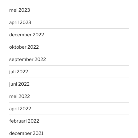
mei 2023
april 2023
december 2022
oktober 2022
september 2022
juli 2022
juni 2022
mei 2022
april 2022
februari 2022
december 2021