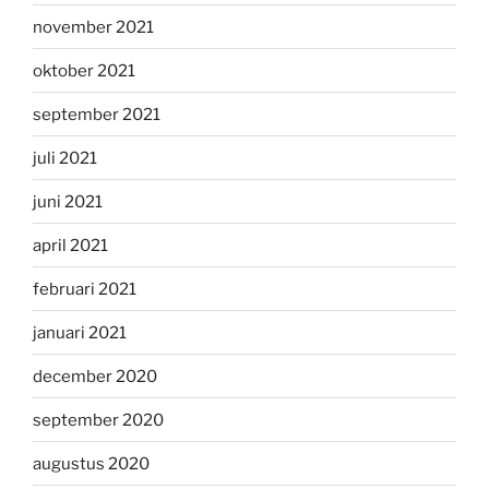
november 2021
oktober 2021
september 2021
juli 2021
juni 2021
april 2021
februari 2021
januari 2021
december 2020
september 2020
augustus 2020