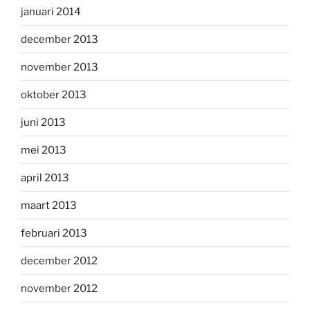
januari 2014
december 2013
november 2013
oktober 2013
juni 2013
mei 2013
april 2013
maart 2013
februari 2013
december 2012
november 2012