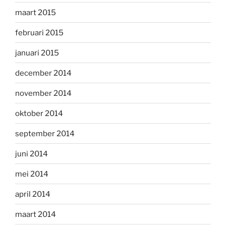
maart 2015
februari 2015
januari 2015
december 2014
november 2014
oktober 2014
september 2014
juni 2014
mei 2014
april 2014
maart 2014