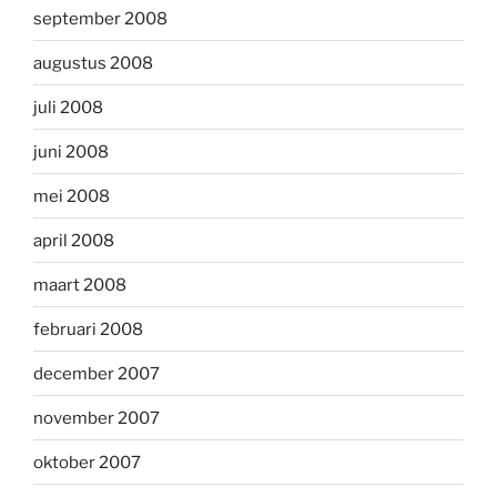
september 2008
augustus 2008
juli 2008
juni 2008
mei 2008
april 2008
maart 2008
februari 2008
december 2007
november 2007
oktober 2007