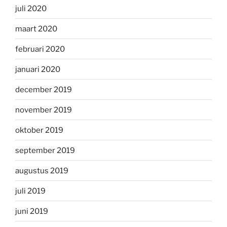
juli 2020
maart 2020
februari 2020
januari 2020
december 2019
november 2019
oktober 2019
september 2019
augustus 2019
juli 2019
juni 2019