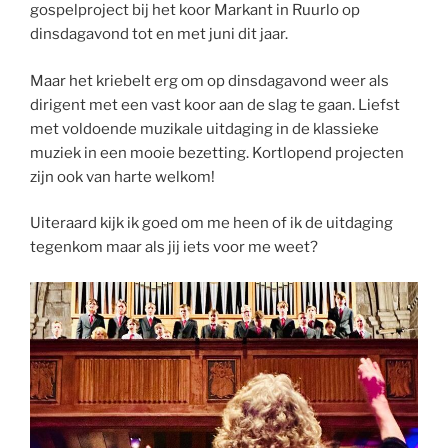
gospelproject bij het koor Markant in Ruurlo op
dinsdagavond tot en met juni dit jaar.
Maar het kriebelt erg om op dinsdagavond weer als
dirigent met een vast koor aan de slag te gaan. Liefst
met voldoende muzikale uitdaging in de klassieke
muziek in een mooie bezetting. Kortlopend projecten
zijn ook van harte welkom!
Uiteraard kijk ik goed om me heen of ik de uitdaging
tegenkom maar als jij iets voor me weet?