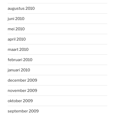
augustus 2010
juni 2010
mei 2010
april 2010
maart 2010
februari 2010
januari 2010
december 2009
november 2009
oktober 2009
september 2009