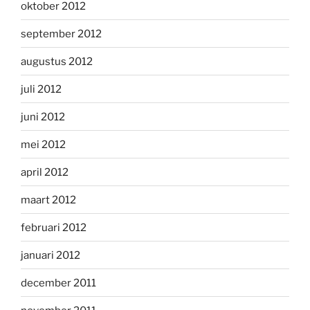
oktober 2012
september 2012
augustus 2012
juli 2012
juni 2012
mei 2012
april 2012
maart 2012
februari 2012
januari 2012
december 2011