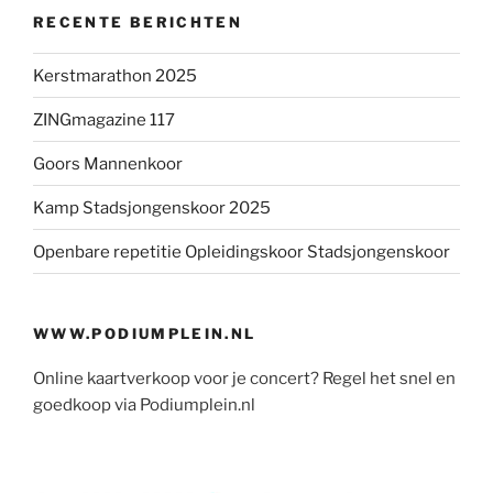
RECENTE BERICHTEN
Kerstmarathon 2025
ZINGmagazine 117
Goors Mannenkoor
Kamp Stadsjongenskoor 2025
Openbare repetitie Opleidingskoor Stadsjongenskoor
WWW.PODIUMPLEIN.NL
Online kaartverkoop voor je concert? Regel het snel en
goedkoop via Podiumplein.nl