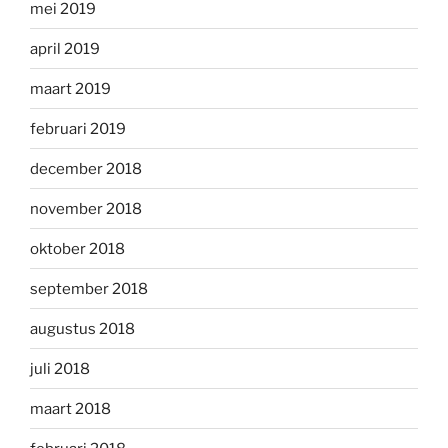
mei 2019
april 2019
maart 2019
februari 2019
december 2018
november 2018
oktober 2018
september 2018
augustus 2018
juli 2018
maart 2018