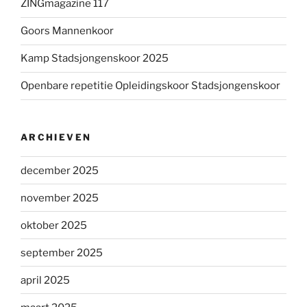
ZINGmagazine 117
Goors Mannenkoor
Kamp Stadsjongenskoor 2025
Openbare repetitie Opleidingskoor Stadsjongenskoor
ARCHIEVEN
december 2025
november 2025
oktober 2025
september 2025
april 2025