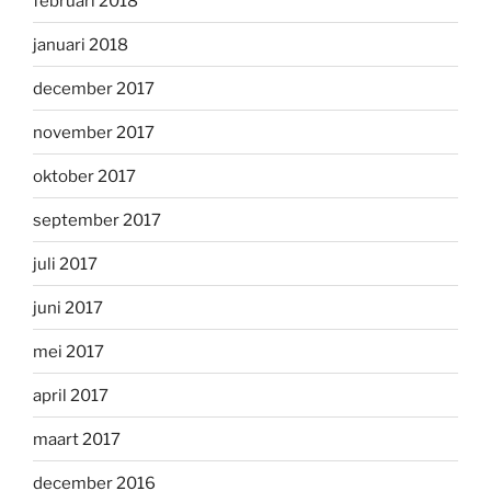
februari 2018
januari 2018
december 2017
november 2017
oktober 2017
september 2017
juli 2017
juni 2017
mei 2017
april 2017
maart 2017
december 2016