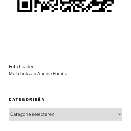
Foto header:
Met dank aan Annina Romita
CATEGORIEËN
Categorieën