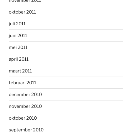
november 2011
oktober 2011
juli 2011
juni 2011
mei 2011
april 2011
maart 2011
februari 2011
december 2010
november 2010
oktober 2010
september 2010