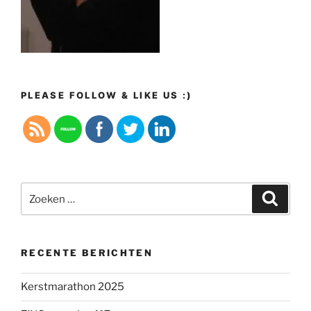
PLEASE FOLLOW & LIKE US :)
Zoeken
Zoeke
naar:
RECENTE BERICHTEN
Kerstmarathon 2025