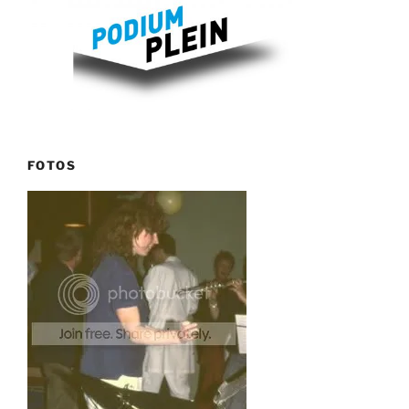
FOTOS