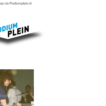
op via Podiumplein.nl