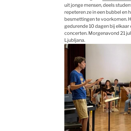
uit jonge mensen, deels studen
repeteren ze in een bubbel en 
besmettingen te voorkomen. He
gedurende 10 dagen bij elkaar
concerten. Morgenavond 21 juli
Ljubljana.