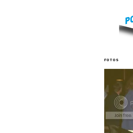
FOTOS