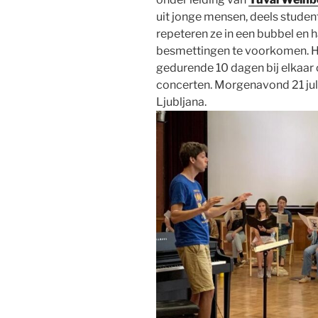
uit jonge mensen, deels studen
repeteren ze in een bubbel en 
besmettingen te voorkomen. He
gedurende 10 dagen bij elkaar
concerten. Morgenavond 21 juli
Ljubljana.