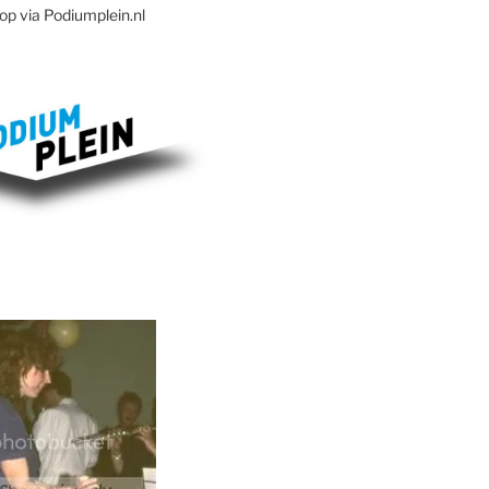
op via Podiumplein.nl