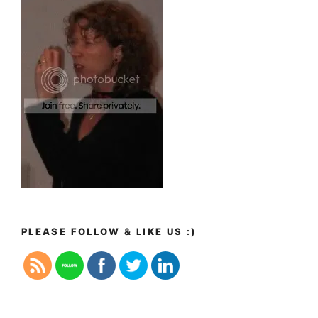
PLEASE FOLLOW & LIKE US :)