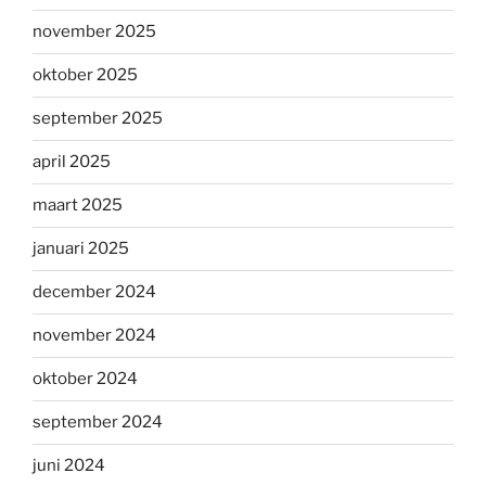
november 2025
oktober 2025
september 2025
april 2025
maart 2025
januari 2025
december 2024
november 2024
oktober 2024
september 2024
juni 2024