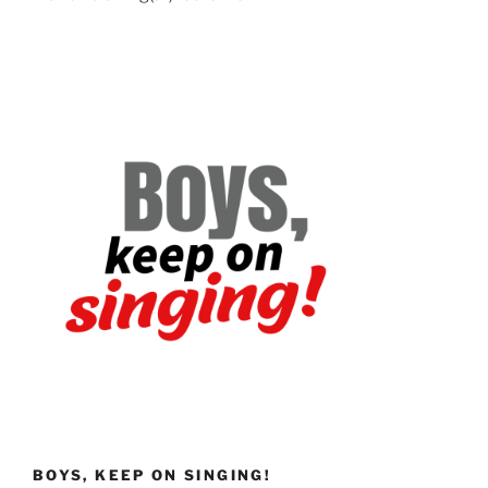
BOYS, KEEP ON SINGING!