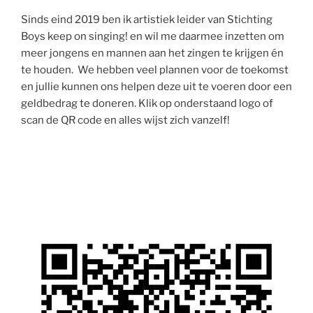
Sinds eind 2019 ben ik artistiek leider van Stichting
Boys keep on singing! en wil me daarmee inzetten om
meer jongens en mannen aan het zingen te krijgen én
te houden. We hebben veel plannen voor de toekomst
en jullie kunnen ons helpen deze uit te voeren door een
geldbedrag te doneren. Klik op onderstaand logo of
scan de QR code en alles wijst zich vanzelf!