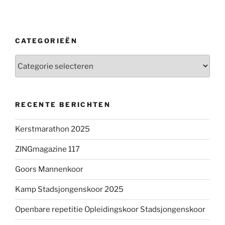
CATEGORIEËN
Categorieën
RECENTE BERICHTEN
Kerstmarathon 2025
ZINGmagazine 117
Goors Mannenkoor
Kamp Stadsjongenskoor 2025
Openbare repetitie Opleidingskoor Stadsjongenskoor