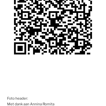
Foto header:
Met dank aan Annina Romita