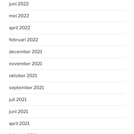
juni 2022
mei 2022
april 2022
februari 2022
december 2021
november 2021
oktober 2021
september 2021
juli 2021
juni 2021
april 2021