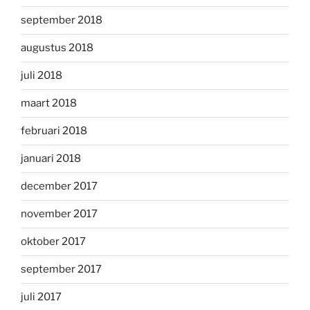
september 2018
augustus 2018
juli 2018
maart 2018
februari 2018
januari 2018
december 2017
november 2017
oktober 2017
september 2017
juli 2017