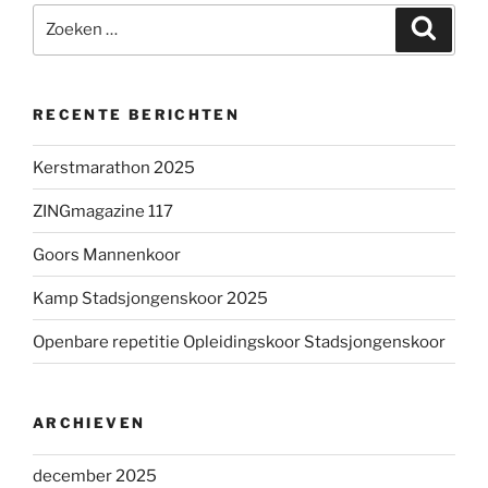
Zoeken
Zoeke
naar:
RECENTE BERICHTEN
Kerstmarathon 2025
ZINGmagazine 117
Goors Mannenkoor
Kamp Stadsjongenskoor 2025
Openbare repetitie Opleidingskoor Stadsjongenskoor
ARCHIEVEN
december 2025