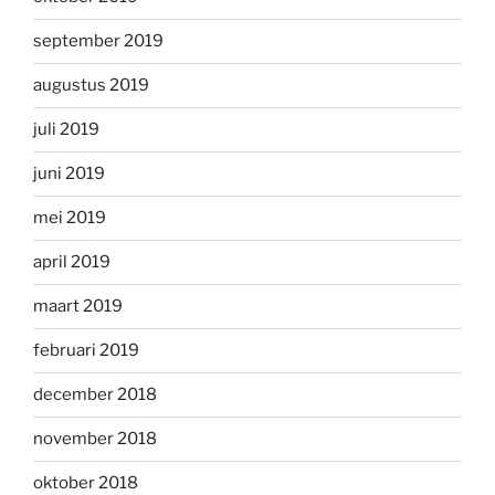
september 2019
augustus 2019
juli 2019
juni 2019
mei 2019
april 2019
maart 2019
februari 2019
december 2018
november 2018
oktober 2018