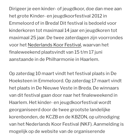
Dirigeer je een kinder- of jeugdkoor, doe dan mee aan
het grote Kinder- en jeugdkoorfestival 2012 in
Emmeloord of in Breda! Dit festival is bedoeld voor
kinderkoren tot maximaal 14 jaar en jeugdkoren tot
maximaal 25 jaar. De twee zaterdagen zijn voorrondes
voor het
Nederlands Koor Festival
, waarvan het
finaleweekend plaatsvindt van 15 t/m 17 juni
aanstaande in de Philharmonie in Haarlem.
Op zaterdag 10 maart vindt het festival plaats in De
Hoeksteen in Emmeloord. Op zaterdag 17 maart vindt
het plaats in De Nieuwe Veste in Breda. De winnaars
van dit festival gaan door naar het finaleweekend in
Haarlem. Het kinder- en jeugdkoorfestival wordt
georganiseerd door de twee grootste landelijke
korenbonden, de KCZB en de KBZON, op uitnodiging
van het Nederlands Koor Festival (NKF). Aanmelding is
mogelijk op de website van de organiserende