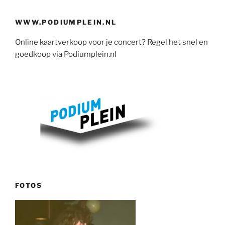
WWW.PODIUMPLEIN.NL
Online kaartverkoop voor je concert? Regel het snel en
goedkoop via Podiumplein.nl
FOTOS