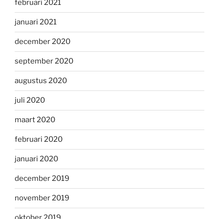
februari 2021
januari 2021
december 2020
september 2020
augustus 2020
juli 2020
maart 2020
februari 2020
januari 2020
december 2019
november 2019
oktober 2019