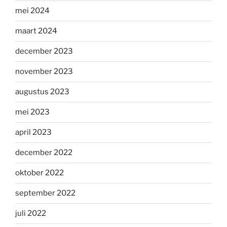
mei 2024
maart 2024
december 2023
november 2023
augustus 2023
mei 2023
april 2023
december 2022
oktober 2022
september 2022
juli 2022