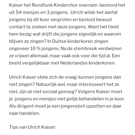
Kaiser het Rundfunk Kinderchor overnam bestond het
uit 54 meisjes en 3 jongens. Ulrich wilde het aantal
jongens bij dit koor vergroten en besloot bewust
contact te zoeken met deze jongens. Want het hield
hem bezig: wat drijft die jongens eigenlijk en waarom
blijven ze zingen? In Duitse kinderkoren zingen
ongeveer 10 % jongens. Na de stembreuk verdwijnen
ze vrijwel allemaal, maar vaak ook voor die tijd al. Een
beeld vergelijkbaar met Nederlandse kinderkoren.
Ulrich Kaiser stele zich de vraag: kunnen jongens dan
niet zingen? Natuurlijk wel, maar interesseert het ze
niet, zijn ze niet sociaal genoeg? Volgens Kaiser moet
je jongens en meisjes niet gelijk behandelen in je koor.
Als dirigent moet je een jongensbril opzetten en daar
naar handelen.
Tips van Ulrich Kaiser: