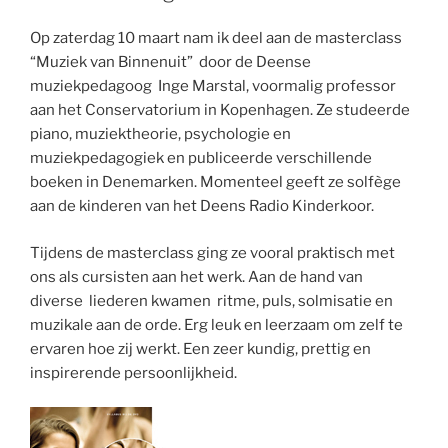
Op zaterdag 10 maart nam ik deel aan de masterclass
“Muziek van Binnenuit” door de Deense
muziekpedagoog Inge Marstal, voormalig professor
aan het Conservatorium in Kopenhagen. Ze studeerde
piano, muziektheorie, psychologie en
muziekpedagogiek en publiceerde verschillende
boeken in Denemarken. Momenteel geeft ze solfège
aan de kinderen van het Deens Radio Kinderkoor.
Tijdens de masterclass ging ze vooral praktisch met
ons als cursisten aan het werk. Aan de hand van
diverse liederen kwamen ritme, puls, solmisatie en
muzikale aan de orde. Erg leuk en leerzaam om zelf te
ervaren hoe zij werkt. Een zeer kundig, prettig en
inspirerende persoonlijkheid.