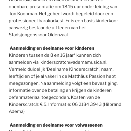
openbare presentatie om 18.15 uur onder leiding van
Ton Koopman. Het geheel wordt begeleid door een
professioneel barokorkest. Er is een basis kinderkoor
aanwezig bestaande uit leden van het
Stadsjongenskoor Oldenzaal.
Aanmelding en deelname voor kinderen
Kinderen tussen de 8 en 16 jaar* kunnen zich
aanmelden via kinderscratch@ademamusica.nl.
Vermeld duidelijk ‘Deelname Kinderscratch’, naam,
leeftijd en of je al vaker in de Matthäus Passion hebt
meegezongen. Na aanmelding volgt een bevestiging,
informatie over de betaling en krijgen de kinderen
oefenmateriaal toegezonden. Kosten van de
Kinderscratch: € 5. Informatie: 06 2184 3943 (Hilbrand
Adema)
Aanmelding en deelname voor volwassenen