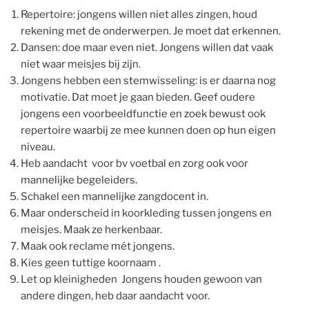
Repertoire: jongens willen niet alles zingen, houd
rekening met de onderwerpen. Je moet dat erkennen.
Dansen: doe maar even niet. Jongens willen dat vaak
niet waar meisjes bij zijn.
Jongens hebben een stemwisseling: is er daarna nog
motivatie. Dat moet je gaan bieden. Geef oudere
jongens een voorbeeldfunctie en zoek bewust ook
repertoire waarbij ze mee kunnen doen op hun eigen
niveau.
Heb aandacht voor bv voetbal en zorg ook voor
mannelijke begeleiders.
Schakel een mannelijke zangdocent in.
Maar onderscheid in koorkleding tussen jongens en
meisjes. Maak ze herkenbaar.
Maak ook reclame mét jongens.
Kies geen tuttige koornaam .
Let op kleinigheden Jongens houden gewoon van
andere dingen, heb daar aandacht voor.