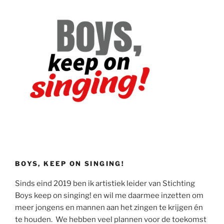
BOYS, KEEP ON SINGING!
Sinds eind 2019 ben ik artistiek leider van Stichting
Boys keep on singing! en wil me daarmee inzetten om
meer jongens en mannen aan het zingen te krijgen én
te houden. We hebben veel plannen voor de toekomst