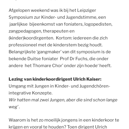
Afgelopen weekend was ik bij het Leipziger
Symposium zur Kinder- und Jugendstimme, een
jaarlijkse bijeenkomst van foniaters, logopedisten,
zangpedagogen, therapeuten en
(kinder)koordirgenten. Kortom: iedereen die zich
professioneel met de kinderstem bezig houdt.
Belangrijkste ‘gangmaker’ van dit symposium is de
bekende Duitse foniater Prof Dr Fuchs, die onder
andere het Thomare Chor’ onder zijn hoede‘ heeft.
Lezing van kinderkoordirigent Ulrich Kaiser:
Umgang mit Jungen in Kinder- und Jugendchören-
integrative Konzepte.
Wir hatten mal zwei Jungen, aber die sind schon lange
weg’ .
Waarom is het zo moeilijk jongens in een kinderkoor te
krijgen en vooral te houden? Toen dirigent Ulrich