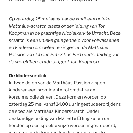
Op zaterdag 25 mei aanstaande vindt een unieke
Matthäus-scratch plaats onder leiding van Ton
Koopman in de prachtige Nicolaikerk te Utrecht. Deze
scratch is een unieke gelegenheid voor volwassenen
én kinderen om delen te zingen uit de Matthäus
Passion van Johann Sebastian Bach onder leiding van
de wereldberoemde dirigent Ton Koopman.
De kinderscratch
In twee delen van de Matthäus Passion zingen
kinderen een prominente rol omdat ze de
koraalmelodie zingen. Deze koralen worden op
zaterdag 25 mei vanaf 14.00 uur ingestudeerd tijdens
de speciale Matthäus Kinderscratch. Onder
deskundige leiding van Mariette Effing zullen de
koralen op een speelse wijze worden ingestudeerd,
waarna alle kinderen zullen deelnemen aan de