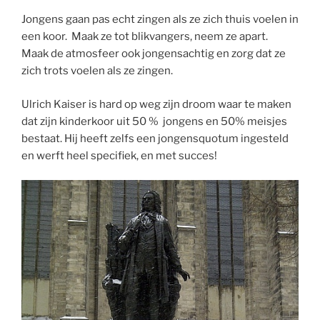
Jongens gaan pas echt zingen als ze zich thuis voelen in
een koor. Maak ze tot blikvangers, neem ze apart.
Maak de atmosfeer ook jongensachtig en zorg dat ze
zich trots voelen als ze zingen.
Ulrich Kaiser is hard op weg zijn droom waar te maken
dat zijn kinderkoor uit 50 % jongens en 50% meisjes
bestaat. Hij heeft zelfs een jongensquotum ingesteld
en werft heel specifiek, en met succes!