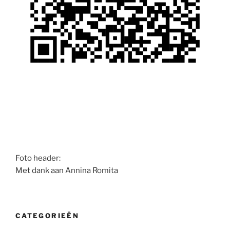
Foto header:
Met dank aan Annina Romita
CATEGORIEËN