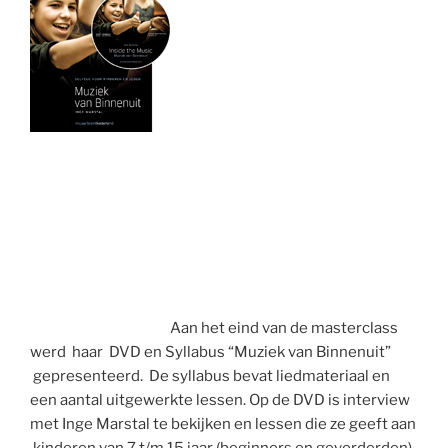
Aan het eind van de masterclass
werd haar DVD en Syllabus “Muziek van Binnenuit”
gepresenteerd. De syllabus bevat liedmateriaal en
een aantal uitgewerkte lessen. Op de DVD is interview
met Inge Marstal te bekijken en lessen die ze geeft aan