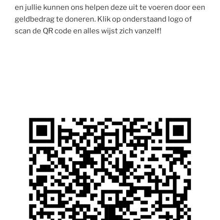
en jullie kunnen ons helpen deze uit te voeren door een
geldbedrag te doneren. Klik op onderstaand logo of
scan de QR code en alles wijst zich vanzelf!