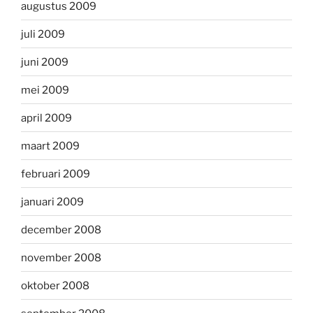
augustus 2009
juli 2009
juni 2009
mei 2009
april 2009
maart 2009
februari 2009
januari 2009
december 2008
november 2008
oktober 2008