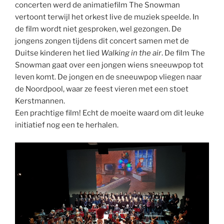
concerten werd de animatiefilm The Snowman
vertoont terwijl het orkest live de muziek speelde. In
de film wordt niet gesproken, wel gezongen. De
jongens zongen tijdens dit concert samen met de
Duitse kinderen het lied
Walking in the air
. De film The
Snowman gaat over een jongen wiens sneeuwpop tot
leven komt. De jongen en de sneeuwpop vliegen naar
de Noordpool, waar ze feest vieren met een stoet
Kerstmannen.
Een prachtige film! Echt de moeite waard om dit leuke
initiatief nog een te herhalen.