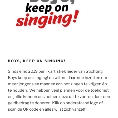
BOYS, KEEP ON SINGING!
Sinds eind 2019 ben ik artistiek leider van Stichting
Boys keep on singing! en wil me daarmee inzetten om
meer jongens en mannen aan het zingen te krijgen én
te houden. We hebben veel plannen voor de toekomst
en jullie kunnen ons helpen deze uit te voeren door een
geldbedrag te doneren. Klik op onderstaand logo of
scan de QR code en alles wijst zich vanzelf!