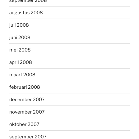
september 2008
augustus 2008
juli 2008
juni 2008
mei 2008
april 2008
maart 2008
februari 2008
december 2007
november 2007
oktober 2007
september 2007