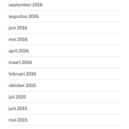
september 2016
augustus 2016
juni 2016
mei 2016
april 2016
maart 2016
februari 2016
oktober 2015
juli 2015
juni 2015
mei 2015