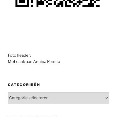
Foto header:
Met dank aan Annina Romita
CATEGORIEËN
Categorieën