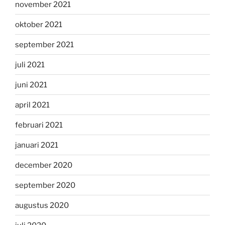
november 2021
oktober 2021
september 2021
juli 2021
juni 2021
april 2021
februari 2021
januari 2021
december 2020
september 2020
augustus 2020