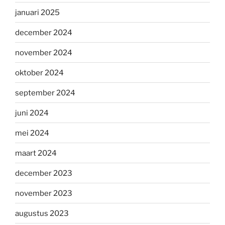
januari 2025
december 2024
november 2024
oktober 2024
september 2024
juni 2024
mei 2024
maart 2024
december 2023
november 2023
augustus 2023