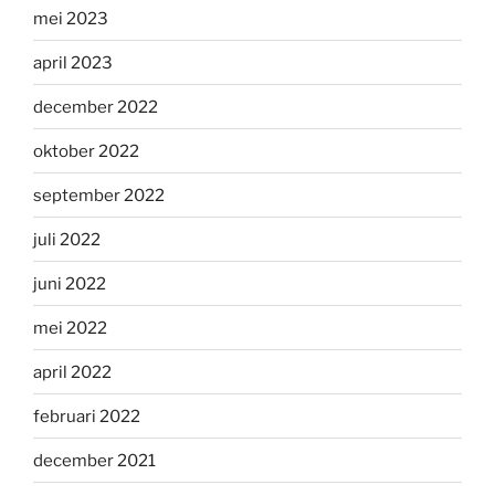
mei 2023
april 2023
december 2022
oktober 2022
september 2022
juli 2022
juni 2022
mei 2022
april 2022
februari 2022
december 2021