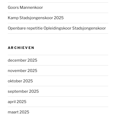
Goors Mannenkoor
Kamp Stadsjongenskoor 2025
Openbare repetitie Opleidingskoor Stadsjongenskoor
ARCHIEVEN
december 2025
november 2025
oktober 2025
september 2025
april 2025
maart 2025