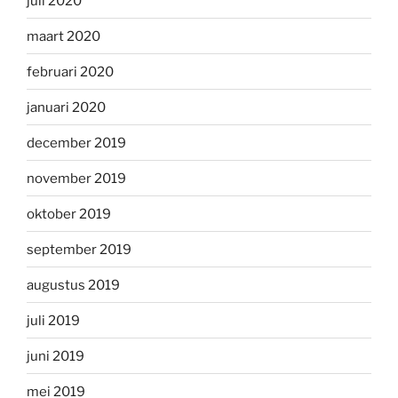
juli 2020
maart 2020
februari 2020
januari 2020
december 2019
november 2019
oktober 2019
september 2019
augustus 2019
juli 2019
juni 2019
mei 2019