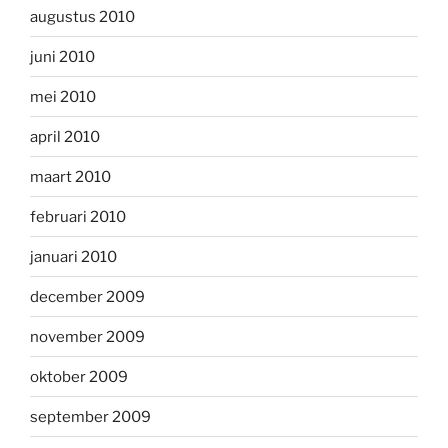
augustus 2010
juni 2010
mei 2010
april 2010
maart 2010
februari 2010
januari 2010
december 2009
november 2009
oktober 2009
september 2009