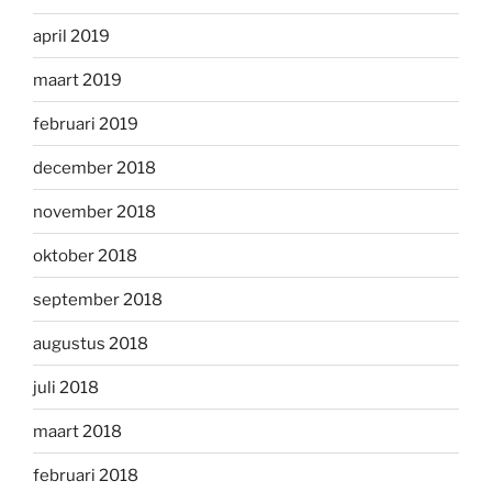
april 2019
maart 2019
februari 2019
december 2018
november 2018
oktober 2018
september 2018
augustus 2018
juli 2018
maart 2018
februari 2018