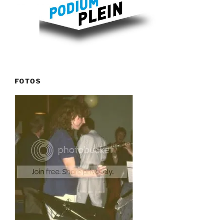
FOTOS