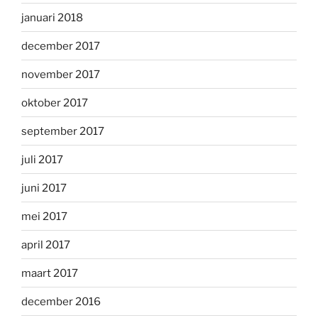
januari 2018
december 2017
november 2017
oktober 2017
september 2017
juli 2017
juni 2017
mei 2017
april 2017
maart 2017
december 2016