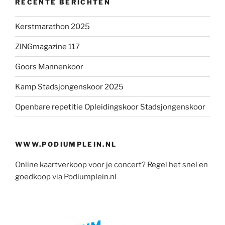
RECENTE BERICHTEN
Kerstmarathon 2025
ZINGmagazine 117
Goors Mannenkoor
Kamp Stadsjongenskoor 2025
Openbare repetitie Opleidingskoor Stadsjongenskoor
WWW.PODIUMPLEIN.NL
Online kaartverkoop voor je concert? Regel het snel en
goedkoop via Podiumplein.nl