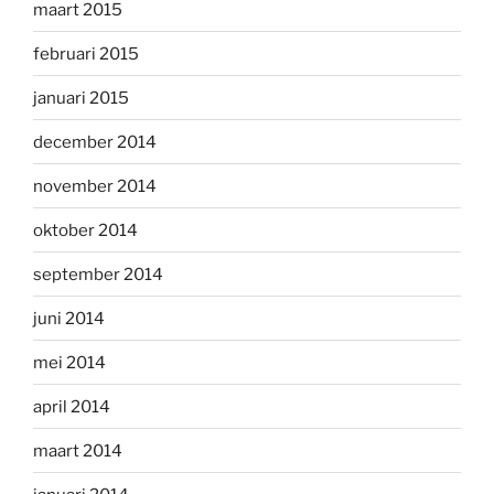
maart 2015
februari 2015
januari 2015
december 2014
november 2014
oktober 2014
september 2014
juni 2014
mei 2014
april 2014
maart 2014