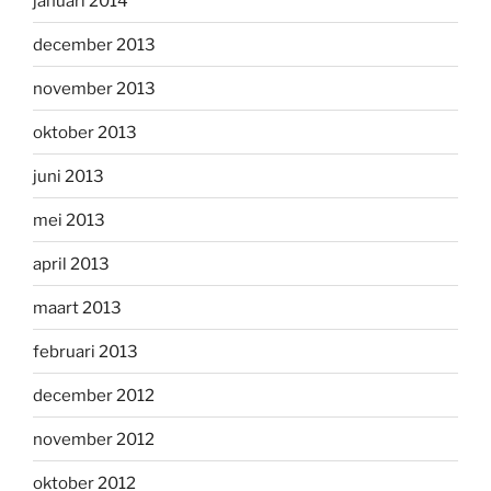
januari 2014
december 2013
november 2013
oktober 2013
juni 2013
mei 2013
april 2013
maart 2013
februari 2013
december 2012
november 2012
oktober 2012