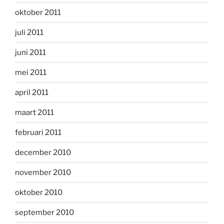
oktober 2011
juli 2011
juni 2011
mei 2011
april 2011
maart 2011
februari 2011
december 2010
november 2010
oktober 2010
september 2010