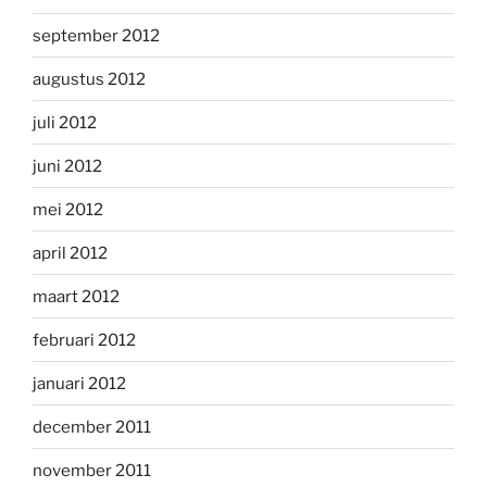
september 2012
augustus 2012
juli 2012
juni 2012
mei 2012
april 2012
maart 2012
februari 2012
januari 2012
december 2011
november 2011