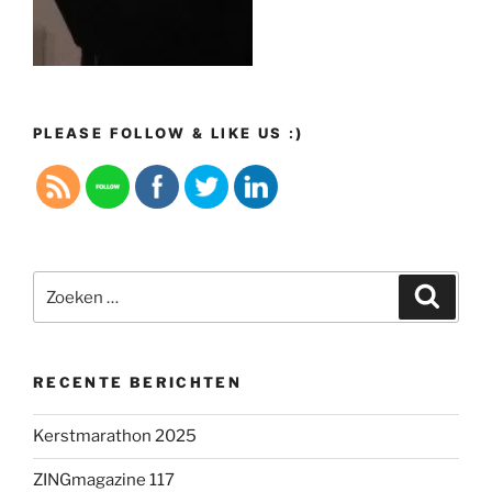
PLEASE FOLLOW & LIKE US :)
Zoeken
Zoeke
naar:
RECENTE BERICHTEN
Kerstmarathon 2025
ZINGmagazine 117