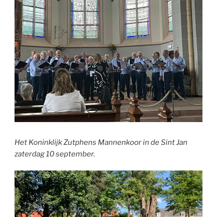
Het Koninklijk Zutphens Mannenkoor in de Sint Jan
zaterdag 10 september.