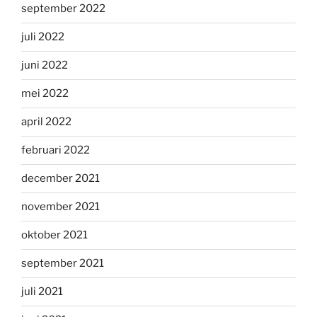
september 2022
juli 2022
juni 2022
mei 2022
april 2022
februari 2022
december 2021
november 2021
oktober 2021
september 2021
juli 2021