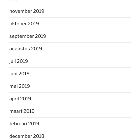
november 2019
oktober 2019
september 2019
augustus 2019
juli 2019
juni 2019
mei 2019
april 2019
maart 2019
februari 2019
december 2018