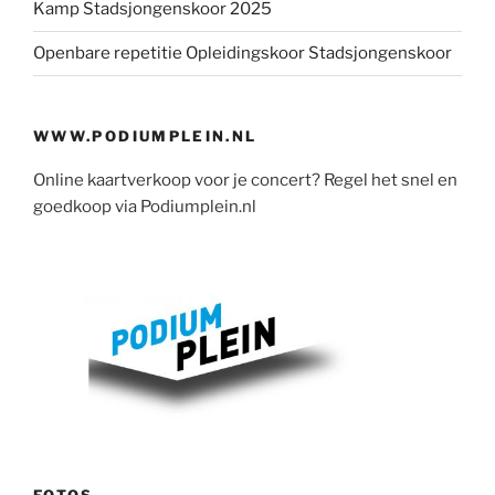
Kamp Stadsjongenskoor 2025
Openbare repetitie Opleidingskoor Stadsjongenskoor
WWW.PODIUMPLEIN.NL
Online kaartverkoop voor je concert? Regel het snel en
goedkoop via Podiumplein.nl