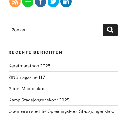
Zoeken
Zoeke
naar:
RECENTE BERICHTEN
Kerstmarathon 2025
ZINGmagazine 117
Goors Mannenkoor
Kamp Stadsjongenskoor 2025
Openbare repetitie Opleidingskoor Stadsjongenskoor