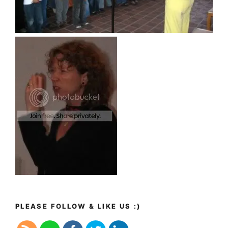
PLEASE FOLLOW & LIKE US :)