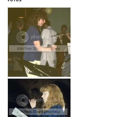
FOTOS