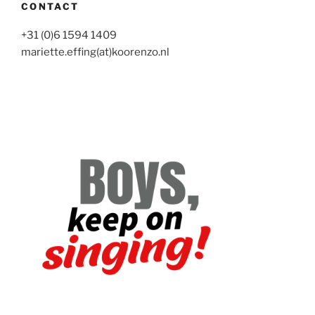
CONTACT
+31 (0)6 1594 1409
mariette.effing(at)koorenzo.nl