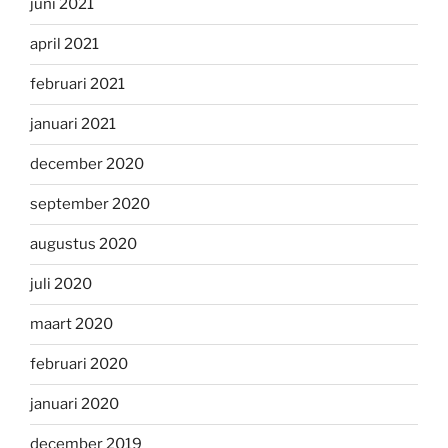
juni 2021
april 2021
februari 2021
januari 2021
december 2020
september 2020
augustus 2020
juli 2020
maart 2020
februari 2020
januari 2020
december 2019