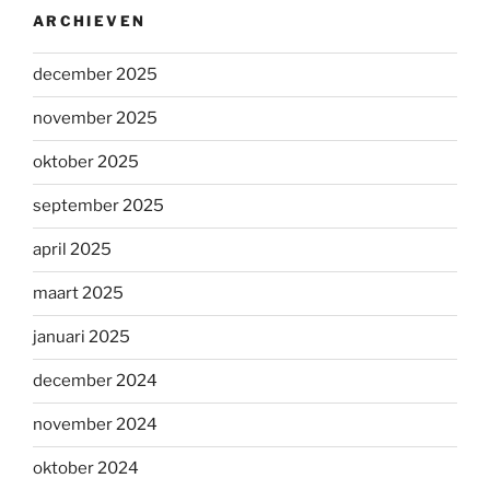
ARCHIEVEN
december 2025
november 2025
oktober 2025
september 2025
april 2025
maart 2025
januari 2025
december 2024
november 2024
oktober 2024