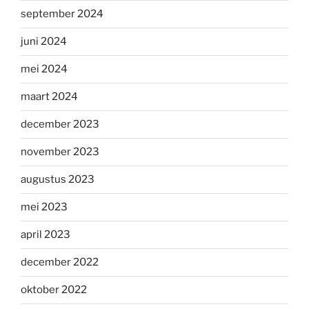
september 2024
juni 2024
mei 2024
maart 2024
december 2023
november 2023
augustus 2023
mei 2023
april 2023
december 2022
oktober 2022