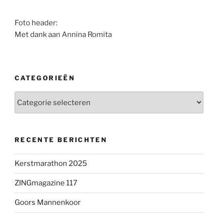
Foto header:
Met dank aan Annina Romita
CATEGORIEËN
Categorieën
RECENTE BERICHTEN
Kerstmarathon 2025
ZINGmagazine 117
Goors Mannenkoor