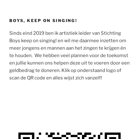
BOYS, KEEP ON SINGING!
Sinds eind 2019 ben ik artistiek leider van Stichting
Boys keep on singing! en wil me daarmee inzetten om
meer jongens en mannen aan het zingen te krijgen én
te houden. We hebben veel plannen voor de toekomst
en jullie kunnen ons helpen deze uit te voeren door een
geldbedrag te doneren. Klik op onderstaand logo of
scan de QR code en alles wijst zich vanzelf!