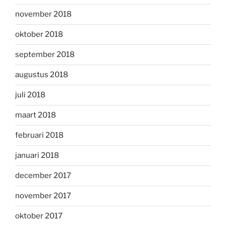
november 2018
oktober 2018
september 2018
augustus 2018
juli 2018
maart 2018
februari 2018
januari 2018
december 2017
november 2017
oktober 2017