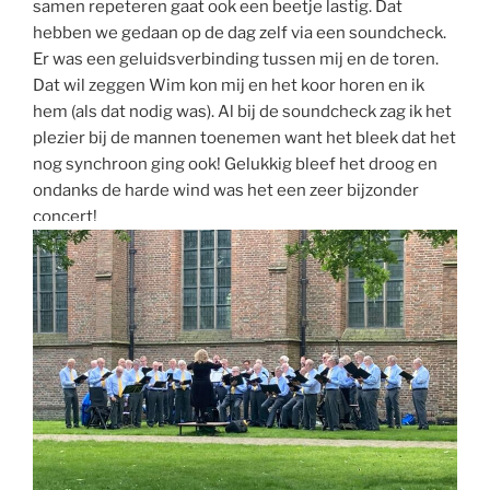
samen repeteren gaat ook een beetje lastig. Dat
hebben we gedaan op de dag zelf via een soundcheck.
Er was een geluidsverbinding tussen mij en de toren.
Dat wil zeggen Wim kon mij en het koor horen en ik
hem (als dat nodig was). Al bij de soundcheck zag ik het
plezier bij de mannen toenemen want het bleek dat het
nog synchroon ging ook! Gelukkig bleef het droog en
ondanks de harde wind was het een zeer bijzonder
concert!