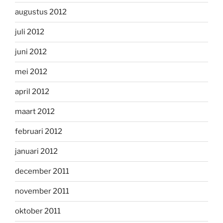
augustus 2012
juli 2012
juni 2012
mei 2012
april 2012
maart 2012
februari 2012
januari 2012
december 2011
november 2011
oktober 2011