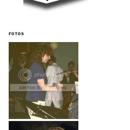
FOTOS