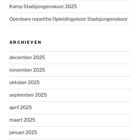
Kamp Stadsjongenskoor 2025
Openbare repetitie Opleidingskoor Stadsjongenskoor
ARCHIEVEN
december 2025
november 2025
oktober 2025
september 2025
april 2025
maart 2025
januari 2025