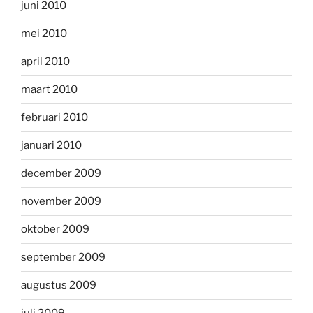
juni 2010
mei 2010
april 2010
maart 2010
februari 2010
januari 2010
december 2009
november 2009
oktober 2009
september 2009
augustus 2009