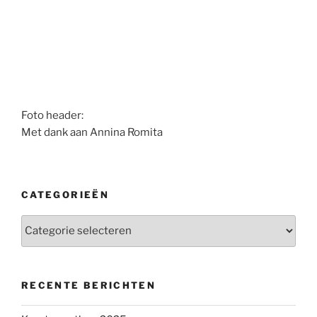
Foto header:
Met dank aan Annina Romita
CATEGORIEËN
Categorieën
RECENTE BERICHTEN