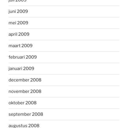
juli 2009
juni 2009
mei 2009
april 2009
maart 2009
februari 2009
januari 2009
december 2008
november 2008
oktober 2008
september 2008
augustus 2008