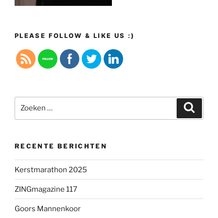
PLEASE FOLLOW & LIKE US :)
Zoeken
Zoeke
naar:
RECENTE BERICHTEN
Kerstmarathon 2025
ZINGmagazine 117
Goors Mannenkoor