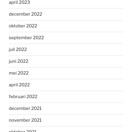
april 2023
december 2022
oktober 2022
september 2022
juli 2022
juni 2022
mei 2022
april 2022
februari 2022
december 2021
november 2021