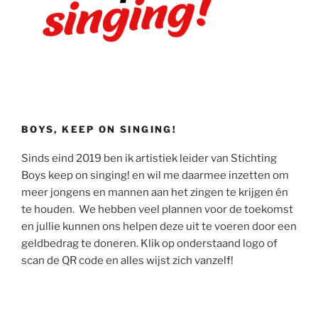
BOYS, KEEP ON SINGING!
Sinds eind 2019 ben ik artistiek leider van Stichting
Boys keep on singing! en wil me daarmee inzetten om
meer jongens en mannen aan het zingen te krijgen én
te houden. We hebben veel plannen voor de toekomst
en jullie kunnen ons helpen deze uit te voeren door een
geldbedrag te doneren. Klik op onderstaand logo of
scan de QR code en alles wijst zich vanzelf!