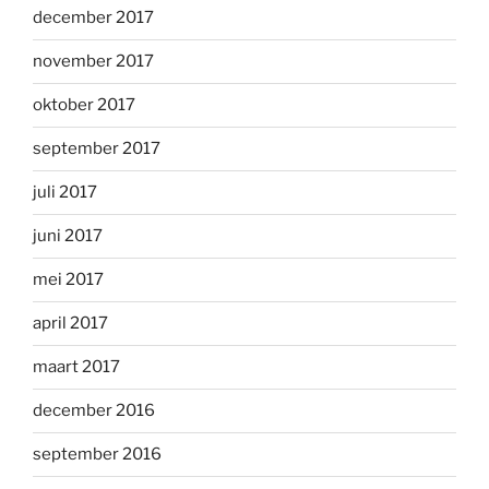
december 2017
november 2017
oktober 2017
september 2017
juli 2017
juni 2017
mei 2017
april 2017
maart 2017
december 2016
september 2016