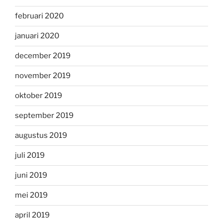
februari 2020
januari 2020
december 2019
november 2019
oktober 2019
september 2019
augustus 2019
juli 2019
juni 2019
mei 2019
april 2019