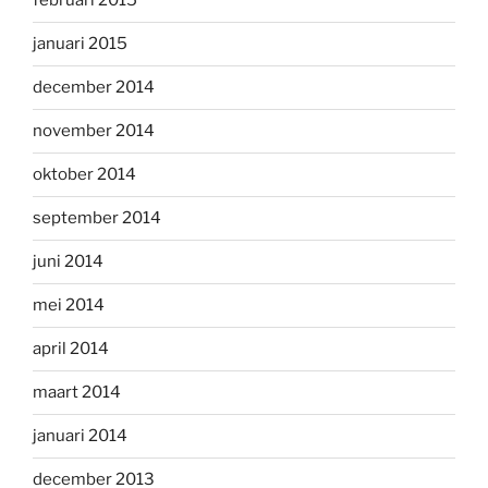
februari 2015
januari 2015
december 2014
november 2014
oktober 2014
september 2014
juni 2014
mei 2014
april 2014
maart 2014
januari 2014
december 2013