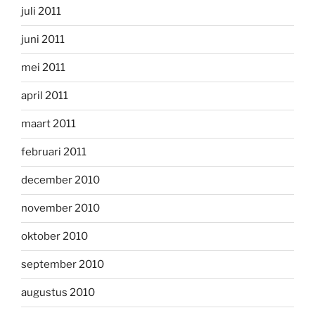
juli 2011
juni 2011
mei 2011
april 2011
maart 2011
februari 2011
december 2010
november 2010
oktober 2010
september 2010
augustus 2010