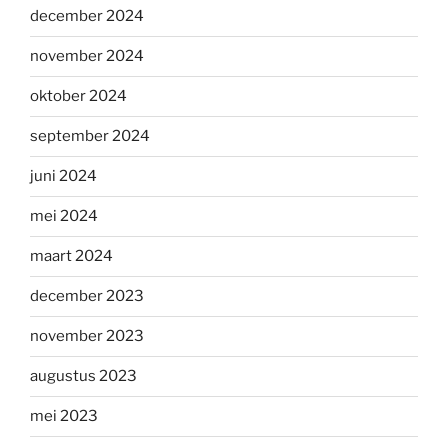
december 2024
november 2024
oktober 2024
september 2024
juni 2024
mei 2024
maart 2024
december 2023
november 2023
augustus 2023
mei 2023