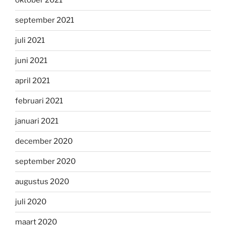
oktober 2021
september 2021
juli 2021
juni 2021
april 2021
februari 2021
januari 2021
december 2020
september 2020
augustus 2020
juli 2020
maart 2020