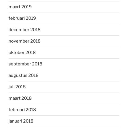
maart 2019
februari 2019
december 2018
november 2018
oktober 2018
september 2018
augustus 2018
juli 2018
maart 2018
februari 2018
januari 2018