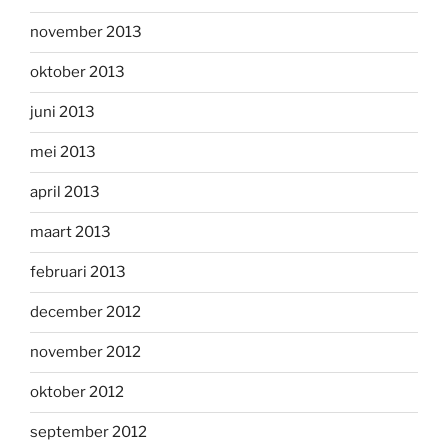
november 2013
oktober 2013
juni 2013
mei 2013
april 2013
maart 2013
februari 2013
december 2012
november 2012
oktober 2012
september 2012