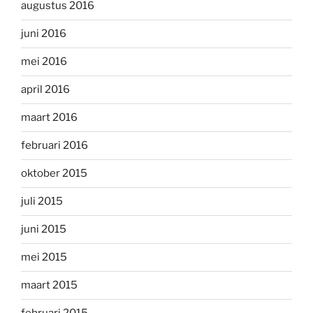
augustus 2016
juni 2016
mei 2016
april 2016
maart 2016
februari 2016
oktober 2015
juli 2015
juni 2015
mei 2015
maart 2015