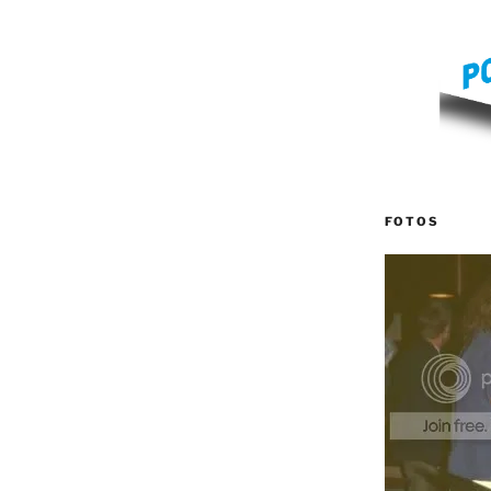
FOTOS