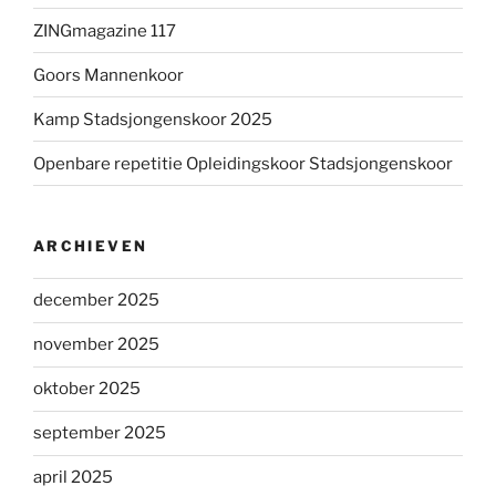
ZINGmagazine 117
Goors Mannenkoor
Kamp Stadsjongenskoor 2025
Openbare repetitie Opleidingskoor Stadsjongenskoor
ARCHIEVEN
december 2025
november 2025
oktober 2025
september 2025
april 2025