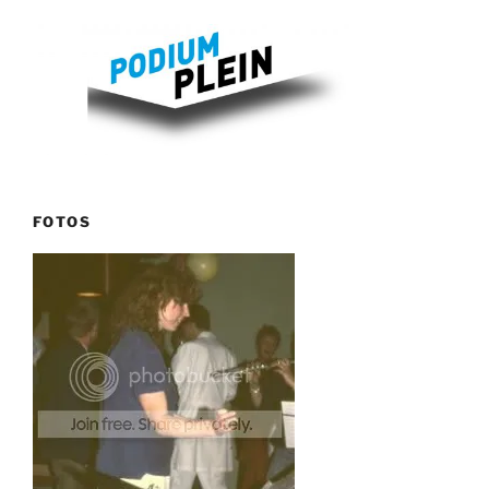
FOTOS