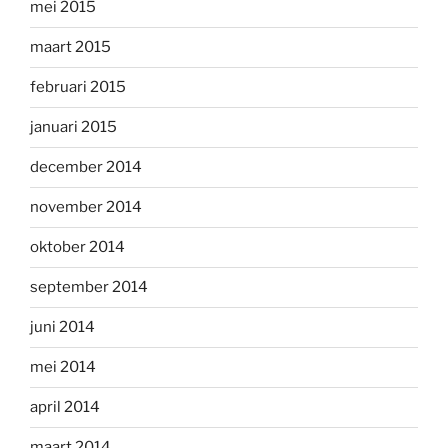
mei 2015
maart 2015
februari 2015
januari 2015
december 2014
november 2014
oktober 2014
september 2014
juni 2014
mei 2014
april 2014
maart 2014