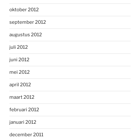
oktober 2012
september 2012
augustus 2012
juli 2012
juni 2012
mei 2012
april 2012
maart 2012
februari 2012
januari 2012
december 2011