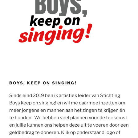
BOYS, KEEP ON SINGING!
Sinds eind 2019 ben ik artistiek leider van Stichting
Boys keep on singing! en wil me daarmee inzetten om
meer jongens en mannen aan het zingen te krijgen én
te houden. We hebben veel plannen voor de toekomst
en jullie kunnen ons helpen deze uit te voeren door een
geldbedrag te doneren. Klik op onderstaand logo of