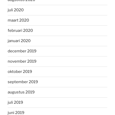
juli 2020
maart 2020
februari 2020
januari 2020
december 2019
november 2019
oktober 2019
september 2019
augustus 2019
juli 2019
juni 2019