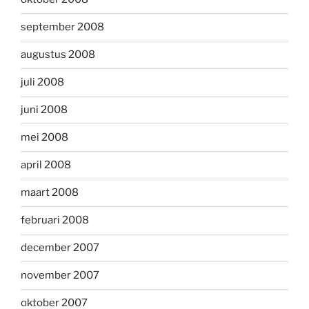
september 2008
augustus 2008
juli 2008
juni 2008
mei 2008
april 2008
maart 2008
februari 2008
december 2007
november 2007
oktober 2007