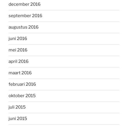
december 2016
september 2016
augustus 2016
juni 2016
mei 2016
april 2016
maart 2016
februari 2016
oktober 2015
juli 2015
juni 2015