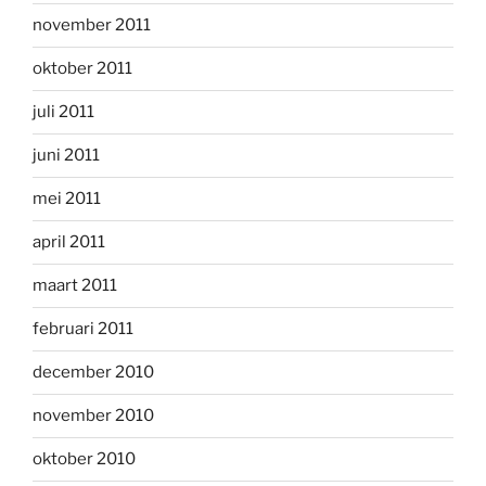
november 2011
oktober 2011
juli 2011
juni 2011
mei 2011
april 2011
maart 2011
februari 2011
december 2010
november 2010
oktober 2010