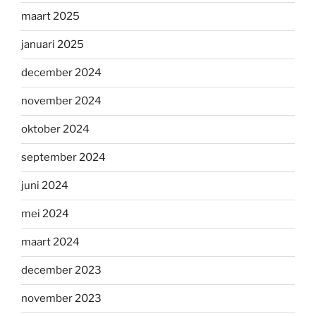
maart 2025
januari 2025
december 2024
november 2024
oktober 2024
september 2024
juni 2024
mei 2024
maart 2024
december 2023
november 2023