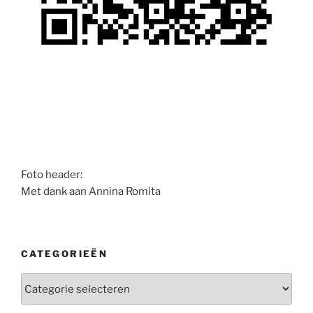
Foto header:
Met dank aan Annina Romita
CATEGORIEËN
Categorieën