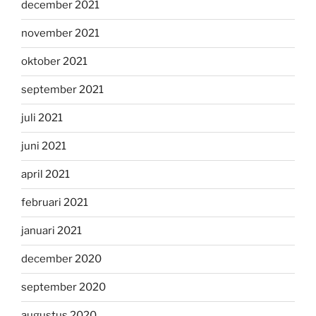
december 2021
november 2021
oktober 2021
september 2021
juli 2021
juni 2021
april 2021
februari 2021
januari 2021
december 2020
september 2020
augustus 2020