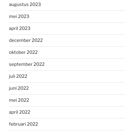
augustus 2023
mei 2023
april 2023
december 2022
oktober 2022
september 2022
juli 2022
juni 2022
mei 2022
april 2022
februari 2022