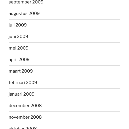
september 2009
augustus 2009
juli 2009
juni 2009
mei 2009
april 2009
maart 2009
februari 2009
januari 2009
december 2008
november 2008
oktober 2008