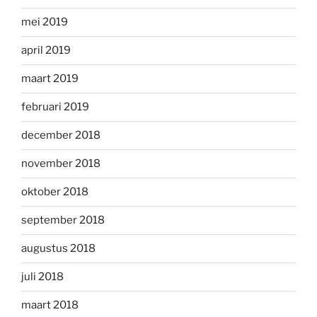
mei 2019
april 2019
maart 2019
februari 2019
december 2018
november 2018
oktober 2018
september 2018
augustus 2018
juli 2018
maart 2018