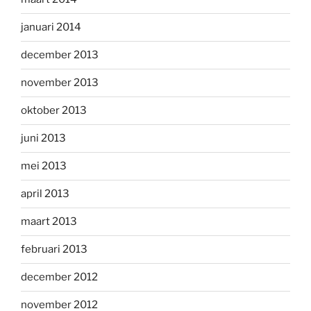
januari 2014
december 2013
november 2013
oktober 2013
juni 2013
mei 2013
april 2013
maart 2013
februari 2013
december 2012
november 2012