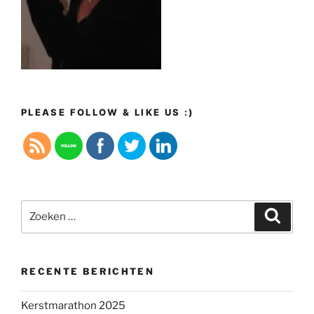
PLEASE FOLLOW & LIKE US :)
Zoeken
Zoeke
naar:
RECENTE BERICHTEN
Kerstmarathon 2025