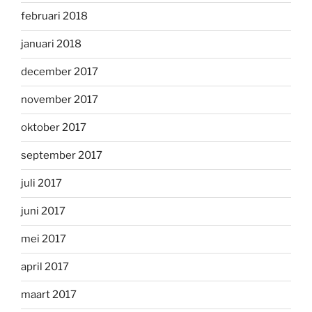
februari 2018
januari 2018
december 2017
november 2017
oktober 2017
september 2017
juli 2017
juni 2017
mei 2017
april 2017
maart 2017