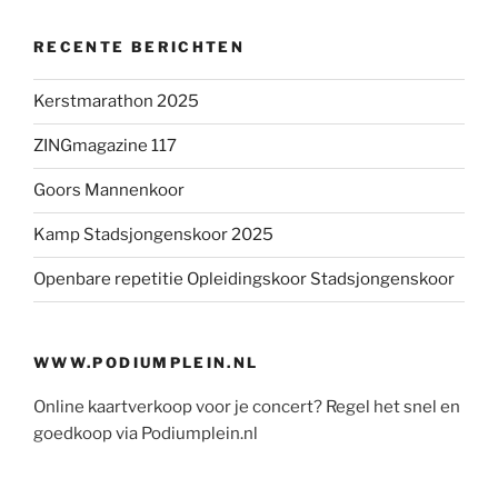
RECENTE BERICHTEN
Kerstmarathon 2025
ZINGmagazine 117
Goors Mannenkoor
Kamp Stadsjongenskoor 2025
Openbare repetitie Opleidingskoor Stadsjongenskoor
WWW.PODIUMPLEIN.NL
Online kaartverkoop voor je concert? Regel het snel en
goedkoop via Podiumplein.nl