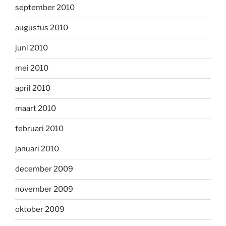
september 2010
augustus 2010
juni 2010
mei 2010
april 2010
maart 2010
februari 2010
januari 2010
december 2009
november 2009
oktober 2009