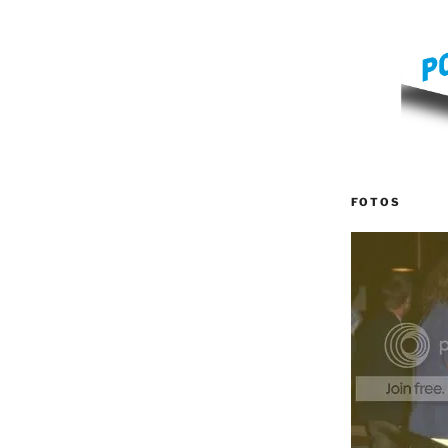
FOTOS