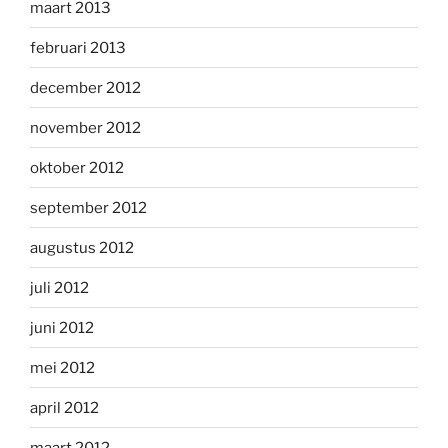
maart 2013
februari 2013
december 2012
november 2012
oktober 2012
september 2012
augustus 2012
juli 2012
juni 2012
mei 2012
april 2012
maart 2012