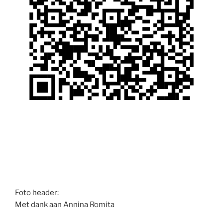
Foto header:
Met dank aan Annina Romita