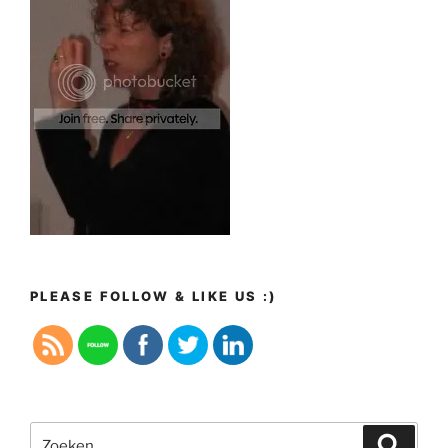
PLEASE FOLLOW & LIKE US :)
Zoeken
Zoeke