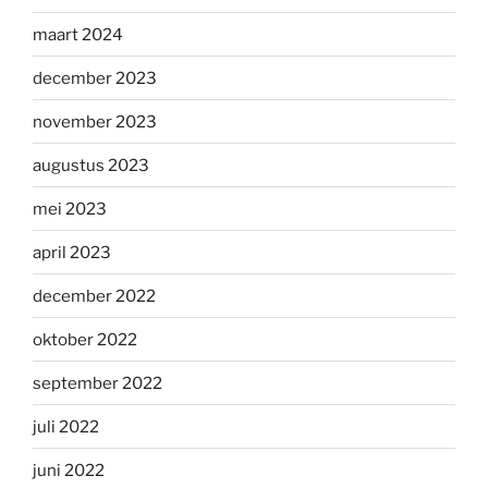
maart 2024
december 2023
november 2023
augustus 2023
mei 2023
april 2023
december 2022
oktober 2022
september 2022
juli 2022
juni 2022