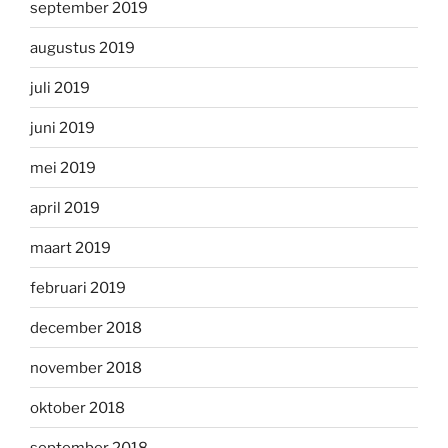
september 2019
augustus 2019
juli 2019
juni 2019
mei 2019
april 2019
maart 2019
februari 2019
december 2018
november 2018
oktober 2018
september 2018