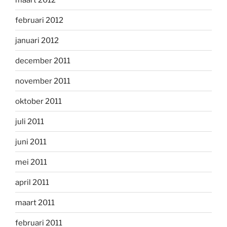
februari 2012
januari 2012
december 2011
november 2011
oktober 2011
juli 2011
juni 2011
mei 2011
april 2011
maart 2011
februari 2011