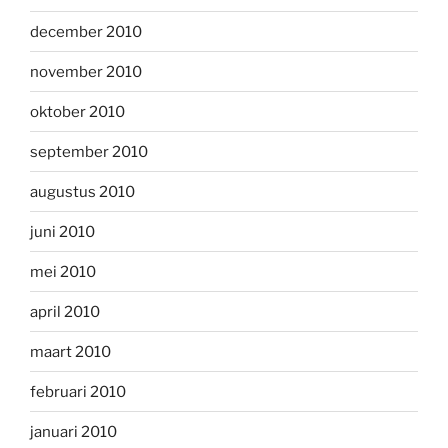
december 2010
november 2010
oktober 2010
september 2010
augustus 2010
juni 2010
mei 2010
april 2010
maart 2010
februari 2010
januari 2010