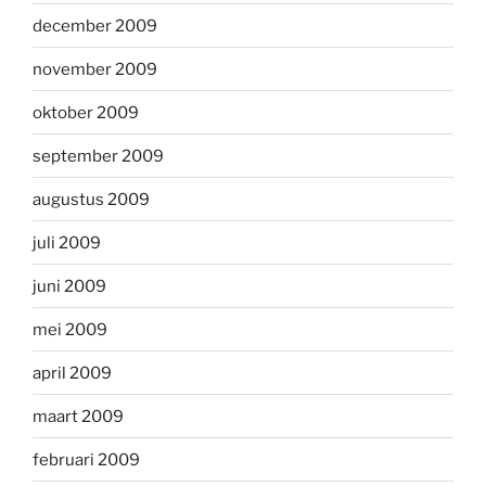
december 2009
november 2009
oktober 2009
september 2009
augustus 2009
juli 2009
juni 2009
mei 2009
april 2009
maart 2009
februari 2009