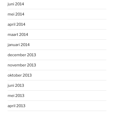
juni 2014
mei 2014
april 2014
maart 2014
januari 2014
december 2013
november 2013
oktober 2013
juni 2013
mei 2013
april 2013