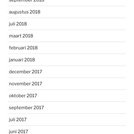
augustus 2018
juli 2018
maart 2018
februari 2018
januari 2018
december 2017
november 2017
oktober 2017
september 2017
juli 2017
juni 2017