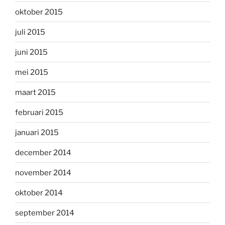
oktober 2015
juli 2015
juni 2015
mei 2015
maart 2015
februari 2015
januari 2015
december 2014
november 2014
oktober 2014
september 2014