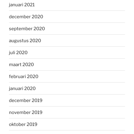
januari 2021
december 2020
september 2020
augustus 2020
juli 2020
maart 2020
februari 2020
januari 2020
december 2019
november 2019
oktober 2019