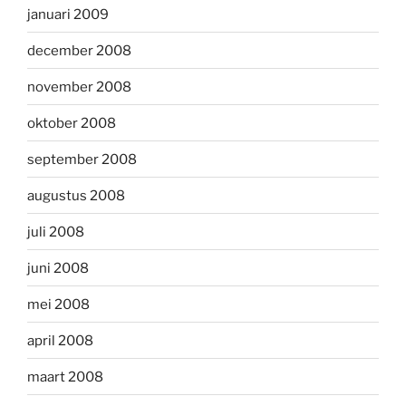
januari 2009
december 2008
november 2008
oktober 2008
september 2008
augustus 2008
juli 2008
juni 2008
mei 2008
april 2008
maart 2008