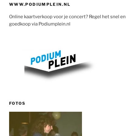
WWW.PODIUMPLEIN.NL
Online kaartverkoop voor je concert? Regel het snel en
goedkoop via Podiumplein.nl
FOTOS