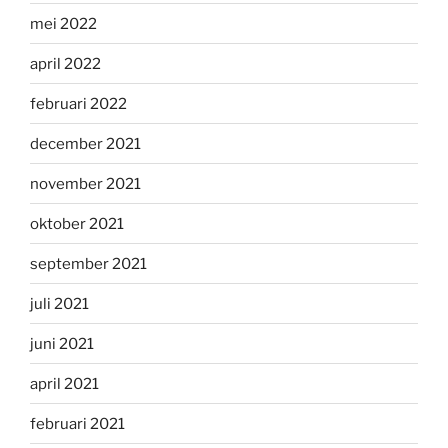
mei 2022
april 2022
februari 2022
december 2021
november 2021
oktober 2021
september 2021
juli 2021
juni 2021
april 2021
februari 2021