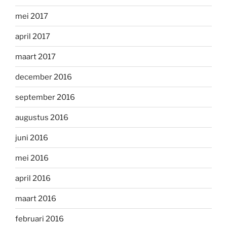
mei 2017
april 2017
maart 2017
december 2016
september 2016
augustus 2016
juni 2016
mei 2016
april 2016
maart 2016
februari 2016