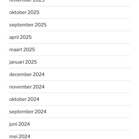
oktober 2025
september 2025
april 2025
maart 2025
januari 2025
december 2024
november 2024
oktober 2024
september 2024
juni 2024
mei 2024