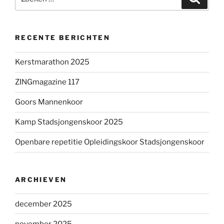
naar:
RECENTE BERICHTEN
Kerstmarathon 2025
ZINGmagazine 117
Goors Mannenkoor
Kamp Stadsjongenskoor 2025
Openbare repetitie Opleidingskoor Stadsjongenskoor
ARCHIEVEN
december 2025
november 2025