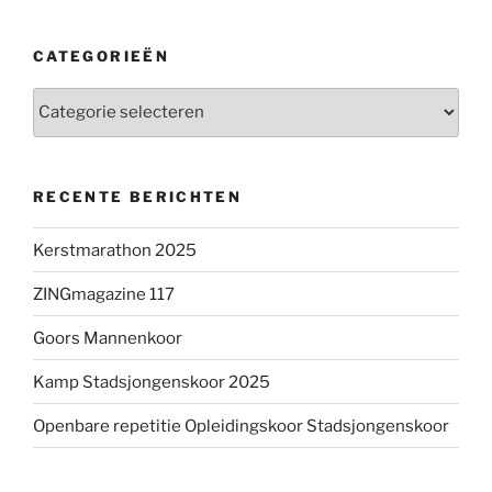
CATEGORIEËN
Categorieën
RECENTE BERICHTEN
Kerstmarathon 2025
ZINGmagazine 117
Goors Mannenkoor
Kamp Stadsjongenskoor 2025
Openbare repetitie Opleidingskoor Stadsjongenskoor