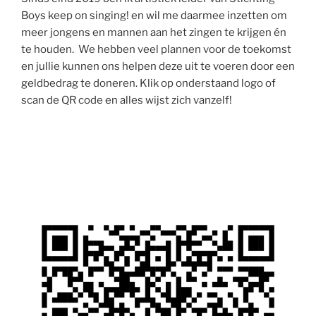
Boys keep on singing! en wil me daarmee inzetten om
meer jongens en mannen aan het zingen te krijgen én
te houden. We hebben veel plannen voor de toekomst
en jullie kunnen ons helpen deze uit te voeren door een
geldbedrag te doneren. Klik op onderstaand logo of
scan de QR code en alles wijst zich vanzelf!