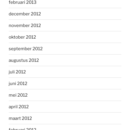
februari 2013
december 2012
november 2012
oktober 2012
september 2012
augustus 2012
juli 2012
juni 2012
mei 2012
april 2012
maart 2012
februari 2012