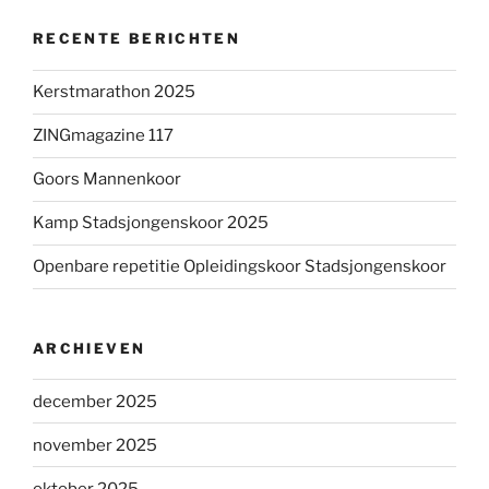
RECENTE BERICHTEN
Kerstmarathon 2025
ZINGmagazine 117
Goors Mannenkoor
Kamp Stadsjongenskoor 2025
Openbare repetitie Opleidingskoor Stadsjongenskoor
ARCHIEVEN
december 2025
november 2025
oktober 2025