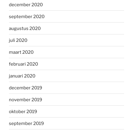
december 2020
september 2020
augustus 2020
juli 2020
maart 2020
februari 2020
januari 2020
december 2019
november 2019
oktober 2019
september 2019