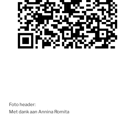
Foto header:
Met dank aan Annina Romita