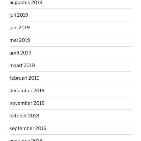
augustus 2019
juli 2019
juni 2019
mei 2019
april 2019
maart 2019
februari 2019
december 2018
november 2018
oktober 2018
september 2018
augustus 2018