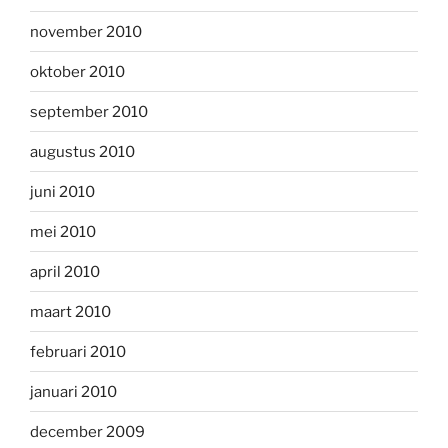
november 2010
oktober 2010
september 2010
augustus 2010
juni 2010
mei 2010
april 2010
maart 2010
februari 2010
januari 2010
december 2009