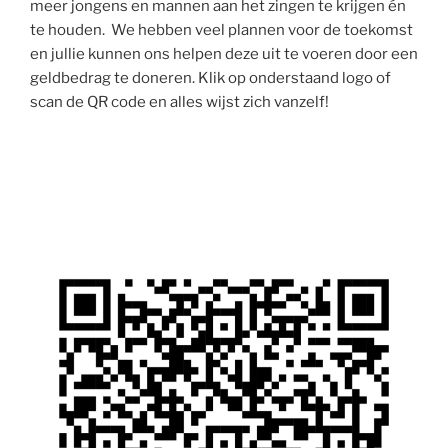
meer jongens en mannen aan het zingen te krijgen én
te houden. We hebben veel plannen voor de toekomst
en jullie kunnen ons helpen deze uit te voeren door een
geldbedrag te doneren. Klik op onderstaand logo of
scan de QR code en alles wijst zich vanzelf!