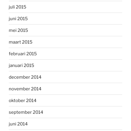
juli 2015
juni 2015
mei 2015
maart 2015
februari 2015
januari 2015
december 2014
november 2014
oktober 2014
september 2014
juni 2014