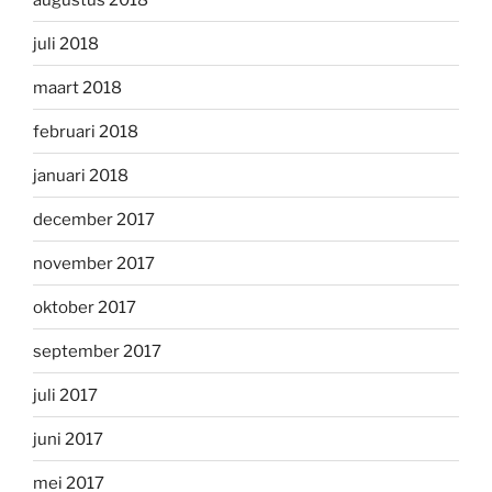
juli 2018
maart 2018
februari 2018
januari 2018
december 2017
november 2017
oktober 2017
september 2017
juli 2017
juni 2017
mei 2017