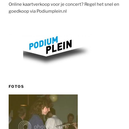
Online kaartverkoop voor je concert? Regel het snel en
goedkoop via Podiumplein.nl
FOTOS