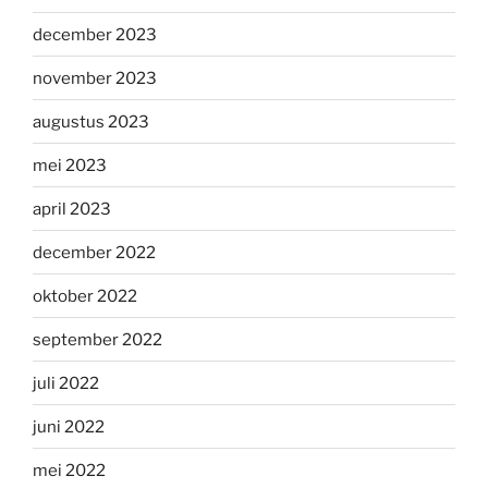
december 2023
november 2023
augustus 2023
mei 2023
april 2023
december 2022
oktober 2022
september 2022
juli 2022
juni 2022
mei 2022