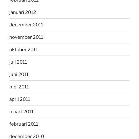
januari 2012
december 2011
november 2011
oktober 2011
juli 2011
juni 2011
mei 2011
april 2011
maart 2011
februari 2011
december 2010