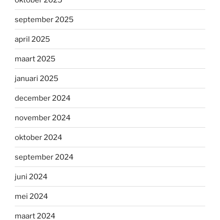
september 2025
april 2025
maart 2025
januari 2025
december 2024
november 2024
oktober 2024
september 2024
juni 2024
mei 2024
maart 2024