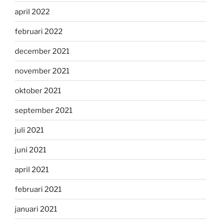
april 2022
februari 2022
december 2021
november 2021
oktober 2021
september 2021
juli 2021
juni 2021
april 2021
februari 2021
januari 2021