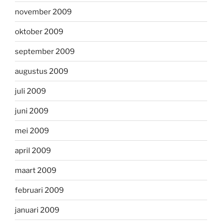
november 2009
oktober 2009
september 2009
augustus 2009
juli 2009
juni 2009
mei 2009
april 2009
maart 2009
februari 2009
januari 2009