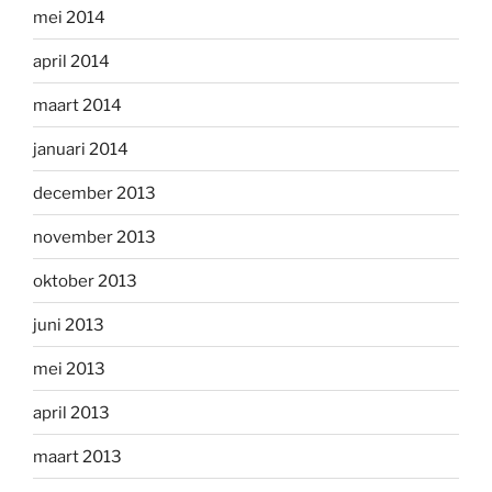
mei 2014
april 2014
maart 2014
januari 2014
december 2013
november 2013
oktober 2013
juni 2013
mei 2013
april 2013
maart 2013