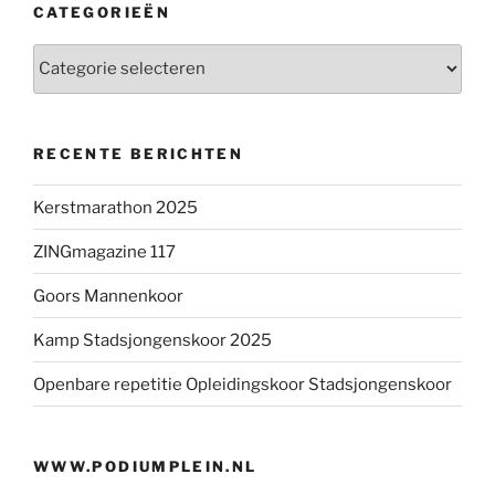
CATEGORIEËN
Categorieën
RECENTE BERICHTEN
Kerstmarathon 2025
ZINGmagazine 117
Goors Mannenkoor
Kamp Stadsjongenskoor 2025
Openbare repetitie Opleidingskoor Stadsjongenskoor
WWW.PODIUMPLEIN.NL