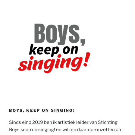
BOYS, KEEP ON SINGING!
Sinds eind 2019 ben ik artistiek leider van Stichting
Boys keep on singing! en wil me daarmee inzetten om