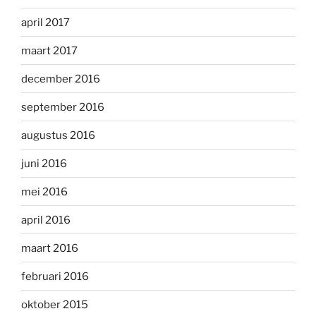
april 2017
maart 2017
december 2016
september 2016
augustus 2016
juni 2016
mei 2016
april 2016
maart 2016
februari 2016
oktober 2015