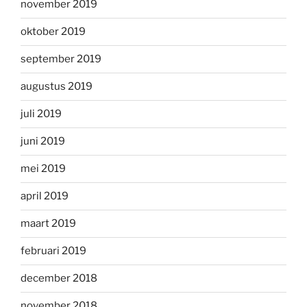
november 2019
oktober 2019
september 2019
augustus 2019
juli 2019
juni 2019
mei 2019
april 2019
maart 2019
februari 2019
december 2018
november 2018