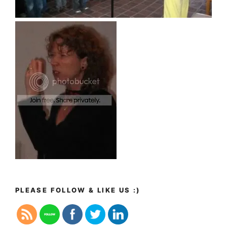
PLEASE FOLLOW & LIKE US :)