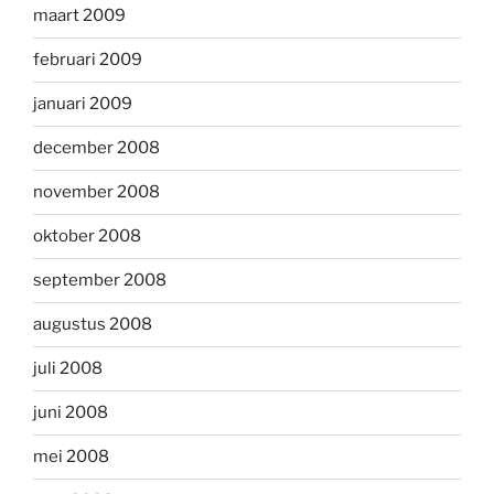
maart 2009
februari 2009
januari 2009
december 2008
november 2008
oktober 2008
september 2008
augustus 2008
juli 2008
juni 2008
mei 2008