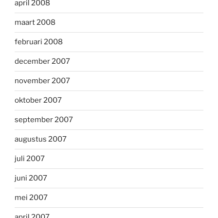
april 2008
maart 2008
februari 2008
december 2007
november 2007
oktober 2007
september 2007
augustus 2007
juli 2007
juni 2007
mei 2007
april 2007