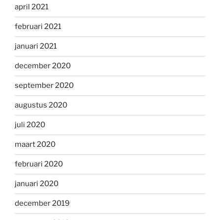
april 2021
februari 2021
januari 2021
december 2020
september 2020
augustus 2020
juli 2020
maart 2020
februari 2020
januari 2020
december 2019