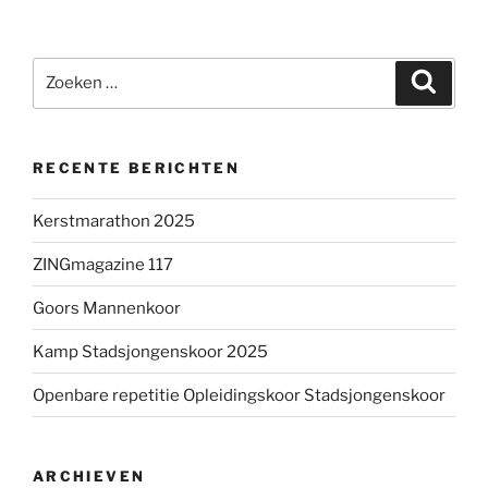
Zoeken
Zoeke
naar:
RECENTE BERICHTEN
Kerstmarathon 2025
ZINGmagazine 117
Goors Mannenkoor
Kamp Stadsjongenskoor 2025
Openbare repetitie Opleidingskoor Stadsjongenskoor
ARCHIEVEN