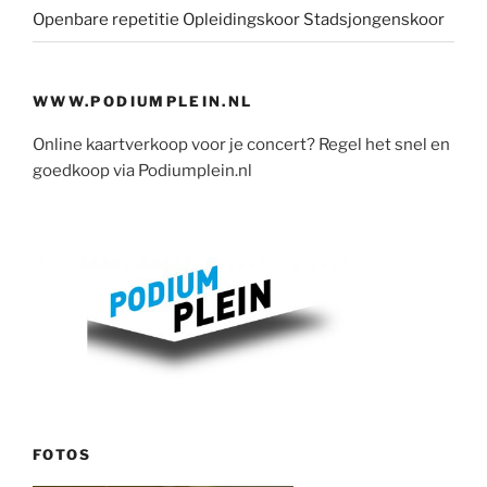
Openbare repetitie Opleidingskoor Stadsjongenskoor
WWW.PODIUMPLEIN.NL
Online kaartverkoop voor je concert? Regel het snel en
goedkoop via Podiumplein.nl
FOTOS