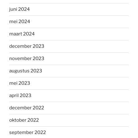
juni 2024
mei 2024
maart 2024
december 2023
november 2023
augustus 2023
mei 2023
april 2023
december 2022
oktober 2022
september 2022