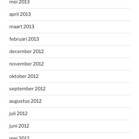
mei 2013
april 2013
maart 2013
februari 2013
december 2012
november 2012
oktober 2012
september 2012
augustus 2012
juli 2012
juni 2012
mei 2012