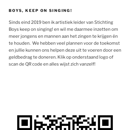
BOYS, KEEP ON SINGING!
Sinds eind 2019 ben ik artistiek leider van Stichting
Boys keep on singing! en wil me daarmee inzetten om
meer jongens en mannen aan het zingen te krijgen én
te houden. We hebben veel plannen voor de toekomst
en jullie kunnen ons helpen deze uit te voeren door een
geldbedrag te doneren. Klik op onderstaand logo of
scan de QR code en alles wijst zich vanzelf!