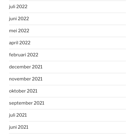
juli 2022
juni 2022
mei 2022
april 2022
februari 2022
december 2021
november 2021
oktober 2021
september 2021
juli 2021
juni 2021