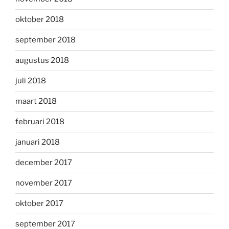
oktober 2018
september 2018
augustus 2018
juli 2018
maart 2018
februari 2018
januari 2018
december 2017
november 2017
oktober 2017
september 2017