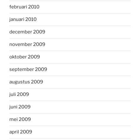
februari 2010
januari 2010
december 2009
november 2009
oktober 2009
september 2009
augustus 2009
juli 2009
juni 2009
mei 2009
april 2009