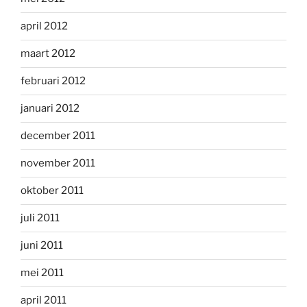
april 2012
maart 2012
februari 2012
januari 2012
december 2011
november 2011
oktober 2011
juli 2011
juni 2011
mei 2011
april 2011