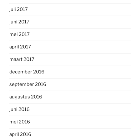
juli 2017
juni 2017
mei 2017
april 2017
maart 2017
december 2016
september 2016
augustus 2016
juni 2016
mei 2016
april 2016