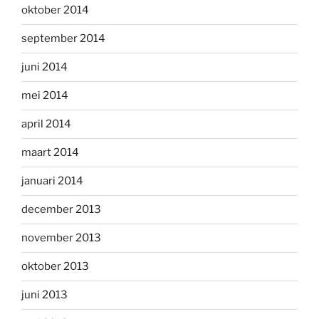
oktober 2014
september 2014
juni 2014
mei 2014
april 2014
maart 2014
januari 2014
december 2013
november 2013
oktober 2013
juni 2013