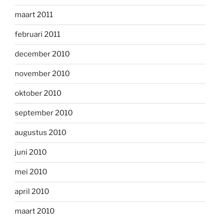
maart 2011
februari 2011
december 2010
november 2010
oktober 2010
september 2010
augustus 2010
juni 2010
mei 2010
april 2010
maart 2010