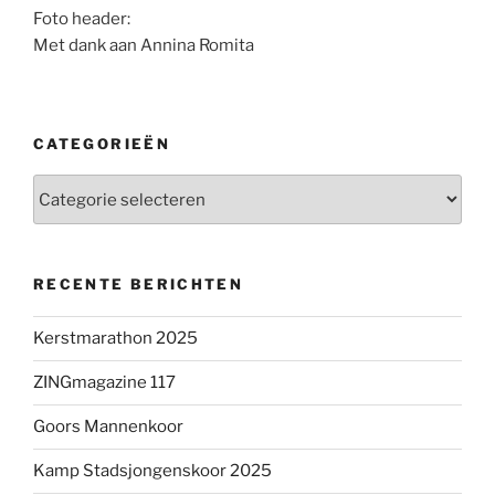
Foto header:
Met dank aan Annina Romita
CATEGORIEËN
Categorieën
RECENTE BERICHTEN
Kerstmarathon 2025
ZINGmagazine 117
Goors Mannenkoor
Kamp Stadsjongenskoor 2025