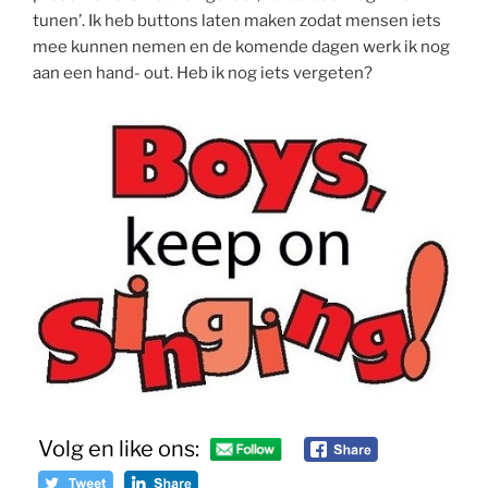
tunen’. Ik heb buttons laten maken zodat mensen iets
mee kunnen nemen en de komende dagen werk ik nog
aan een hand- out. Heb ik nog iets vergeten?
Volg en like ons: