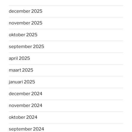
december 2025
november 2025
oktober 2025
september 2025
april 2025
maart 2025
januari 2025
december 2024
november 2024
oktober 2024
september 2024