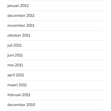
januari 2012
december 2011
november 2011
oktober 2011
juli 2011
juni 2011
mei 2011
april 2011
maart 2011
februari 2011
december 2010