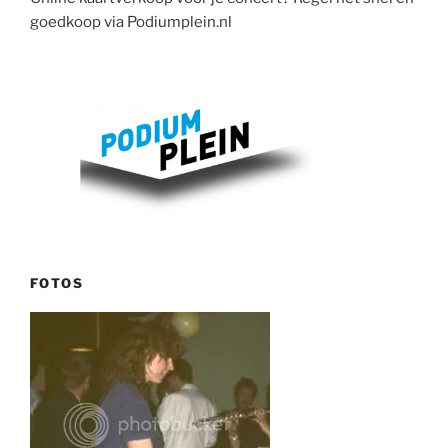
goedkoop via Podiumplein.nl
FOTOS