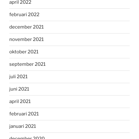
april 2022
februari 2022
december 2021
november 2021
oktober 2021
september 2021
juli 2021
juni 2021
april 2021
februari 2021
januari 2021
december 2020