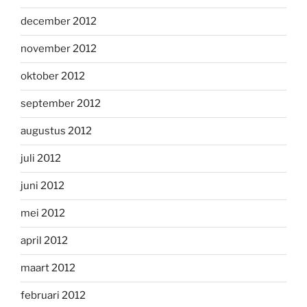
december 2012
november 2012
oktober 2012
september 2012
augustus 2012
juli 2012
juni 2012
mei 2012
april 2012
maart 2012
februari 2012