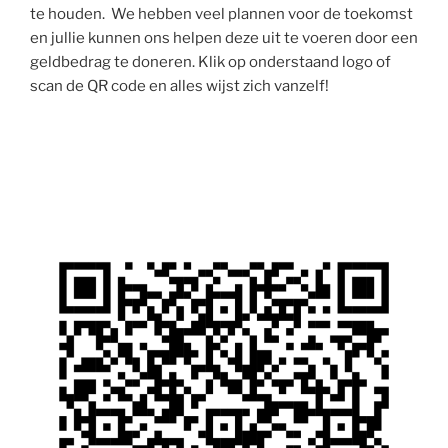
te houden. We hebben veel plannen voor de toekomst
en jullie kunnen ons helpen deze uit te voeren door een
geldbedrag te doneren. Klik op onderstaand logo of
scan de QR code en alles wijst zich vanzelf!