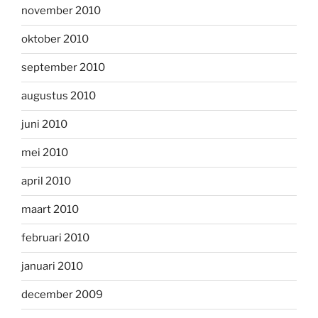
november 2010
oktober 2010
september 2010
augustus 2010
juni 2010
mei 2010
april 2010
maart 2010
februari 2010
januari 2010
december 2009