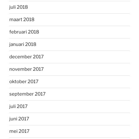
juli 2018
maart 2018
februari 2018
januari 2018
december 2017
november 2017
oktober 2017
september 2017
juli 2017
juni 2017
mei 2017