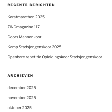
RECENTE BERICHTEN
Kerstmarathon 2025
ZINGmagazine 117
Goors Mannenkoor
Kamp Stadsjongenskoor 2025
Openbare repetitie Opleidingskoor Stadsjongenskoor
ARCHIEVEN
december 2025
november 2025
oktober 2025