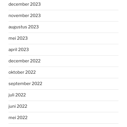
december 2023
november 2023
augustus 2023
mei 2023
april 2023
december 2022
oktober 2022
september 2022
juli 2022
juni 2022
mei 2022