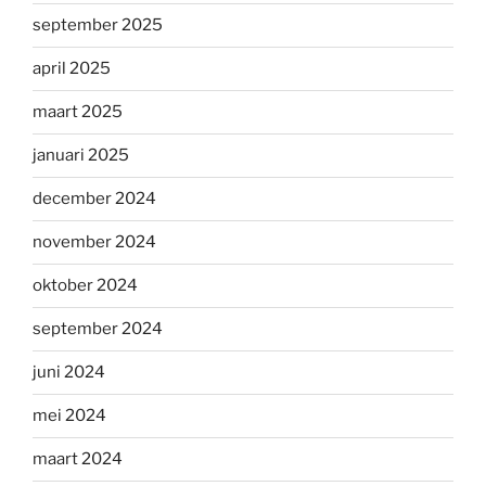
september 2025
april 2025
maart 2025
januari 2025
december 2024
november 2024
oktober 2024
september 2024
juni 2024
mei 2024
maart 2024