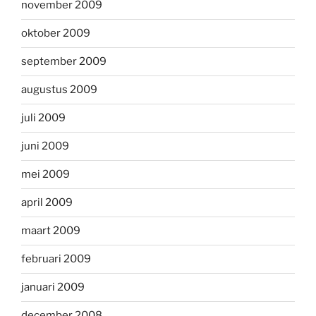
november 2009
oktober 2009
september 2009
augustus 2009
juli 2009
juni 2009
mei 2009
april 2009
maart 2009
februari 2009
januari 2009
december 2008