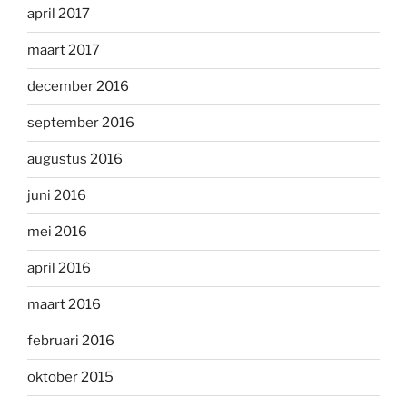
april 2017
maart 2017
december 2016
september 2016
augustus 2016
juni 2016
mei 2016
april 2016
maart 2016
februari 2016
oktober 2015