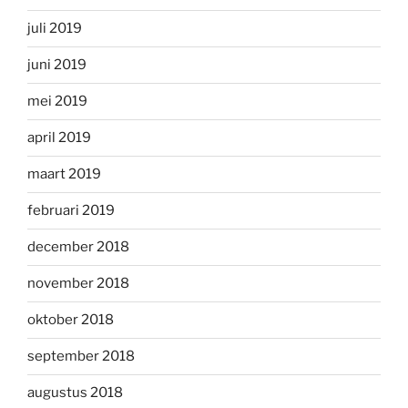
juli 2019
juni 2019
mei 2019
april 2019
maart 2019
februari 2019
december 2018
november 2018
oktober 2018
september 2018
augustus 2018