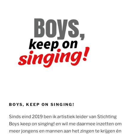
BOYS, KEEP ON SINGING!
Sinds eind 2019 ben ik artistiek leider van Stichting
Boys keep on singing! en wil me daarmee inzetten om
meer jongens en mannen aan het zingen te krijgen én