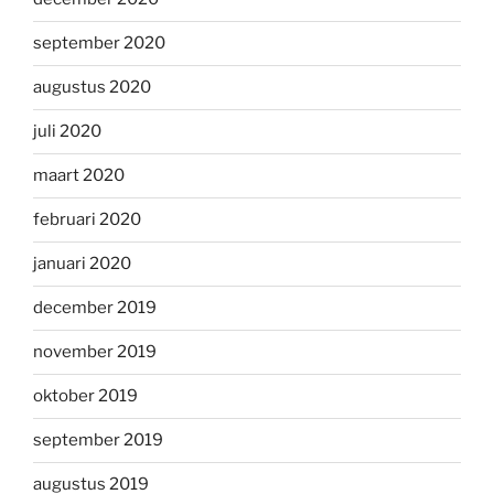
september 2020
augustus 2020
juli 2020
maart 2020
februari 2020
januari 2020
december 2019
november 2019
oktober 2019
september 2019
augustus 2019