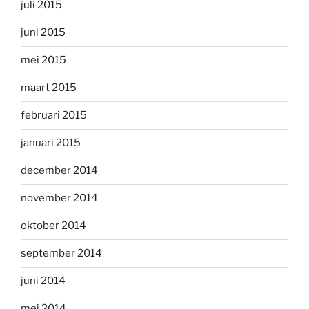
juli 2015
juni 2015
mei 2015
maart 2015
februari 2015
januari 2015
december 2014
november 2014
oktober 2014
september 2014
juni 2014
mei 2014