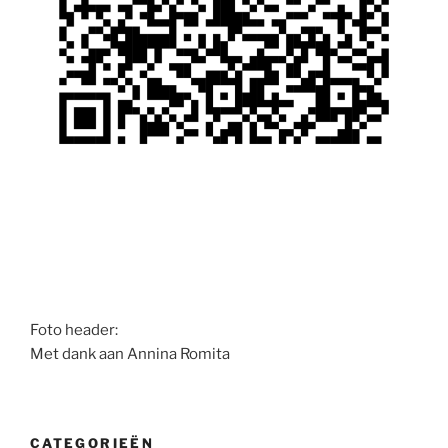
Foto header:
Met dank aan Annina Romita
CATEGORIEËN