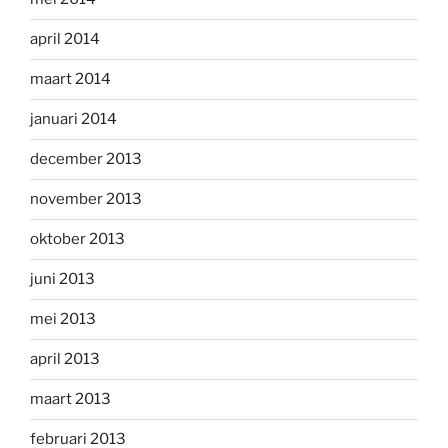
april 2014
maart 2014
januari 2014
december 2013
november 2013
oktober 2013
juni 2013
mei 2013
april 2013
maart 2013
februari 2013