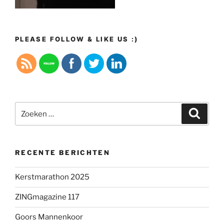
PLEASE FOLLOW & LIKE US :)
Zoeken
Zoeke
naar:
RECENTE BERICHTEN
Kerstmarathon 2025
ZINGmagazine 117
Goors Mannenkoor