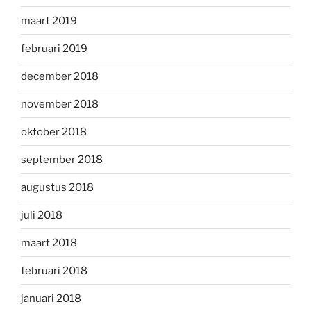
maart 2019
februari 2019
december 2018
november 2018
oktober 2018
september 2018
augustus 2018
juli 2018
maart 2018
februari 2018
januari 2018