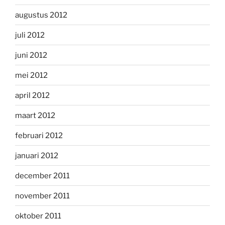
augustus 2012
juli 2012
juni 2012
mei 2012
april 2012
maart 2012
februari 2012
januari 2012
december 2011
november 2011
oktober 2011