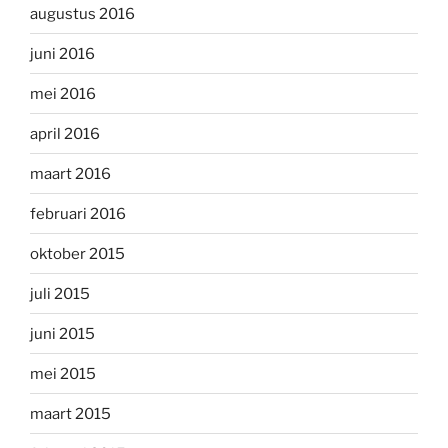
augustus 2016
juni 2016
mei 2016
april 2016
maart 2016
februari 2016
oktober 2015
juli 2015
juni 2015
mei 2015
maart 2015