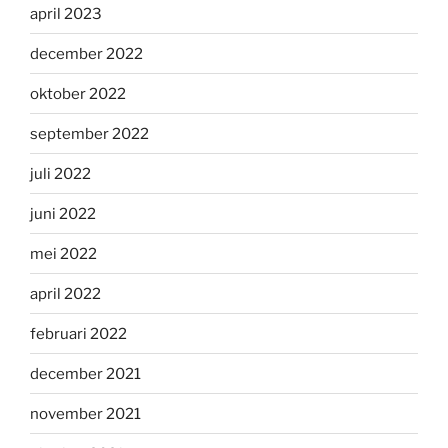
april 2023
december 2022
oktober 2022
september 2022
juli 2022
juni 2022
mei 2022
april 2022
februari 2022
december 2021
november 2021