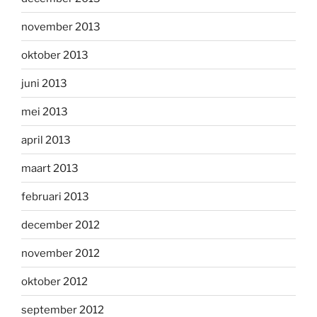
november 2013
oktober 2013
juni 2013
mei 2013
april 2013
maart 2013
februari 2013
december 2012
november 2012
oktober 2012
september 2012