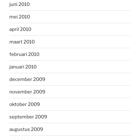
juni 2010
mei 2010
april 2010
maart 2010
februari 2010
januari 2010
december 2009
november 2009
oktober 2009
september 2009
augustus 2009