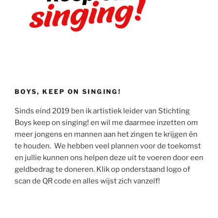
BOYS, KEEP ON SINGING!
Sinds eind 2019 ben ik artistiek leider van Stichting
Boys keep on singing! en wil me daarmee inzetten om
meer jongens en mannen aan het zingen te krijgen én
te houden. We hebben veel plannen voor de toekomst
en jullie kunnen ons helpen deze uit te voeren door een
geldbedrag te doneren. Klik op onderstaand logo of
scan de QR code en alles wijst zich vanzelf!