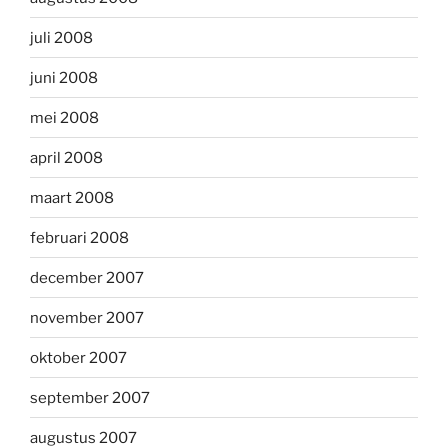
juli 2008
juni 2008
mei 2008
april 2008
maart 2008
februari 2008
december 2007
november 2007
oktober 2007
september 2007
augustus 2007