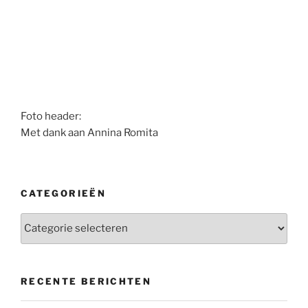
Foto header:
Met dank aan Annina Romita
CATEGORIEËN
Categorieën
RECENTE BERICHTEN