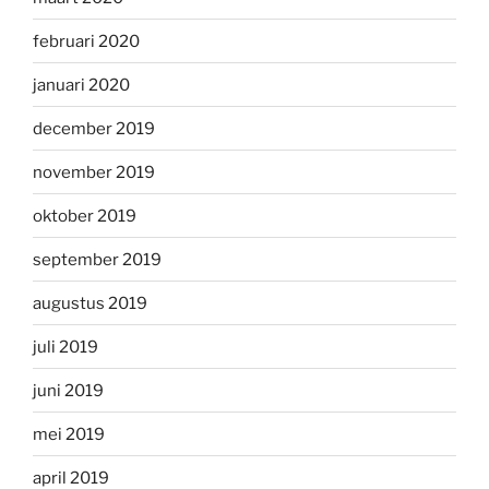
februari 2020
januari 2020
december 2019
november 2019
oktober 2019
september 2019
augustus 2019
juli 2019
juni 2019
mei 2019
april 2019