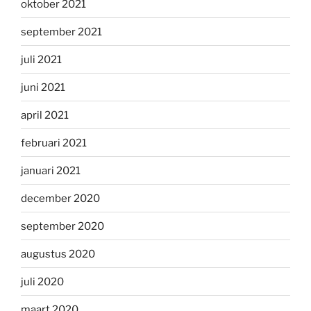
oktober 2021
september 2021
juli 2021
juni 2021
april 2021
februari 2021
januari 2021
december 2020
september 2020
augustus 2020
juli 2020
maart 2020