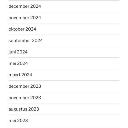
december 2024
november 2024
oktober 2024
september 2024
juni 2024
mei 2024
maart 2024
december 2023
november 2023
augustus 2023
mei 2023