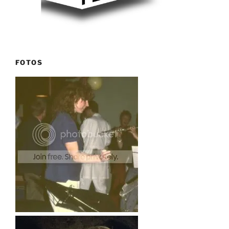
FOTOS