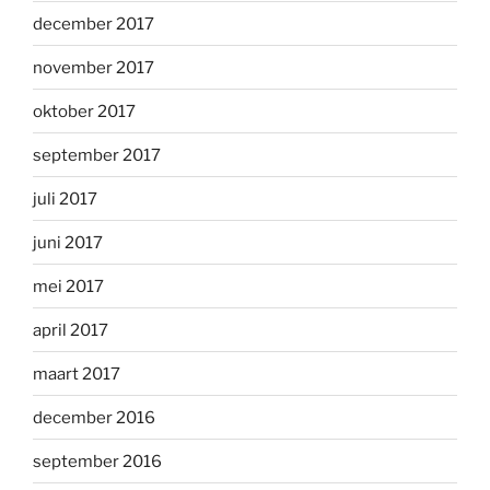
december 2017
november 2017
oktober 2017
september 2017
juli 2017
juni 2017
mei 2017
april 2017
maart 2017
december 2016
september 2016