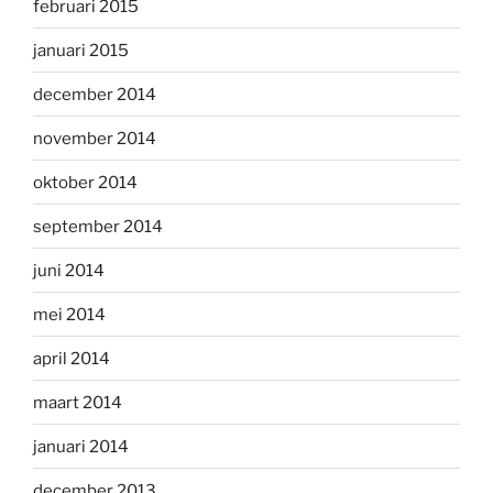
februari 2015
januari 2015
december 2014
november 2014
oktober 2014
september 2014
juni 2014
mei 2014
april 2014
maart 2014
januari 2014
december 2013