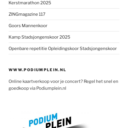
Kerstmarathon 2025
ZINGmagazine 117
Goors Mannenkoor
Kamp Stadsjongenskoor 2025
Openbare repetitie Opleidingskoor Stadsjongenskoor
WWW.PODIUMPLEIN.NL
Online kaartverkoop voor je concert? Regel het snel en
goedkoop via Podiumplein.nl