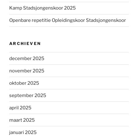
Kamp Stadsjongenskoor 2025
Openbare repetitie Opleidingskoor Stadsjongenskoor
ARCHIEVEN
december 2025
november 2025
oktober 2025
september 2025
april 2025
maart 2025
januari 2025