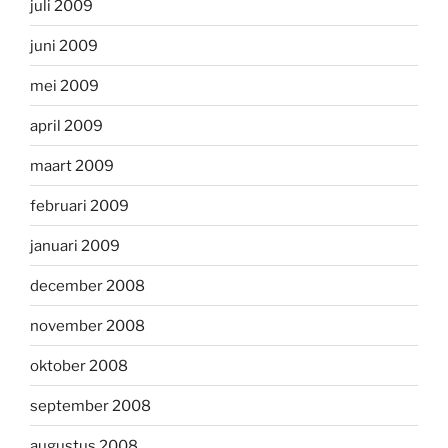
juli 2009
juni 2009
mei 2009
april 2009
maart 2009
februari 2009
januari 2009
december 2008
november 2008
oktober 2008
september 2008
augustus 2008