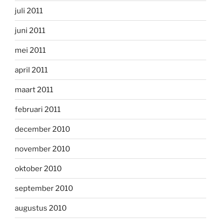
juli 2011
juni 2011
mei 2011
april 2011
maart 2011
februari 2011
december 2010
november 2010
oktober 2010
september 2010
augustus 2010