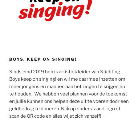
BOYS, KEEP ON SINGING!
Sinds eind 2019 ben ik artistiek leider van Stichting
Boys keep on singing! en wil me daarmee inzetten om
meer jongens en mannen aan het zingen te krijgen én
te houden. We hebben veel plannen voor de toekomst
en jullie kunnen ons helpen deze uit te voeren door een
geldbedrag te doneren. Klik op onderstaand logo of
scan de QR code en alles wijst zich vanzelf!