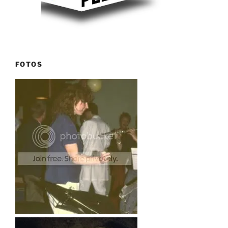
FOTOS