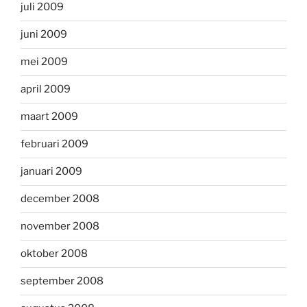
juli 2009
juni 2009
mei 2009
april 2009
maart 2009
februari 2009
januari 2009
december 2008
november 2008
oktober 2008
september 2008