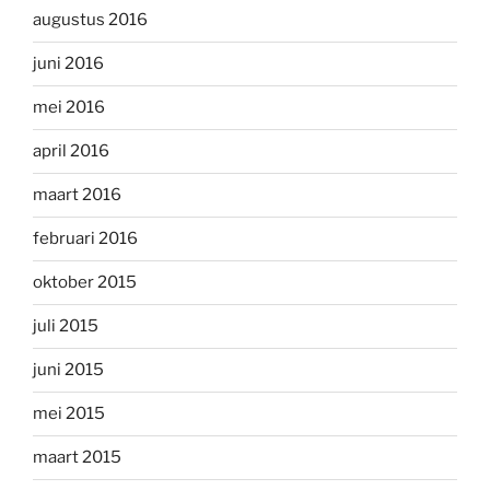
augustus 2016
juni 2016
mei 2016
april 2016
maart 2016
februari 2016
oktober 2015
juli 2015
juni 2015
mei 2015
maart 2015