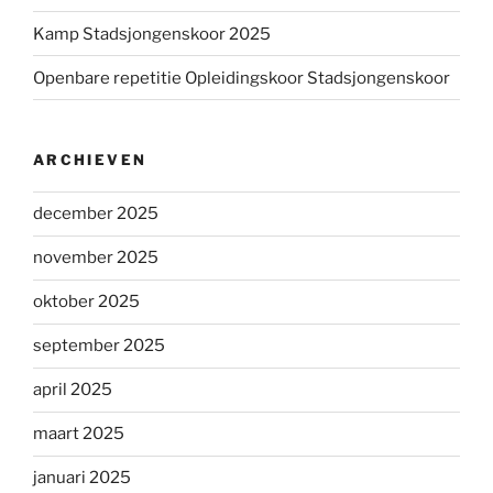
Kamp Stadsjongenskoor 2025
Openbare repetitie Opleidingskoor Stadsjongenskoor
ARCHIEVEN
december 2025
november 2025
oktober 2025
september 2025
april 2025
maart 2025
januari 2025