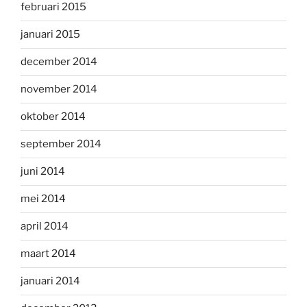
februari 2015
januari 2015
december 2014
november 2014
oktober 2014
september 2014
juni 2014
mei 2014
april 2014
maart 2014
januari 2014