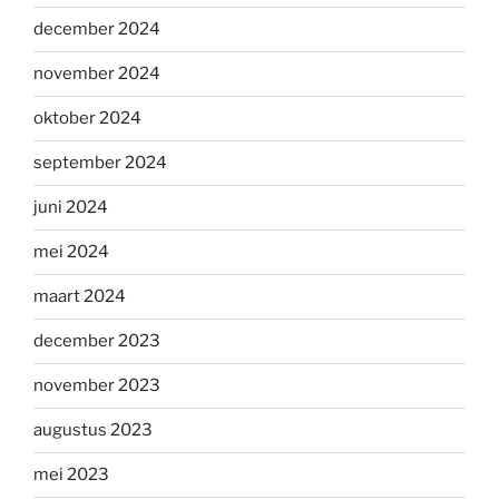
december 2024
november 2024
oktober 2024
september 2024
juni 2024
mei 2024
maart 2024
december 2023
november 2023
augustus 2023
mei 2023