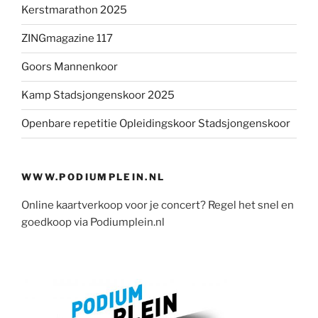
Kerstmarathon 2025
ZINGmagazine 117
Goors Mannenkoor
Kamp Stadsjongenskoor 2025
Openbare repetitie Opleidingskoor Stadsjongenskoor
WWW.PODIUMPLEIN.NL
Online kaartverkoop voor je concert? Regel het snel en
goedkoop via Podiumplein.nl