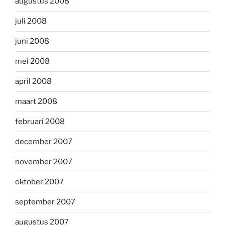
augustus 2008
juli 2008
juni 2008
mei 2008
april 2008
maart 2008
februari 2008
december 2007
november 2007
oktober 2007
september 2007
augustus 2007