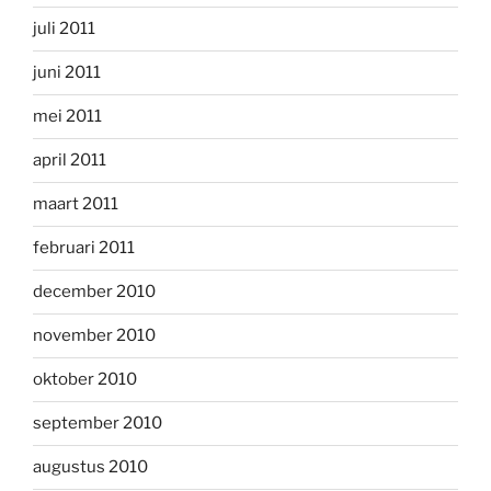
juli 2011
juni 2011
mei 2011
april 2011
maart 2011
februari 2011
december 2010
november 2010
oktober 2010
september 2010
augustus 2010