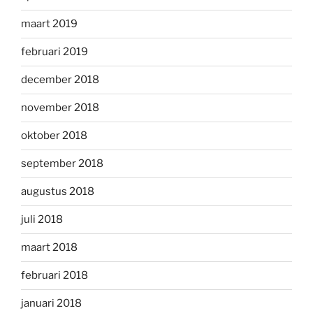
maart 2019
februari 2019
december 2018
november 2018
oktober 2018
september 2018
augustus 2018
juli 2018
maart 2018
februari 2018
januari 2018