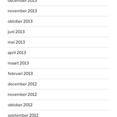
december 2013
november 2013
oktober 2013
juni 2013
mei 2013
april 2013
maart 2013
februari 2013
december 2012
november 2012
oktober 2012
september 2012