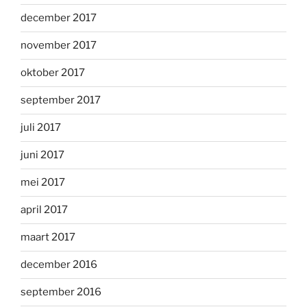
december 2017
november 2017
oktober 2017
september 2017
juli 2017
juni 2017
mei 2017
april 2017
maart 2017
december 2016
september 2016