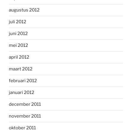
augustus 2012
juli 2012
juni 2012
mei 2012
april 2012
maart 2012
februari 2012
januari 2012
december 2011
november 2011
oktober 2011