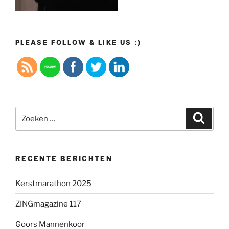
PLEASE FOLLOW & LIKE US :)
Zoeken
Zoeke
naar:
RECENTE BERICHTEN
Kerstmarathon 2025
ZINGmagazine 117
Goors Mannenkoor