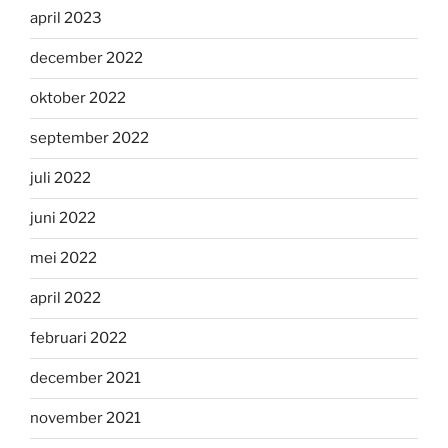
april 2023
december 2022
oktober 2022
september 2022
juli 2022
juni 2022
mei 2022
april 2022
februari 2022
december 2021
november 2021