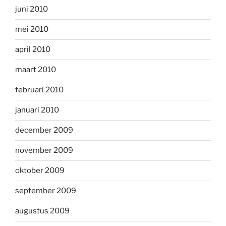
juni 2010
mei 2010
april 2010
maart 2010
februari 2010
januari 2010
december 2009
november 2009
oktober 2009
september 2009
augustus 2009