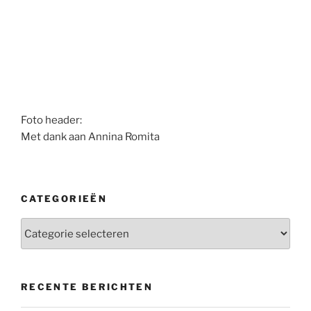
Foto header:
Met dank aan Annina Romita
CATEGORIEËN
Categorieën
RECENTE BERICHTEN