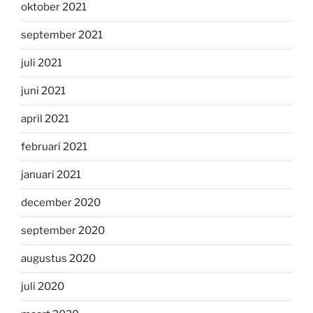
oktober 2021
september 2021
juli 2021
juni 2021
april 2021
februari 2021
januari 2021
december 2020
september 2020
augustus 2020
juli 2020