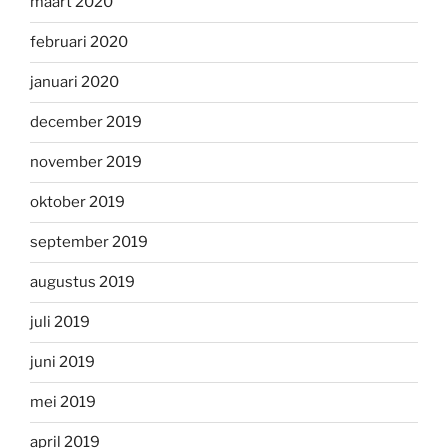
maart 2020
februari 2020
januari 2020
december 2019
november 2019
oktober 2019
september 2019
augustus 2019
juli 2019
juni 2019
mei 2019
april 2019