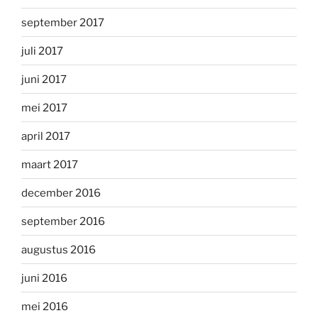
september 2017
juli 2017
juni 2017
mei 2017
april 2017
maart 2017
december 2016
september 2016
augustus 2016
juni 2016
mei 2016