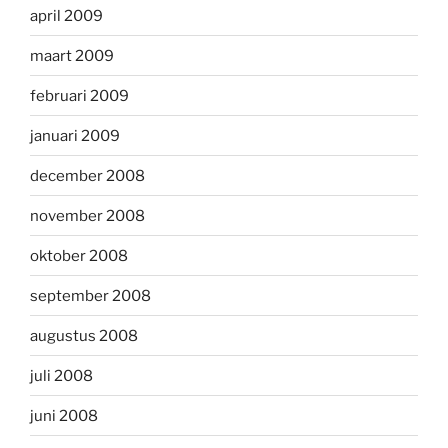
april 2009
maart 2009
februari 2009
januari 2009
december 2008
november 2008
oktober 2008
september 2008
augustus 2008
juli 2008
juni 2008