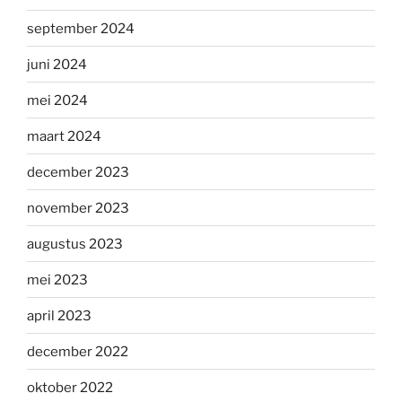
september 2024
juni 2024
mei 2024
maart 2024
december 2023
november 2023
augustus 2023
mei 2023
april 2023
december 2022
oktober 2022