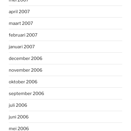
april 2007
maart 2007
februari 2007
januari 2007
december 2006
november 2006
oktober 2006
september 2006
juli 2006
juni 2006
mei 2006