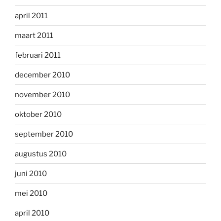
april 2011
maart 2011
februari 2011
december 2010
november 2010
oktober 2010
september 2010
augustus 2010
juni 2010
mei 2010
april 2010