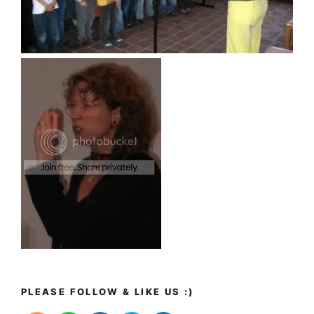
PLEASE FOLLOW & LIKE US :)