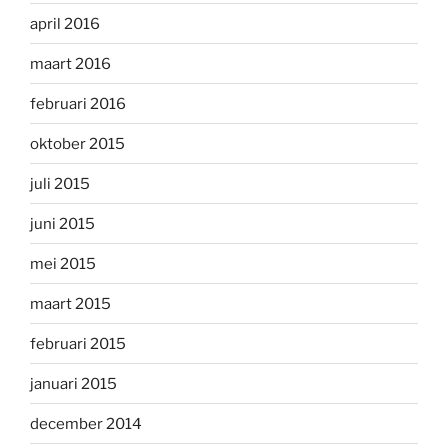
april 2016
maart 2016
februari 2016
oktober 2015
juli 2015
juni 2015
mei 2015
maart 2015
februari 2015
januari 2015
december 2014