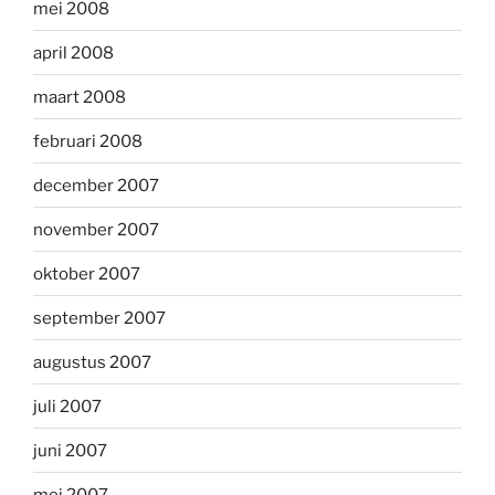
mei 2008
april 2008
maart 2008
februari 2008
december 2007
november 2007
oktober 2007
september 2007
augustus 2007
juli 2007
juni 2007
mei 2007