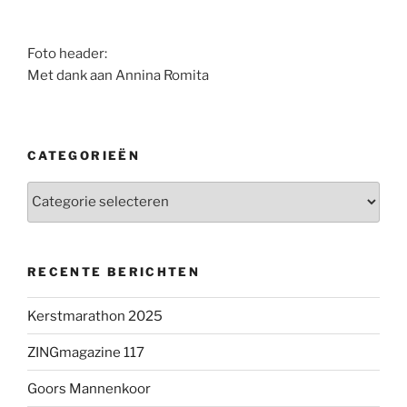
Foto header:
Met dank aan Annina Romita
CATEGORIEËN
Categorieën
RECENTE BERICHTEN
Kerstmarathon 2025
ZINGmagazine 117
Goors Mannenkoor