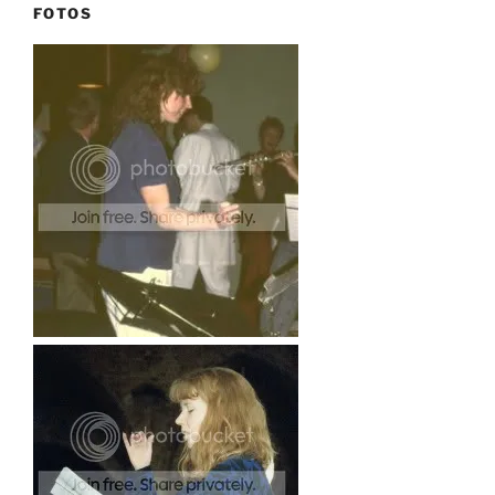
FOTOS