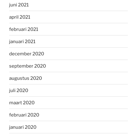
juni 2021
april 2021
februari 2021
januari 2021
december 2020
september 2020
augustus 2020
juli 2020
maart 2020
februari 2020
januari 2020