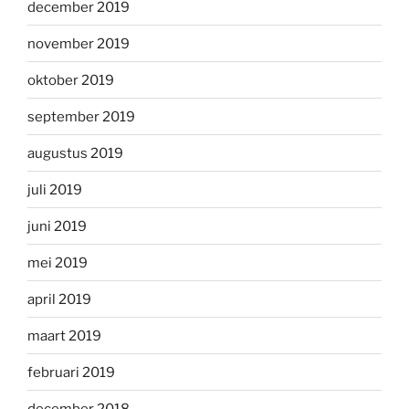
december 2019
november 2019
oktober 2019
september 2019
augustus 2019
juli 2019
juni 2019
mei 2019
april 2019
maart 2019
februari 2019
december 2018