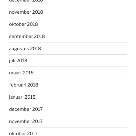
november 2018
oktober 2018
september 2018
augustus 2018
juli 2018
maart 2018
februari 2018
januari 2018
december 2017
november 2017
oktober 2017