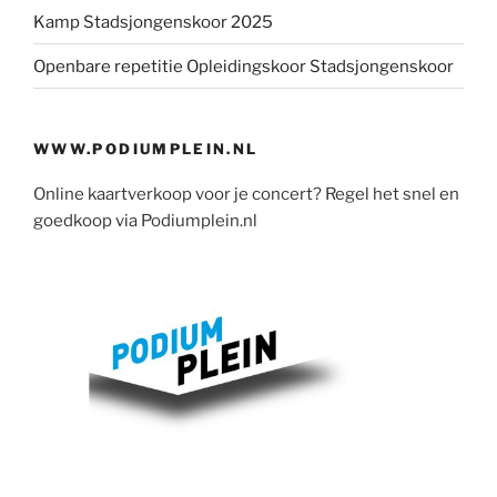
Kamp Stadsjongenskoor 2025
Openbare repetitie Opleidingskoor Stadsjongenskoor
WWW.PODIUMPLEIN.NL
Online kaartverkoop voor je concert? Regel het snel en
goedkoop via Podiumplein.nl