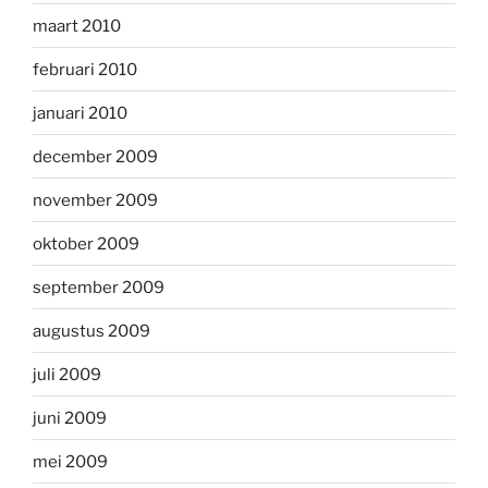
maart 2010
februari 2010
januari 2010
december 2009
november 2009
oktober 2009
september 2009
augustus 2009
juli 2009
juni 2009
mei 2009