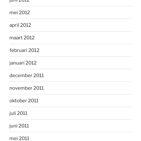
mei 2012
april 2012
maart 2012
februari 2012
januari 2012
december 2011
november 2011
oktober 2011
juli 2011
juni 2011
mei 2011