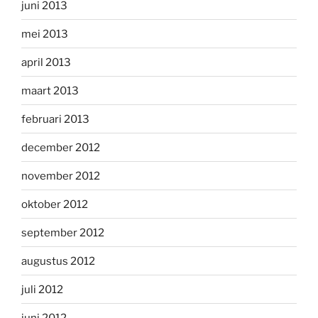
juni 2013
mei 2013
april 2013
maart 2013
februari 2013
december 2012
november 2012
oktober 2012
september 2012
augustus 2012
juli 2012
juni 2012