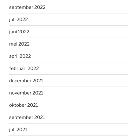
september 2022
juli 2022
juni 2022
mei 2022
april 2022
februari 2022
december 2021
november 2021
oktober 2021
september 2021
juli 2021