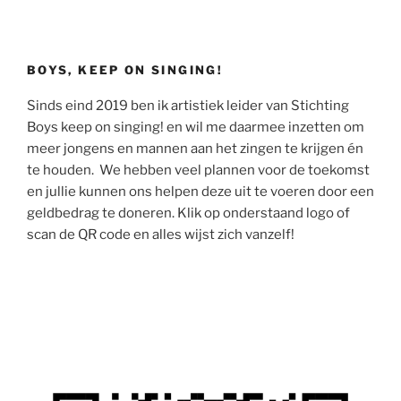
BOYS, KEEP ON SINGING!
Sinds eind 2019 ben ik artistiek leider van Stichting
Boys keep on singing! en wil me daarmee inzetten om
meer jongens en mannen aan het zingen te krijgen én
te houden. We hebben veel plannen voor de toekomst
en jullie kunnen ons helpen deze uit te voeren door een
geldbedrag te doneren. Klik op onderstaand logo of
scan de QR code en alles wijst zich vanzelf!