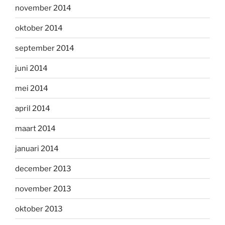
november 2014
oktober 2014
september 2014
juni 2014
mei 2014
april 2014
maart 2014
januari 2014
december 2013
november 2013
oktober 2013