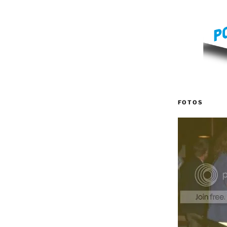
FOTOS