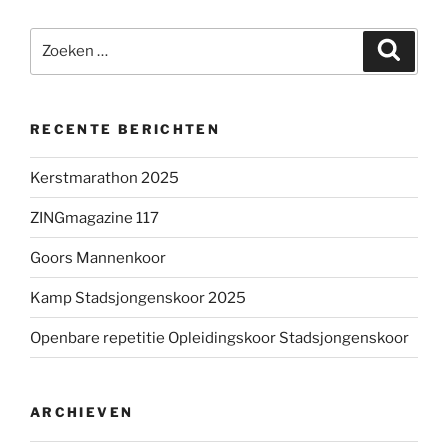
Zoeken
Zoeke
naar:
RECENTE BERICHTEN
Kerstmarathon 2025
ZINGmagazine 117
Goors Mannenkoor
Kamp Stadsjongenskoor 2025
Openbare repetitie Opleidingskoor Stadsjongenskoor
ARCHIEVEN