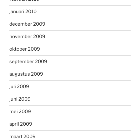
januari 2010
december 2009
november 2009
oktober 2009
september 2009
augustus 2009
juli 2009
juni 2009
mei 2009
april 2009
maart 2009