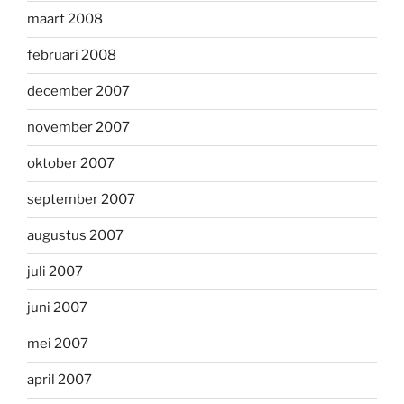
maart 2008
februari 2008
december 2007
november 2007
oktober 2007
september 2007
augustus 2007
juli 2007
juni 2007
mei 2007
april 2007