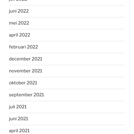
juni 2022
mei 2022
april 2022
februari 2022
december 2021
november 2021
oktober 2021
september 2021
juli 2021
juni 2021
april 2021