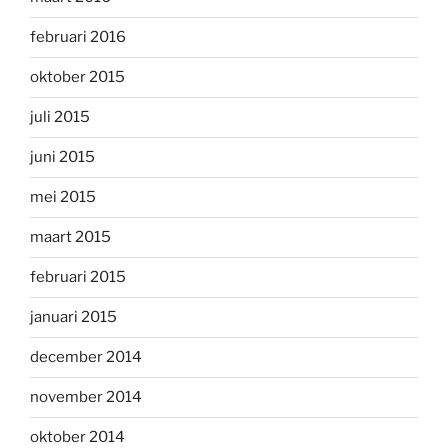
februari 2016
oktober 2015
juli 2015
juni 2015
mei 2015
maart 2015
februari 2015
januari 2015
december 2014
november 2014
oktober 2014