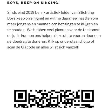
BOYS, KEEP ON SINGING!
Sinds eind 2019 ben ik artistiek leider van Stichting
Boys keep on singing! en wil me daarmee inzetten om
meer jongens en mannen aan het zingen te krijgen én
te houden. We hebben veel plannen voor de toekomst
en jullie kunnen ons helpen deze uit te voeren door een
geldbedrag te doneren. Klik op onderstaand logo of
scan de QR code en alles wijst zich vanzelf!