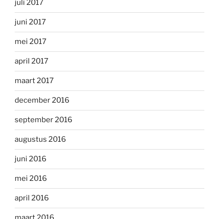
juli 2017
juni 2017
mei 2017
april 2017
maart 2017
december 2016
september 2016
augustus 2016
juni 2016
mei 2016
april 2016
maart 2016