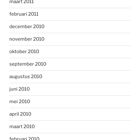
maart 2011
februari 2011
december 2010
november 2010
oktober 2010
september 2010
augustus 2010
juni 2010
mei 2010
april 2010
maart 2010
februari 2010