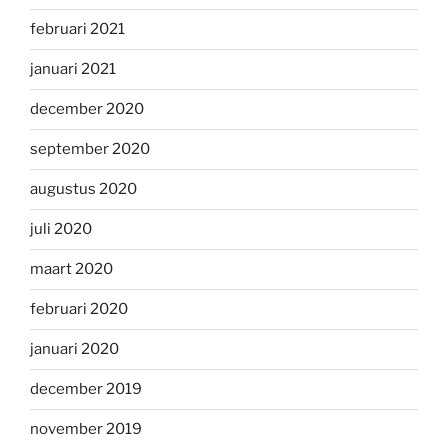
februari 2021
januari 2021
december 2020
september 2020
augustus 2020
juli 2020
maart 2020
februari 2020
januari 2020
december 2019
november 2019