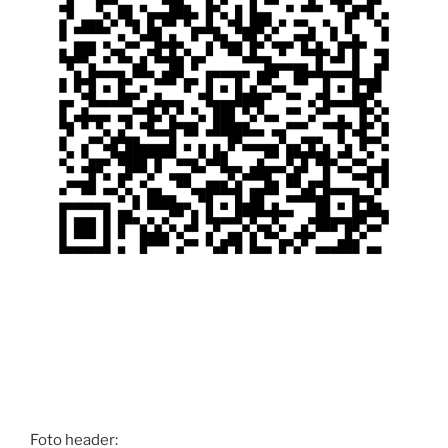
Foto header: