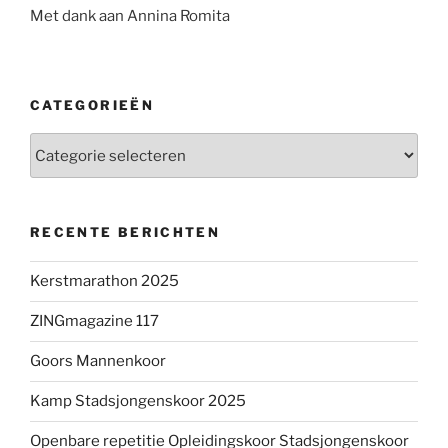
Met dank aan Annina Romita
CATEGORIEËN
Categorieën
RECENTE BERICHTEN
Kerstmarathon 2025
ZINGmagazine 117
Goors Mannenkoor
Kamp Stadsjongenskoor 2025
Openbare repetitie Opleidingskoor Stadsjongenskoor