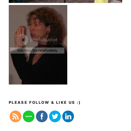
PLEASE FOLLOW & LIKE US :)