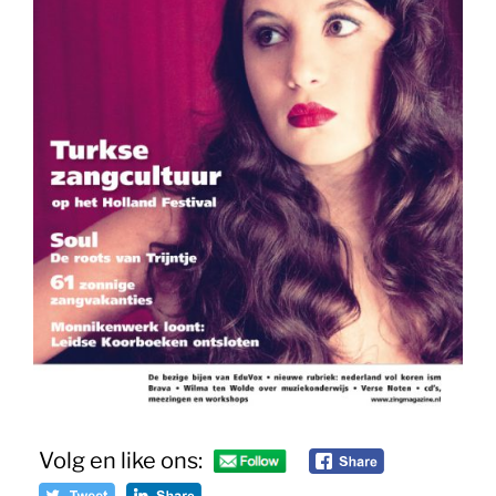
Volg en like ons: