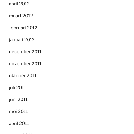
april 2012
maart 2012
februari 2012
januari 2012
december 2011
november 2011
oktober 2011
juli 2011
juni 2011
mei 2011
april 2011