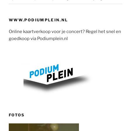
WWW.PODIUMPLEIN.NL
Online kaartverkoop voor je concert? Regel het snel en
goedkoop via Podiumplein.nl
FOTOS