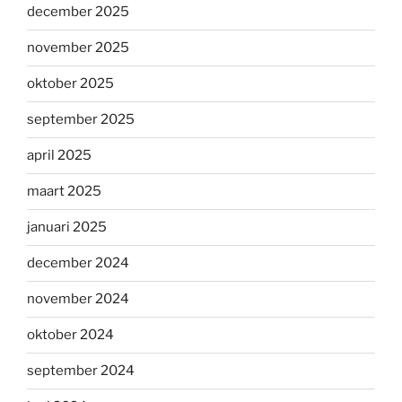
december 2025
november 2025
oktober 2025
september 2025
april 2025
maart 2025
januari 2025
december 2024
november 2024
oktober 2024
september 2024