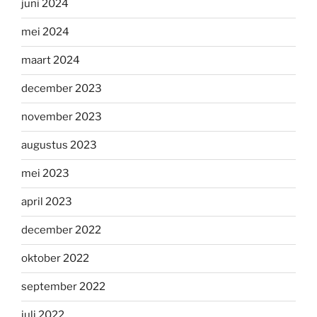
juni 2024
mei 2024
maart 2024
december 2023
november 2023
augustus 2023
mei 2023
april 2023
december 2022
oktober 2022
september 2022
juli 2022