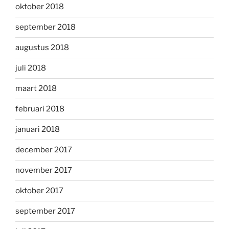
oktober 2018
september 2018
augustus 2018
juli 2018
maart 2018
februari 2018
januari 2018
december 2017
november 2017
oktober 2017
september 2017