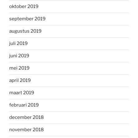
oktober 2019
september 2019
augustus 2019
juli 2019
juni 2019
mei 2019
april 2019
maart 2019
februari 2019
december 2018
november 2018