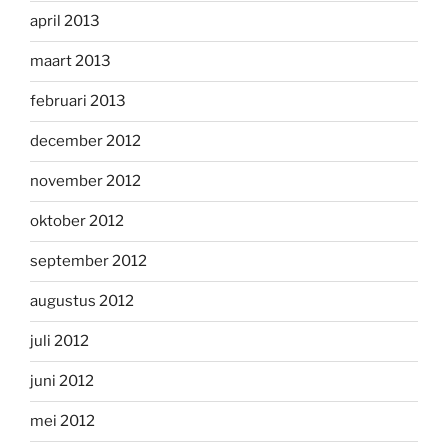
april 2013
maart 2013
februari 2013
december 2012
november 2012
oktober 2012
september 2012
augustus 2012
juli 2012
juni 2012
mei 2012