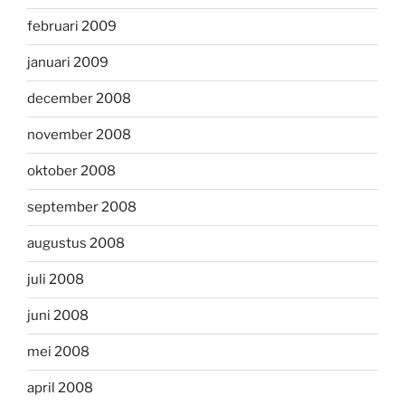
februari 2009
januari 2009
december 2008
november 2008
oktober 2008
september 2008
augustus 2008
juli 2008
juni 2008
mei 2008
april 2008