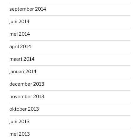
september 2014
juni 2014
mei 2014
april 2014
maart 2014
januari 2014
december 2013
november 2013
oktober 2013
juni 2013
mei 2013