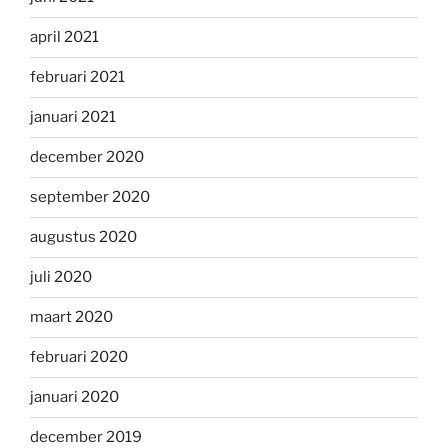
april 2021
februari 2021
januari 2021
december 2020
september 2020
augustus 2020
juli 2020
maart 2020
februari 2020
januari 2020
december 2019