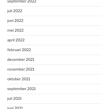
september 2022
juli 2022
juni 2022
mei 2022
april 2022
februari 2022
december 2021
november 2021
oktober 2021
september 2021
juli 2021
juni 2021