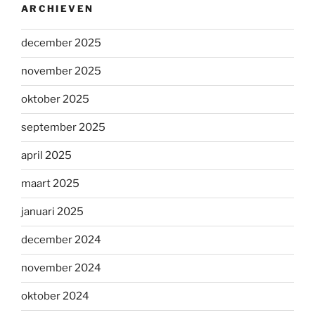
ARCHIEVEN
december 2025
november 2025
oktober 2025
september 2025
april 2025
maart 2025
januari 2025
december 2024
november 2024
oktober 2024