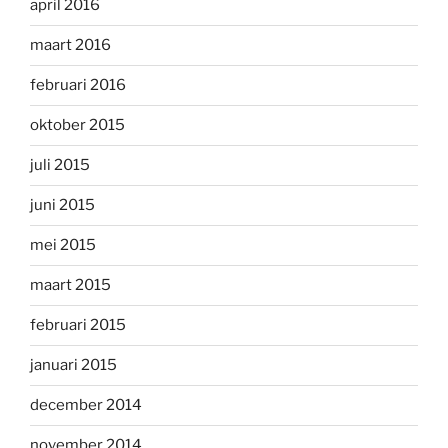
april 2016
maart 2016
februari 2016
oktober 2015
juli 2015
juni 2015
mei 2015
maart 2015
februari 2015
januari 2015
december 2014
november 2014