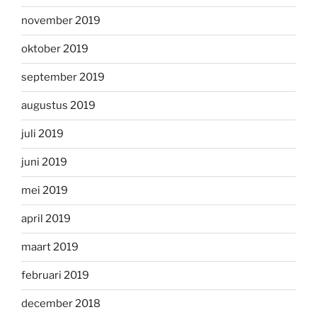
november 2019
oktober 2019
september 2019
augustus 2019
juli 2019
juni 2019
mei 2019
april 2019
maart 2019
februari 2019
december 2018