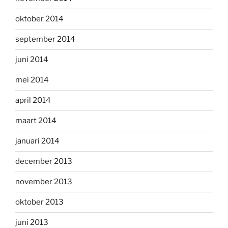
oktober 2014
september 2014
juni 2014
mei 2014
april 2014
maart 2014
januari 2014
december 2013
november 2013
oktober 2013
juni 2013