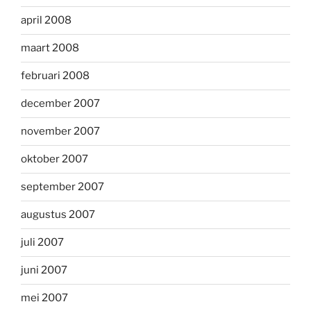
april 2008
maart 2008
februari 2008
december 2007
november 2007
oktober 2007
september 2007
augustus 2007
juli 2007
juni 2007
mei 2007