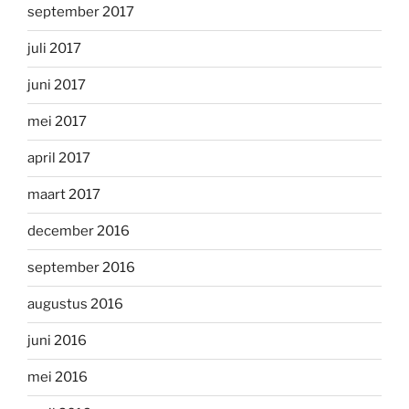
september 2017
juli 2017
juni 2017
mei 2017
april 2017
maart 2017
december 2016
september 2016
augustus 2016
juni 2016
mei 2016