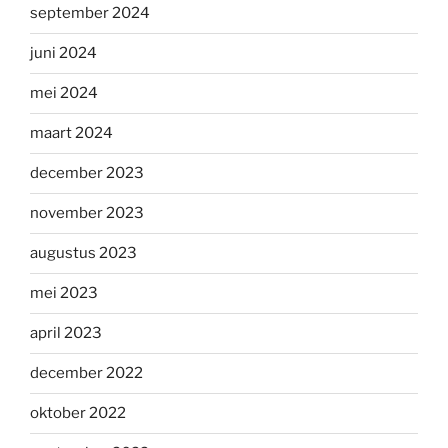
september 2024
juni 2024
mei 2024
maart 2024
december 2023
november 2023
augustus 2023
mei 2023
april 2023
december 2022
oktober 2022