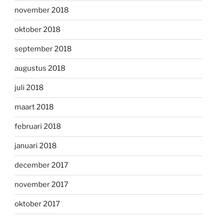
november 2018
oktober 2018
september 2018
augustus 2018
juli 2018
maart 2018
februari 2018
januari 2018
december 2017
november 2017
oktober 2017