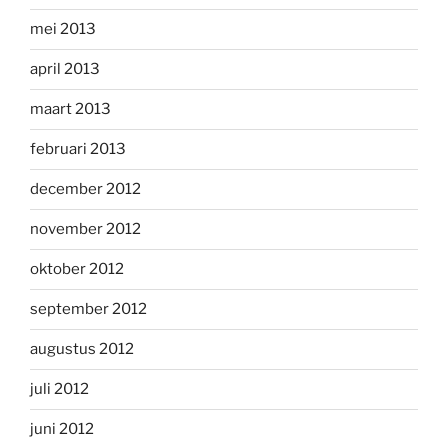
mei 2013
april 2013
maart 2013
februari 2013
december 2012
november 2012
oktober 2012
september 2012
augustus 2012
juli 2012
juni 2012