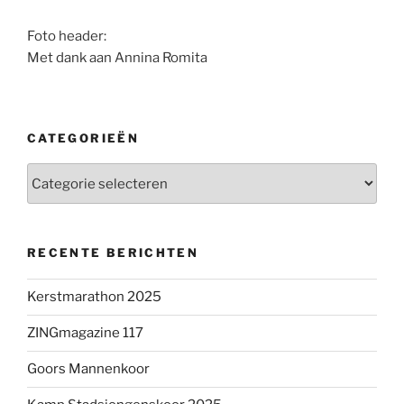
Foto header:
Met dank aan Annina Romita
CATEGORIEËN
Categorieën
RECENTE BERICHTEN
Kerstmarathon 2025
ZINGmagazine 117
Goors Mannenkoor