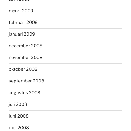
maart 2009
februari 2009
januari 2009
december 2008
november 2008
oktober 2008
september 2008
augustus 2008
juli 2008
juni 2008
mei 2008