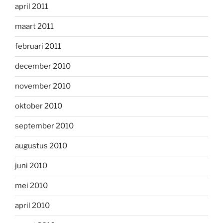
april 2011
maart 2011
februari 2011
december 2010
november 2010
oktober 2010
september 2010
augustus 2010
juni 2010
mei 2010
april 2010