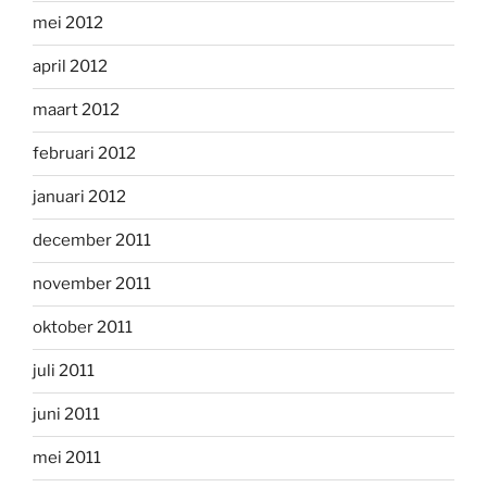
mei 2012
april 2012
maart 2012
februari 2012
januari 2012
december 2011
november 2011
oktober 2011
juli 2011
juni 2011
mei 2011