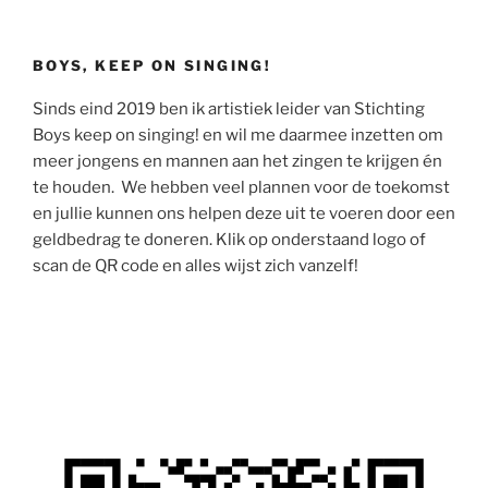
BOYS, KEEP ON SINGING!
Sinds eind 2019 ben ik artistiek leider van Stichting
Boys keep on singing! en wil me daarmee inzetten om
meer jongens en mannen aan het zingen te krijgen én
te houden. We hebben veel plannen voor de toekomst
en jullie kunnen ons helpen deze uit te voeren door een
geldbedrag te doneren. Klik op onderstaand logo of
scan de QR code en alles wijst zich vanzelf!