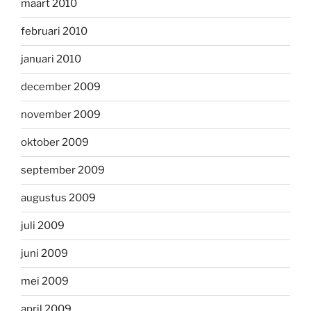
maart 2010
februari 2010
januari 2010
december 2009
november 2009
oktober 2009
september 2009
augustus 2009
juli 2009
juni 2009
mei 2009
april 2009