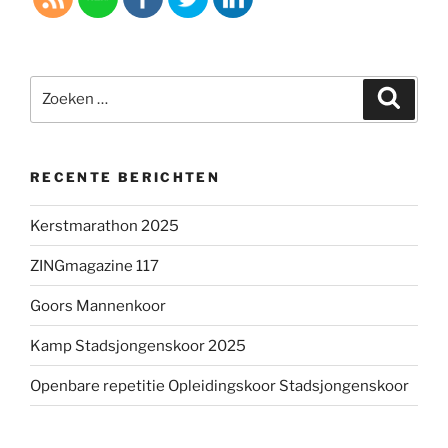
Zoeken
Zoeke
naar:
RECENTE BERICHTEN
Kerstmarathon 2025
ZINGmagazine 117
Goors Mannenkoor
Kamp Stadsjongenskoor 2025
Openbare repetitie Opleidingskoor Stadsjongenskoor