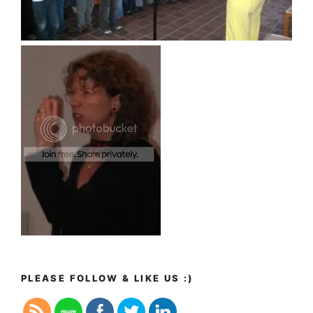
PLEASE FOLLOW & LIKE US :)