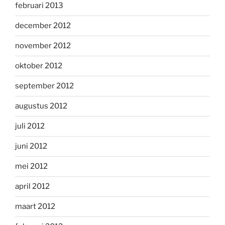
februari 2013
december 2012
november 2012
oktober 2012
september 2012
augustus 2012
juli 2012
juni 2012
mei 2012
april 2012
maart 2012