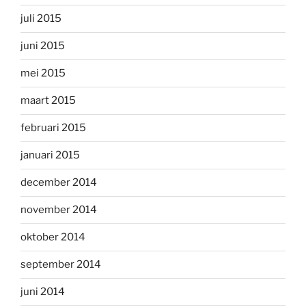
juli 2015
juni 2015
mei 2015
maart 2015
februari 2015
januari 2015
december 2014
november 2014
oktober 2014
september 2014
juni 2014