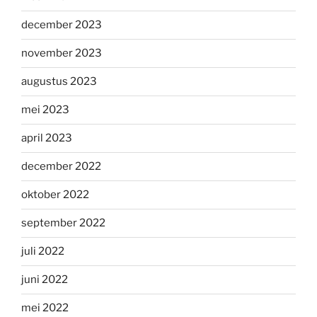
december 2023
november 2023
augustus 2023
mei 2023
april 2023
december 2022
oktober 2022
september 2022
juli 2022
juni 2022
mei 2022