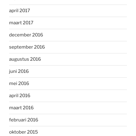
april 2017
maart 2017
december 2016
september 2016
augustus 2016
juni 2016
mei 2016
april 2016
maart 2016
februari 2016
oktober 2015