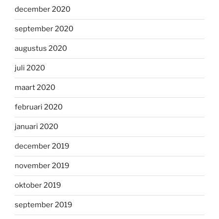
december 2020
september 2020
augustus 2020
juli 2020
maart 2020
februari 2020
januari 2020
december 2019
november 2019
oktober 2019
september 2019