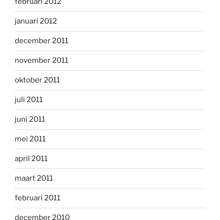
februari 2012
januari 2012
december 2011
november 2011
oktober 2011
juli 2011
juni 2011
mei 2011
april 2011
maart 2011
februari 2011
december 2010