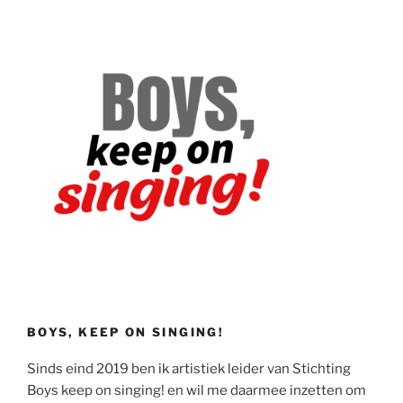
BOYS, KEEP ON SINGING!
Sinds eind 2019 ben ik artistiek leider van Stichting
Boys keep on singing! en wil me daarmee inzetten om