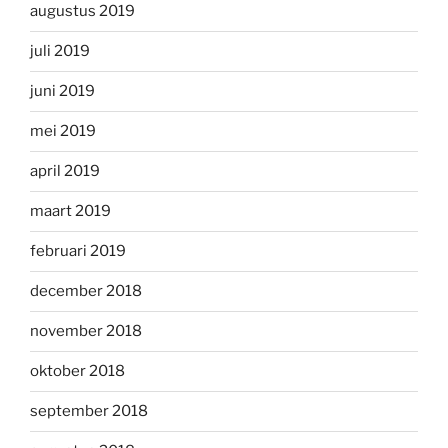
augustus 2019
juli 2019
juni 2019
mei 2019
april 2019
maart 2019
februari 2019
december 2018
november 2018
oktober 2018
september 2018