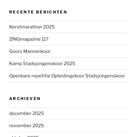
RECENTE BERICHTEN
Kerstmarathon 2025
ZINGmagazine 117
Goors Mannenkoor
Kamp Stadsjongenskoor 2025
Openbare repetitie Opleidingskoor Stadsjongenskoor
ARCHIEVEN
december 2025
november 2025