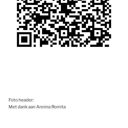
Foto header:
Met dank aan Annina Romita