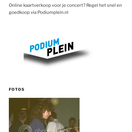
Online kaartverkoop voor je concert? Regel het snel en
goedkoop via Podiumplein.nl
FOTOS