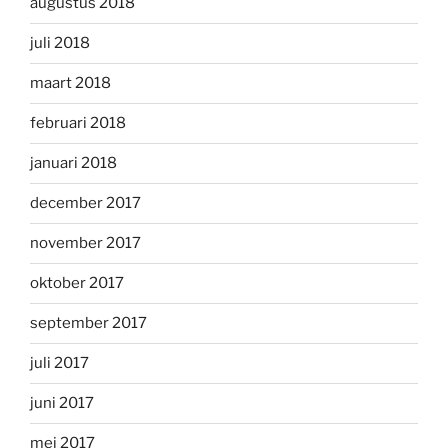
augustus 2018
juli 2018
maart 2018
februari 2018
januari 2018
december 2017
november 2017
oktober 2017
september 2017
juli 2017
juni 2017
mei 2017