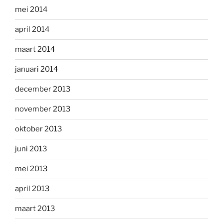
mei 2014
april 2014
maart 2014
januari 2014
december 2013
november 2013
oktober 2013
juni 2013
mei 2013
april 2013
maart 2013