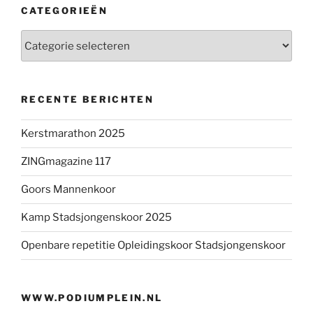
CATEGORIEËN
Categorieën
RECENTE BERICHTEN
Kerstmarathon 2025
ZINGmagazine 117
Goors Mannenkoor
Kamp Stadsjongenskoor 2025
Openbare repetitie Opleidingskoor Stadsjongenskoor
WWW.PODIUMPLEIN.NL