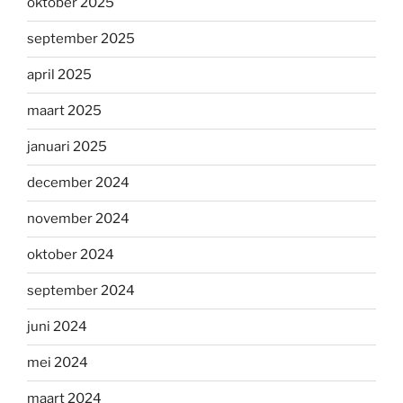
oktober 2025
september 2025
april 2025
maart 2025
januari 2025
december 2024
november 2024
oktober 2024
september 2024
juni 2024
mei 2024
maart 2024