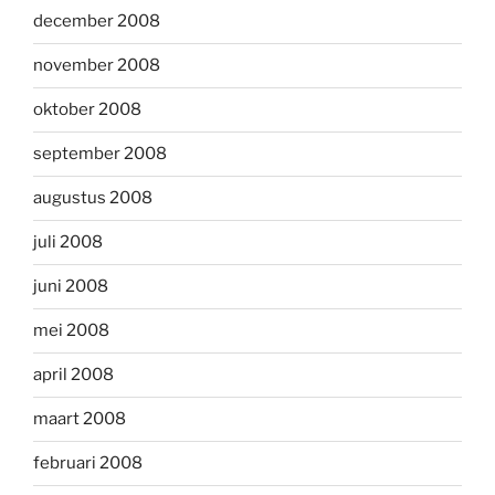
december 2008
november 2008
oktober 2008
september 2008
augustus 2008
juli 2008
juni 2008
mei 2008
april 2008
maart 2008
februari 2008