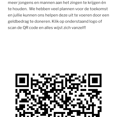
meer jongens en mannen aan het zingen te krijgen én
te houden. We hebben veel plannen voor de toekomst
en jullie kunnen ons helpen deze uit te voeren door een
geldbedrag te doneren. Klik op onderstaand logo of
scan de QR code en alles wijst zich vanzelf!