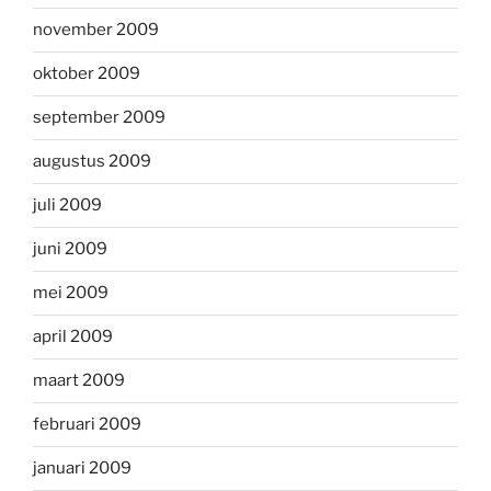
november 2009
oktober 2009
september 2009
augustus 2009
juli 2009
juni 2009
mei 2009
april 2009
maart 2009
februari 2009
januari 2009