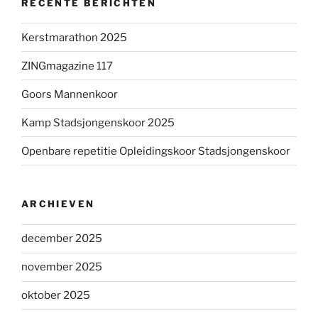
RECENTE BERICHTEN
Kerstmarathon 2025
ZINGmagazine 117
Goors Mannenkoor
Kamp Stadsjongenskoor 2025
Openbare repetitie Opleidingskoor Stadsjongenskoor
ARCHIEVEN
december 2025
november 2025
oktober 2025