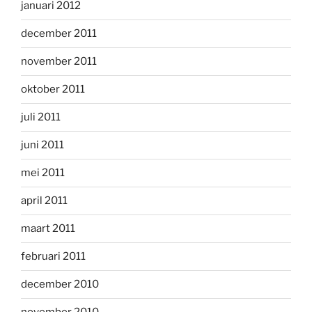
januari 2012
december 2011
november 2011
oktober 2011
juli 2011
juni 2011
mei 2011
april 2011
maart 2011
februari 2011
december 2010