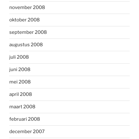
november 2008
oktober 2008
september 2008
augustus 2008
juli 2008
juni 2008
mei 2008
april 2008
maart 2008
februari 2008
december 2007