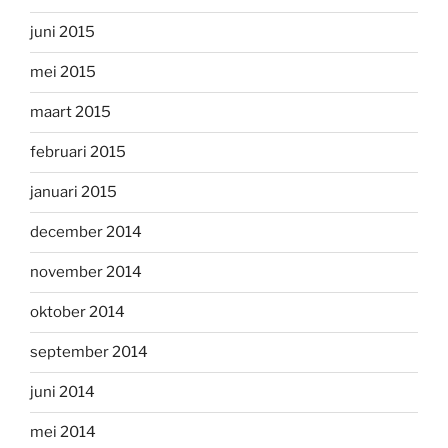
juni 2015
mei 2015
maart 2015
februari 2015
januari 2015
december 2014
november 2014
oktober 2014
september 2014
juni 2014
mei 2014