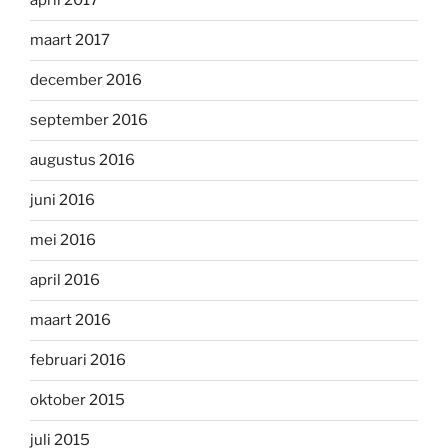
april 2017
maart 2017
december 2016
september 2016
augustus 2016
juni 2016
mei 2016
april 2016
maart 2016
februari 2016
oktober 2015
juli 2015