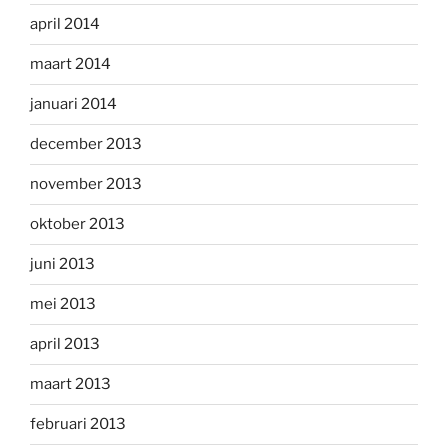
april 2014
maart 2014
januari 2014
december 2013
november 2013
oktober 2013
juni 2013
mei 2013
april 2013
maart 2013
februari 2013