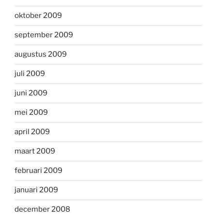
oktober 2009
september 2009
augustus 2009
juli 2009
juni 2009
mei 2009
april 2009
maart 2009
februari 2009
januari 2009
december 2008