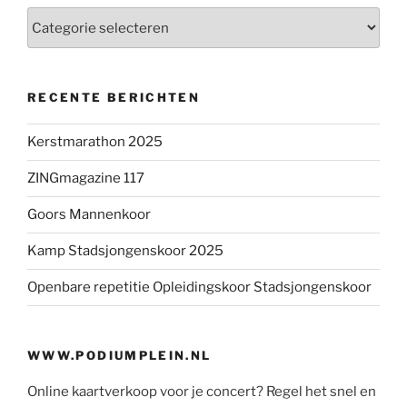
Categorieën
RECENTE BERICHTEN
Kerstmarathon 2025
ZINGmagazine 117
Goors Mannenkoor
Kamp Stadsjongenskoor 2025
Openbare repetitie Opleidingskoor Stadsjongenskoor
WWW.PODIUMPLEIN.NL
Online kaartverkoop voor je concert? Regel het snel en