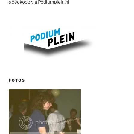
goedkoop via Podiumplein.nl
FOTOS