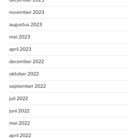
december 2023
november 2023
augustus 2023
mei 2023
april 2023
december 2022
oktober 2022
september 2022
juli 2022
juni 2022
mei 2022
april 2022