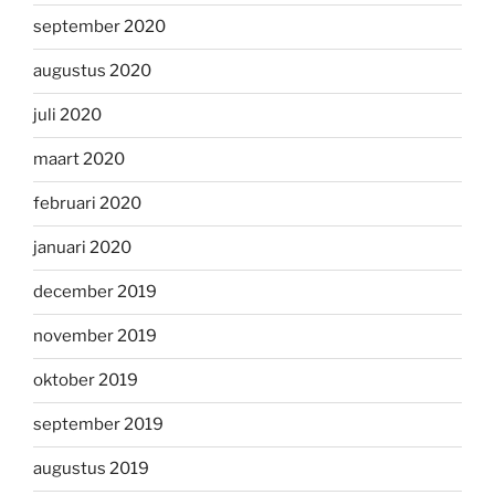
september 2020
augustus 2020
juli 2020
maart 2020
februari 2020
januari 2020
december 2019
november 2019
oktober 2019
september 2019
augustus 2019