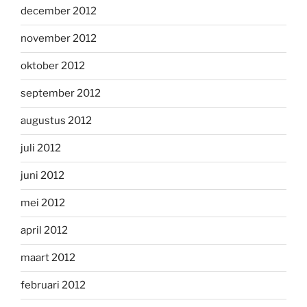
december 2012
november 2012
oktober 2012
september 2012
augustus 2012
juli 2012
juni 2012
mei 2012
april 2012
maart 2012
februari 2012