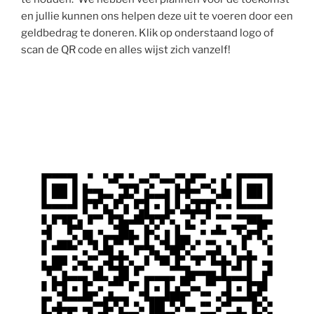
en jullie kunnen ons helpen deze uit te voeren door een
geldbedrag te doneren. Klik op onderstaand logo of
scan de QR code en alles wijst zich vanzelf!