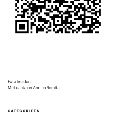
Foto header:
Met dank aan Annina Romita
CATEGORIEËN