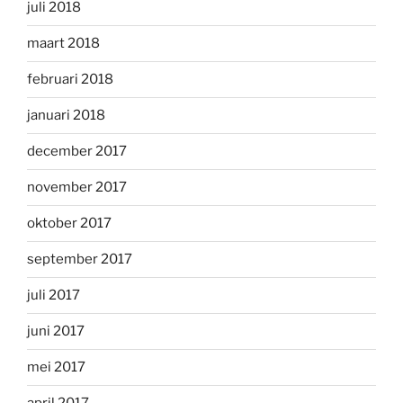
juli 2018
maart 2018
februari 2018
januari 2018
december 2017
november 2017
oktober 2017
september 2017
juli 2017
juni 2017
mei 2017