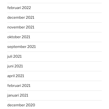
februari 2022
december 2021
november 2021
oktober 2021
september 2021
juli 2021
juni 2021
april 2021
februari 2021
januari 2021
december 2020