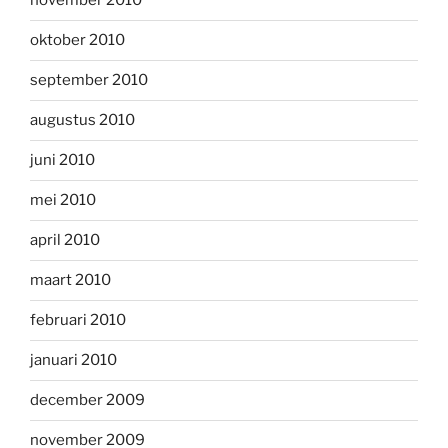
november 2010
oktober 2010
september 2010
augustus 2010
juni 2010
mei 2010
april 2010
maart 2010
februari 2010
januari 2010
december 2009
november 2009