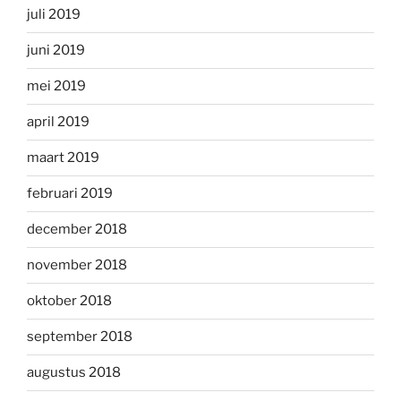
juli 2019
juni 2019
mei 2019
april 2019
maart 2019
februari 2019
december 2018
november 2018
oktober 2018
september 2018
augustus 2018