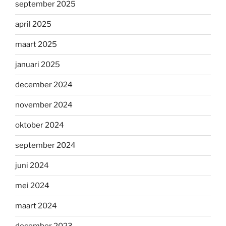
september 2025
april 2025
maart 2025
januari 2025
december 2024
november 2024
oktober 2024
september 2024
juni 2024
mei 2024
maart 2024