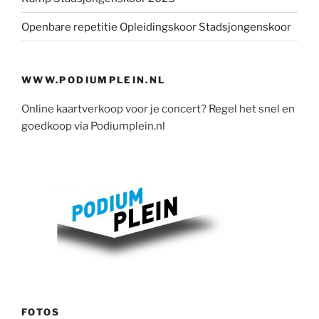
Openbare repetitie Opleidingskoor Stadsjongenskoor
WWW.PODIUMPLEIN.NL
Online kaartverkoop voor je concert? Regel het snel en
goedkoop via Podiumplein.nl
FOTOS