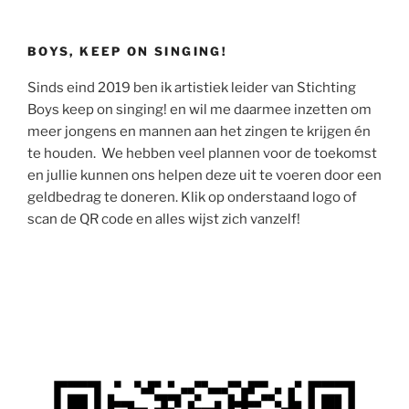
BOYS, KEEP ON SINGING!
Sinds eind 2019 ben ik artistiek leider van Stichting
Boys keep on singing! en wil me daarmee inzetten om
meer jongens en mannen aan het zingen te krijgen én
te houden. We hebben veel plannen voor de toekomst
en jullie kunnen ons helpen deze uit te voeren door een
geldbedrag te doneren. Klik op onderstaand logo of
scan de QR code en alles wijst zich vanzelf!