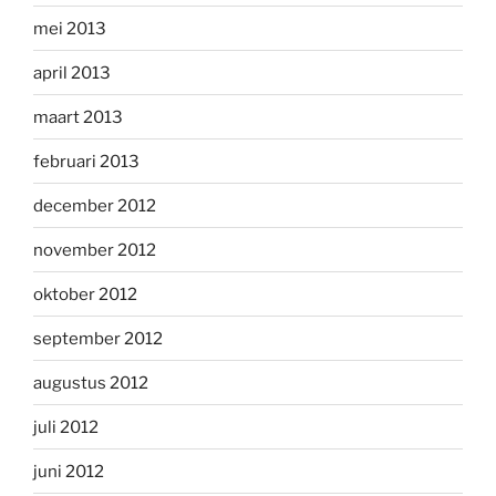
mei 2013
april 2013
maart 2013
februari 2013
december 2012
november 2012
oktober 2012
september 2012
augustus 2012
juli 2012
juni 2012