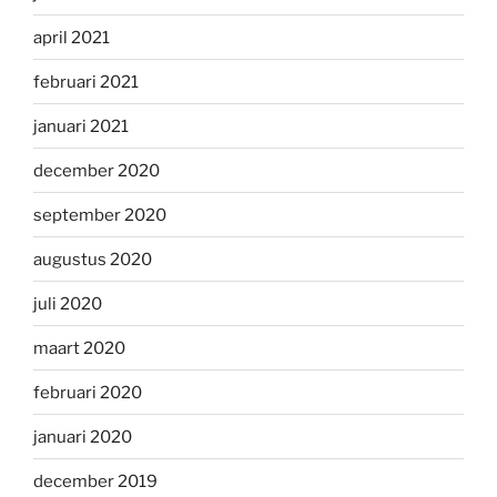
april 2021
februari 2021
januari 2021
december 2020
september 2020
augustus 2020
juli 2020
maart 2020
februari 2020
januari 2020
december 2019