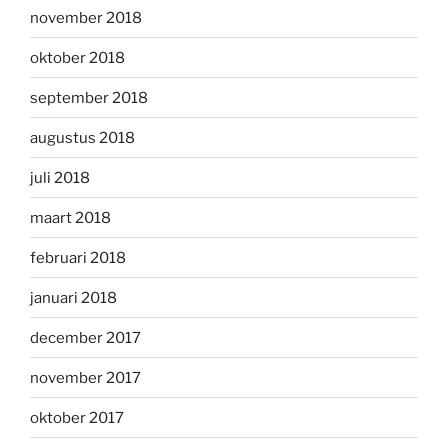
november 2018
oktober 2018
september 2018
augustus 2018
juli 2018
maart 2018
februari 2018
januari 2018
december 2017
november 2017
oktober 2017