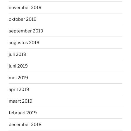
november 2019
oktober 2019
september 2019
augustus 2019
juli 2019
juni 2019
mei 2019
april 2019
maart 2019
februari 2019
december 2018