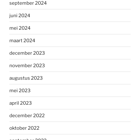
september 2024
juni 2024
mei 2024
maart 2024
december 2023
november 2023
augustus 2023
mei 2023
april 2023
december 2022
oktober 2022