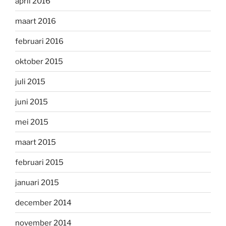
april 2016
maart 2016
februari 2016
oktober 2015
juli 2015
juni 2015
mei 2015
maart 2015
februari 2015
januari 2015
december 2014
november 2014