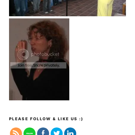
PLEASE FOLLOW & LIKE US :)