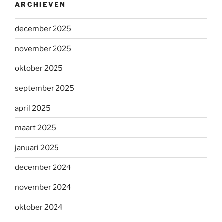
ARCHIEVEN
december 2025
november 2025
oktober 2025
september 2025
april 2025
maart 2025
januari 2025
december 2024
november 2024
oktober 2024