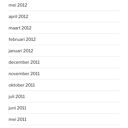
mei 2012
april 2012
maart 2012
februari 2012
januari 2012
december 2011
november 2011
oktober 2011
juli 2011
juni 2011
mei 2011