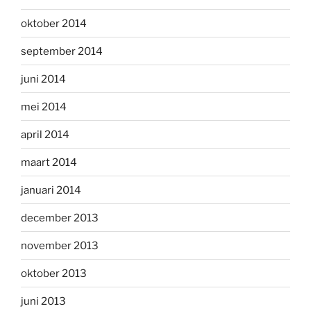
oktober 2014
september 2014
juni 2014
mei 2014
april 2014
maart 2014
januari 2014
december 2013
november 2013
oktober 2013
juni 2013