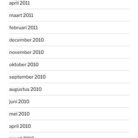
april 2011
maart 2011
februari 2011
december 2010
november 2010
oktober 2010
september 2010
augustus 2010
juni 2010
mei 2010
april 2010