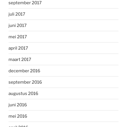
september 2017
juli 2017
juni 2017
mei 2017
april 2017
maart 2017
december 2016
september 2016
augustus 2016
juni 2016
mei 2016