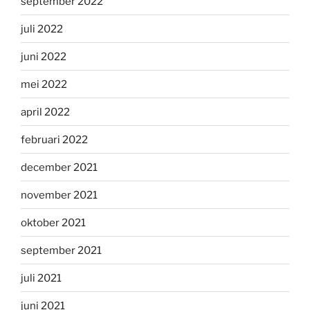
september 2022
juli 2022
juni 2022
mei 2022
april 2022
februari 2022
december 2021
november 2021
oktober 2021
september 2021
juli 2021
juni 2021