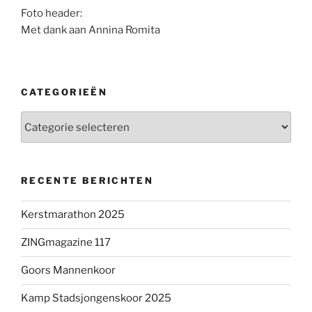
Foto header:
Met dank aan Annina Romita
CATEGORIEËN
Categorieën
RECENTE BERICHTEN
Kerstmarathon 2025
ZINGmagazine 117
Goors Mannenkoor
Kamp Stadsjongenskoor 2025