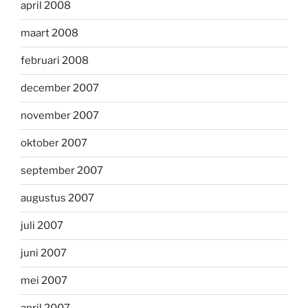
april 2008
maart 2008
februari 2008
december 2007
november 2007
oktober 2007
september 2007
augustus 2007
juli 2007
juni 2007
mei 2007