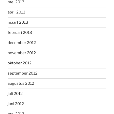
mei 2013
april 2013
maart 2013
februari 2013
december 2012
november 2012
oktober 2012
september 2012
augustus 2012
juli 2012
juni 2012