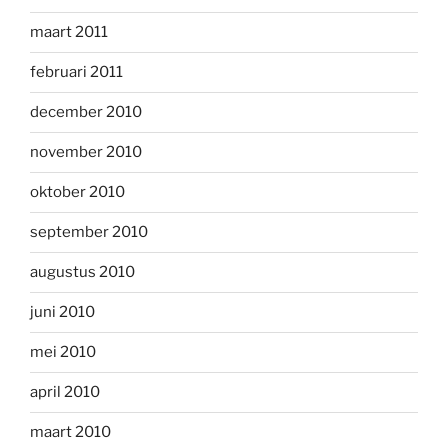
maart 2011
februari 2011
december 2010
november 2010
oktober 2010
september 2010
augustus 2010
juni 2010
mei 2010
april 2010
maart 2010