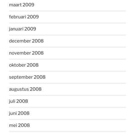
maart 2009
februari 2009
januari 2009
december 2008
november 2008
oktober 2008
september 2008
augustus 2008
juli 2008
juni 2008
mei 2008