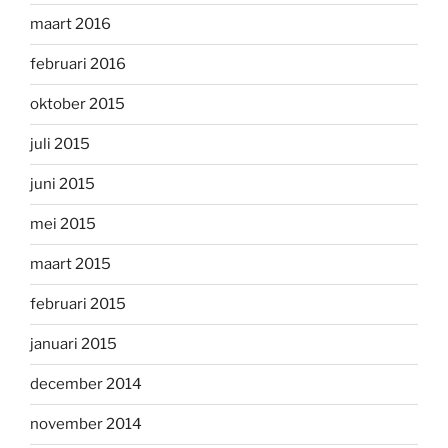
maart 2016
februari 2016
oktober 2015
juli 2015
juni 2015
mei 2015
maart 2015
februari 2015
januari 2015
december 2014
november 2014