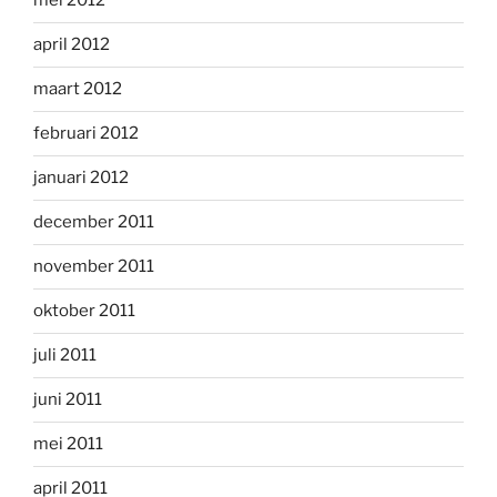
mei 2012
april 2012
maart 2012
februari 2012
januari 2012
december 2011
november 2011
oktober 2011
juli 2011
juni 2011
mei 2011
april 2011