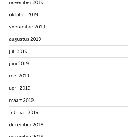
november 2019
oktober 2019
september 2019
augustus 2019
juli 2019
juni 2019
mei 2019
april 2019
maart 2019
februari 2019
december 2018