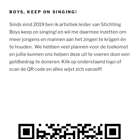
BOYS, KEEP ON SINGING!
Sinds eind 2019 ben ik artistiek leider van Stichting
Boys keep on singing! en wil me daarmee inzetten om
meer jongens en mannen aan het zingen te krijgen én
te houden. We hebben veel plannen voor de toekomst
en jullie kunnen ons helpen deze uit te voeren door een
geldbedrag te doneren. Klik op onderstaand logo of
scan de QR code en alles wijst zich vanzelf!