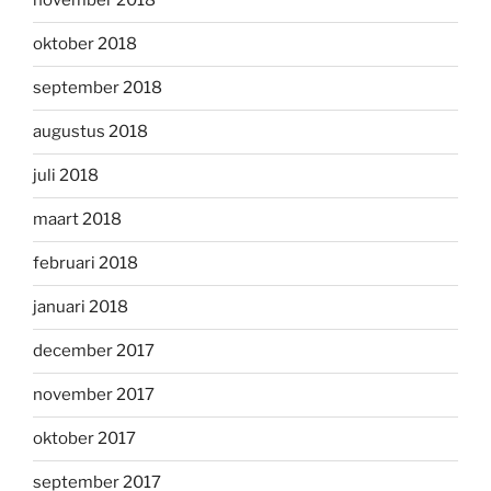
november 2018
oktober 2018
september 2018
augustus 2018
juli 2018
maart 2018
februari 2018
januari 2018
december 2017
november 2017
oktober 2017
september 2017