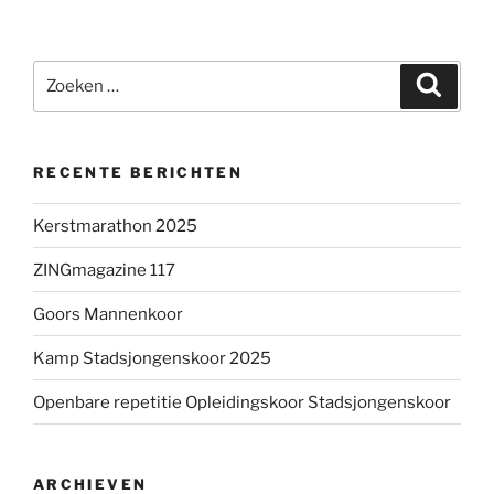
Zoeken
Zoeke
naar:
RECENTE BERICHTEN
Kerstmarathon 2025
ZINGmagazine 117
Goors Mannenkoor
Kamp Stadsjongenskoor 2025
Openbare repetitie Opleidingskoor Stadsjongenskoor
ARCHIEVEN