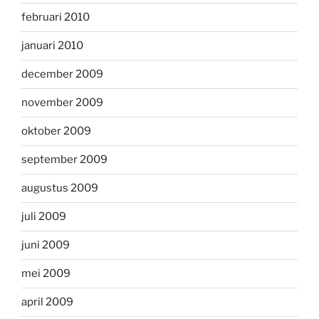
februari 2010
januari 2010
december 2009
november 2009
oktober 2009
september 2009
augustus 2009
juli 2009
juni 2009
mei 2009
april 2009