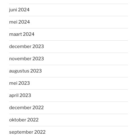
juni 2024
mei 2024
maart 2024
december 2023
november 2023
augustus 2023
mei 2023
april 2023
december 2022
oktober 2022
september 2022