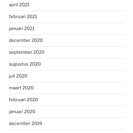
april 2021
februari 2021
januari 2021
december 2020
september 2020
augustus 2020
juli 2020
maart 2020
februari 2020
januari 2020
december 2019