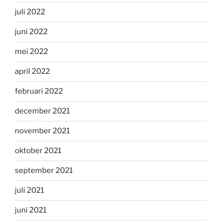
juli 2022
juni 2022
mei 2022
april 2022
februari 2022
december 2021
november 2021
oktober 2021
september 2021
juli 2021
juni 2021