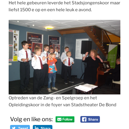
Het hele gebeuren leverde het Stadsjongenskoor maar
liefst 1500 e op en een hele leuk e avond.
Optreden van de Zang- en Spelgroep en het
Opleidingskoor in de foyer van Stadstheater De Bond
Volg en like ons: