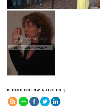
PLEASE FOLLOW & LIKE US :)