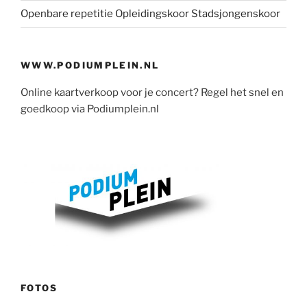
Openbare repetitie Opleidingskoor Stadsjongenskoor
WWW.PODIUMPLEIN.NL
Online kaartverkoop voor je concert? Regel het snel en
goedkoop via Podiumplein.nl
FOTOS