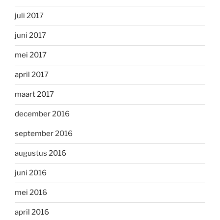
juli 2017
juni 2017
mei 2017
april 2017
maart 2017
december 2016
september 2016
augustus 2016
juni 2016
mei 2016
april 2016