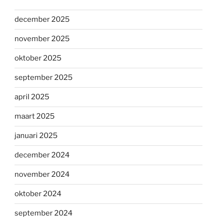
december 2025
november 2025
oktober 2025
september 2025
april 2025
maart 2025
januari 2025
december 2024
november 2024
oktober 2024
september 2024