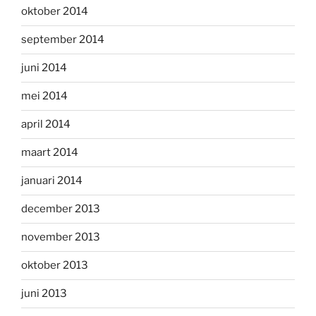
oktober 2014
september 2014
juni 2014
mei 2014
april 2014
maart 2014
januari 2014
december 2013
november 2013
oktober 2013
juni 2013