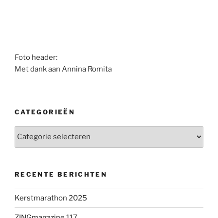
Foto header:
Met dank aan Annina Romita
CATEGORIEËN
Categorieën
RECENTE BERICHTEN
Kerstmarathon 2025
ZINGmagazine 117