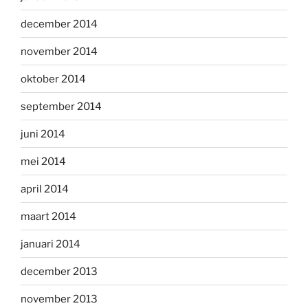
december 2014
november 2014
oktober 2014
september 2014
juni 2014
mei 2014
april 2014
maart 2014
januari 2014
december 2013
november 2013