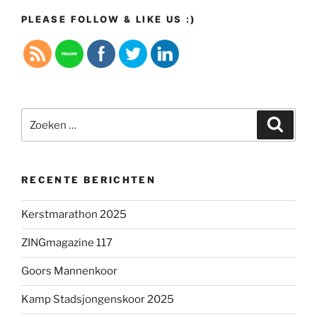
PLEASE FOLLOW & LIKE US :)
Zoeken
Zoeke
naar:
RECENTE BERICHTEN
Kerstmarathon 2025
ZINGmagazine 117
Goors Mannenkoor
Kamp Stadsjongenskoor 2025