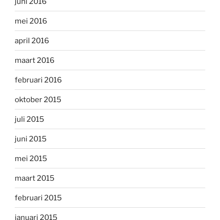
juni 2016
mei 2016
april 2016
maart 2016
februari 2016
oktober 2015
juli 2015
juni 2015
mei 2015
maart 2015
februari 2015
januari 2015