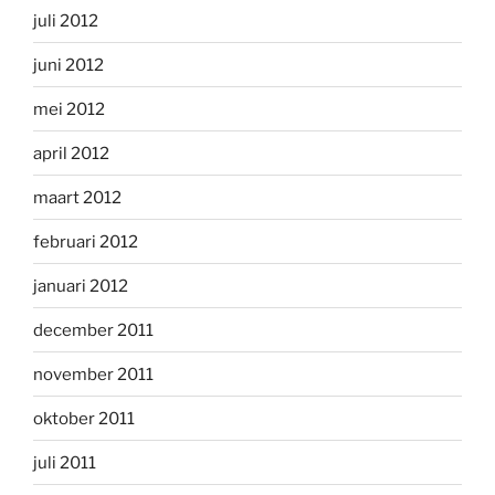
juli 2012
juni 2012
mei 2012
april 2012
maart 2012
februari 2012
januari 2012
december 2011
november 2011
oktober 2011
juli 2011