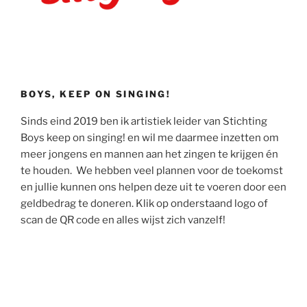
BOYS, KEEP ON SINGING!
Sinds eind 2019 ben ik artistiek leider van Stichting
Boys keep on singing! en wil me daarmee inzetten om
meer jongens en mannen aan het zingen te krijgen én
te houden. We hebben veel plannen voor de toekomst
en jullie kunnen ons helpen deze uit te voeren door een
geldbedrag te doneren. Klik op onderstaand logo of
scan de QR code en alles wijst zich vanzelf!