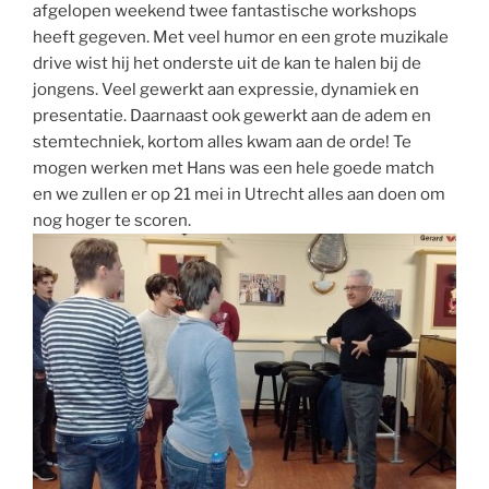
afgelopen weekend twee fantastische workshops
heeft gegeven. Met veel humor en een grote muzikale
drive wist hij het onderste uit de kan te halen bij de
jongens. Veel gewerkt aan expressie, dynamiek en
presentatie. Daarnaast ook gewerkt aan de adem en
stemtechniek, kortom alles kwam aan de orde! Te
mogen werken met Hans was een hele goede match
en we zullen er op 21 mei in Utrecht alles aan doen om
nog hoger te scoren.