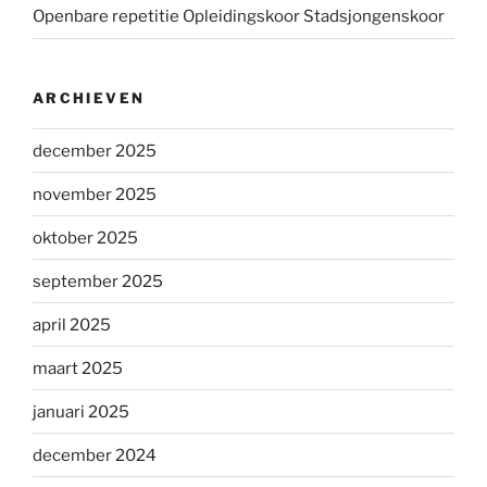
Openbare repetitie Opleidingskoor Stadsjongenskoor
ARCHIEVEN
december 2025
november 2025
oktober 2025
september 2025
april 2025
maart 2025
januari 2025
december 2024