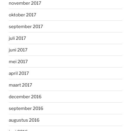
november 2017
oktober 2017
september 2017
juli 2017
juni 2017
mei 2017
april 2017
maart 2017
december 2016
september 2016
augustus 2016