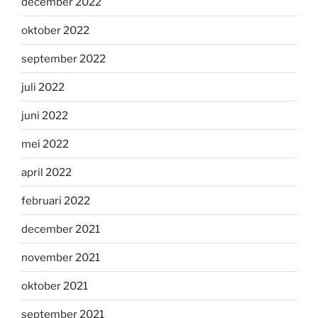
december 2022
oktober 2022
september 2022
juli 2022
juni 2022
mei 2022
april 2022
februari 2022
december 2021
november 2021
oktober 2021
september 2021