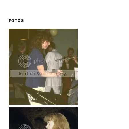
FOTOS