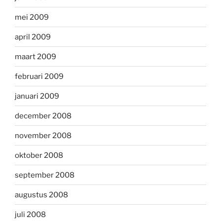
mei 2009
april 2009
maart 2009
februari 2009
januari 2009
december 2008
november 2008
oktober 2008
september 2008
augustus 2008
juli 2008