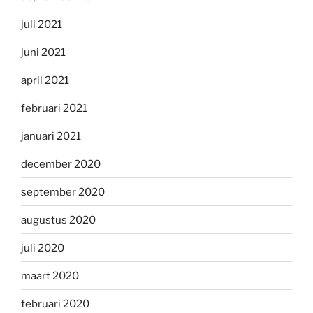
juli 2021
juni 2021
april 2021
februari 2021
januari 2021
december 2020
september 2020
augustus 2020
juli 2020
maart 2020
februari 2020