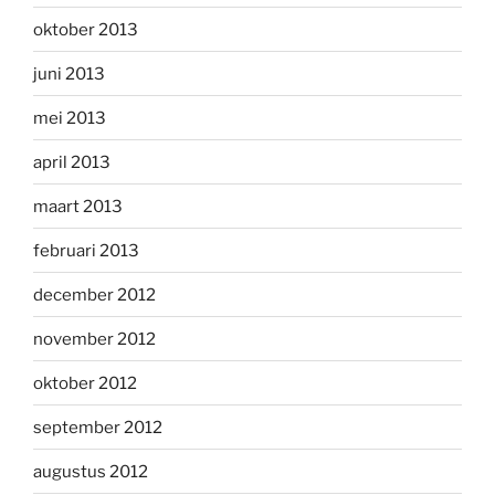
oktober 2013
juni 2013
mei 2013
april 2013
maart 2013
februari 2013
december 2012
november 2012
oktober 2012
september 2012
augustus 2012