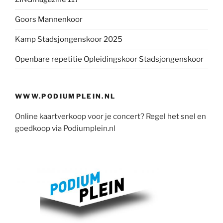
Goors Mannenkoor
Kamp Stadsjongenskoor 2025
Openbare repetitie Opleidingskoor Stadsjongenskoor
WWW.PODIUMPLEIN.NL
Online kaartverkoop voor je concert? Regel het snel en
goedkoop via Podiumplein.nl