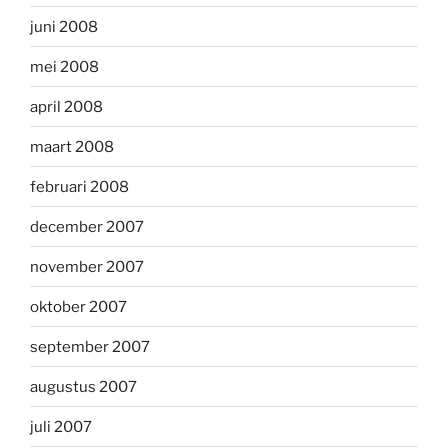
juni 2008
mei 2008
april 2008
maart 2008
februari 2008
december 2007
november 2007
oktober 2007
september 2007
augustus 2007
juli 2007