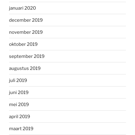
januari 2020
december 2019
november 2019
oktober 2019
september 2019
augustus 2019
juli 2019
juni 2019
mei 2019
april 2019
maart 2019