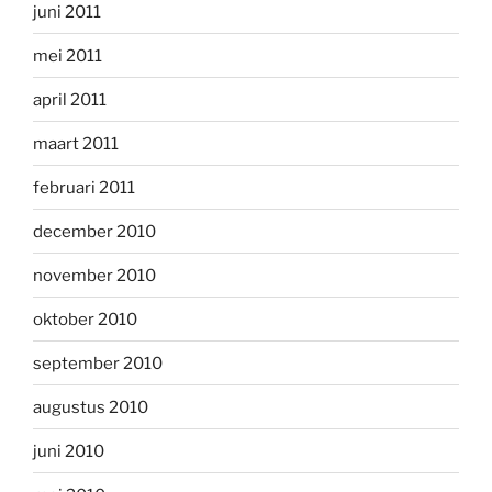
juni 2011
mei 2011
april 2011
maart 2011
februari 2011
december 2010
november 2010
oktober 2010
september 2010
augustus 2010
juni 2010