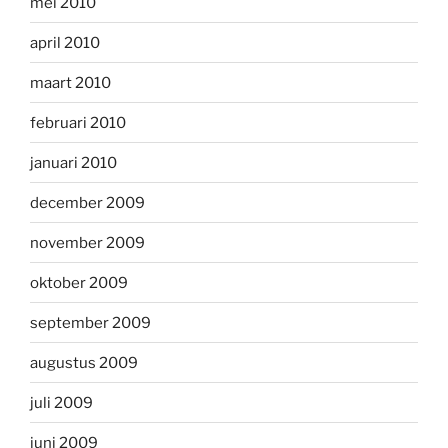
mei 2010
april 2010
maart 2010
februari 2010
januari 2010
december 2009
november 2009
oktober 2009
september 2009
augustus 2009
juli 2009
juni 2009