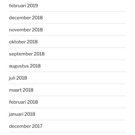
februari 2019
december 2018
november 2018
oktober 2018
september 2018
augustus 2018
juli 2018
maart 2018
februari 2018
januari 2018
december 2017