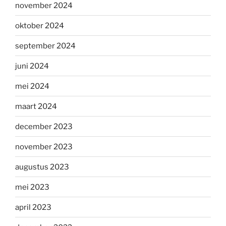
november 2024
oktober 2024
september 2024
juni 2024
mei 2024
maart 2024
december 2023
november 2023
augustus 2023
mei 2023
april 2023