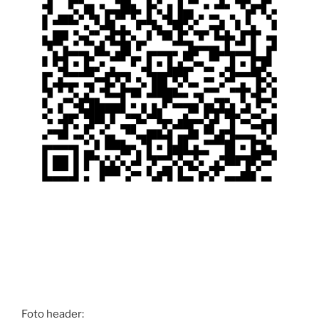
Foto header: