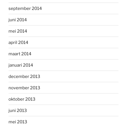
september 2014
juni 2014
mei 2014
april 2014
maart 2014
januari 2014
december 2013
november 2013
oktober 2013
juni 2013
mei 2013