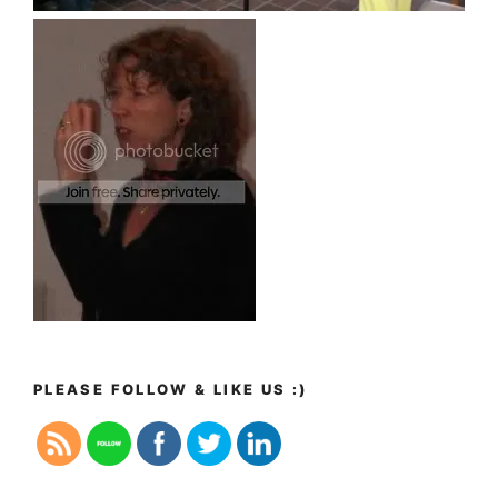
PLEASE FOLLOW & LIKE US :)