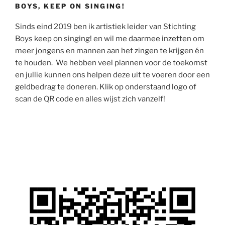
BOYS, KEEP ON SINGING!
Sinds eind 2019 ben ik artistiek leider van Stichting
Boys keep on singing! en wil me daarmee inzetten om
meer jongens en mannen aan het zingen te krijgen én
te houden. We hebben veel plannen voor de toekomst
en jullie kunnen ons helpen deze uit te voeren door een
geldbedrag te doneren. Klik op onderstaand logo of
scan de QR code en alles wijst zich vanzelf!