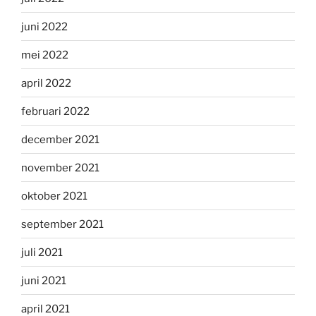
juni 2022
mei 2022
april 2022
februari 2022
december 2021
november 2021
oktober 2021
september 2021
juli 2021
juni 2021
april 2021