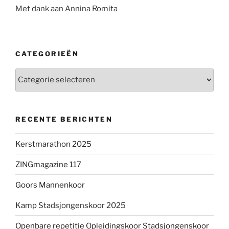
Met dank aan Annina Romita
CATEGORIEËN
Categorieën
RECENTE BERICHTEN
Kerstmarathon 2025
ZINGmagazine 117
Goors Mannenkoor
Kamp Stadsjongenskoor 2025
Openbare repetitie Opleidingskoor Stadsjongenskoor