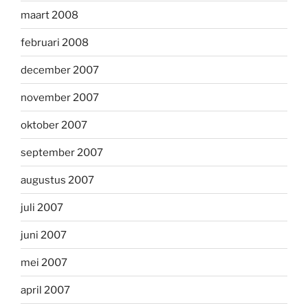
maart 2008
februari 2008
december 2007
november 2007
oktober 2007
september 2007
augustus 2007
juli 2007
juni 2007
mei 2007
april 2007