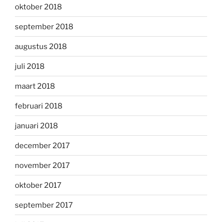
oktober 2018
september 2018
augustus 2018
juli 2018
maart 2018
februari 2018
januari 2018
december 2017
november 2017
oktober 2017
september 2017