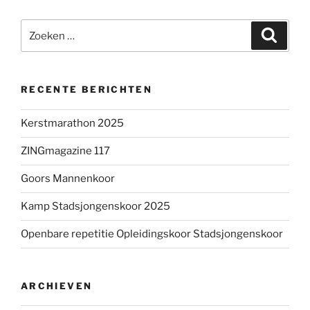
Zoeken
Zoeke
naar:
RECENTE BERICHTEN
Kerstmarathon 2025
ZINGmagazine 117
Goors Mannenkoor
Kamp Stadsjongenskoor 2025
Openbare repetitie Opleidingskoor Stadsjongenskoor
ARCHIEVEN