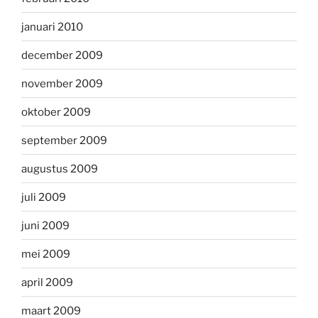
januari 2010
december 2009
november 2009
oktober 2009
september 2009
augustus 2009
juli 2009
juni 2009
mei 2009
april 2009
maart 2009