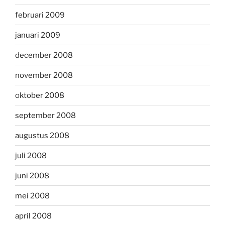
februari 2009
januari 2009
december 2008
november 2008
oktober 2008
september 2008
augustus 2008
juli 2008
juni 2008
mei 2008
april 2008