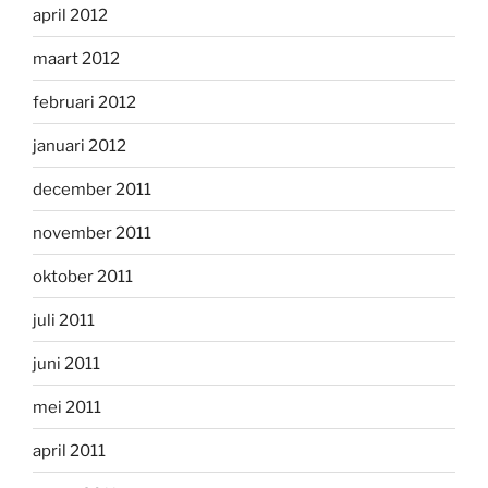
april 2012
maart 2012
februari 2012
januari 2012
december 2011
november 2011
oktober 2011
juli 2011
juni 2011
mei 2011
april 2011