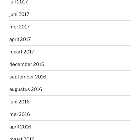
juli 2017
juni 2017
mei 2017
april 2017
maart 2017
december 2016
september 2016
augustus 2016
juni 2016
mei 2016
april 2016
maart 2016