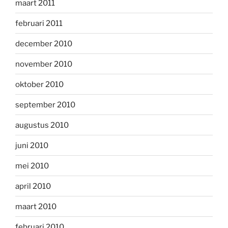
maart 2011
februari 2011
december 2010
november 2010
oktober 2010
september 2010
augustus 2010
juni 2010
mei 2010
april 2010
maart 2010
februari 2010