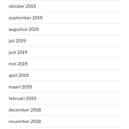
oktober 2019
september 2019
augustus 2019
juli 2019
juni 2019
mei 2019
april 2019
maart 2019
februari 2019
december 2018
november 2018