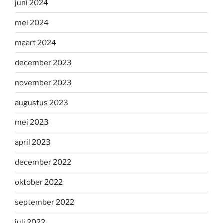
juni 2024
mei 2024
maart 2024
december 2023
november 2023
augustus 2023
mei 2023
april 2023
december 2022
oktober 2022
september 2022
juli 2022