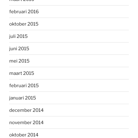
februari 2016
oktober 2015
juli 2015
juni 2015
mei 2015
maart 2015
februari 2015
januari 2015
december 2014
november 2014
oktober 2014