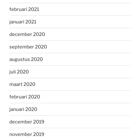
februari 2021
januari 2021
december 2020
september 2020
augustus 2020
juli 2020
maart 2020
februari 2020
januari 2020
december 2019
november 2019