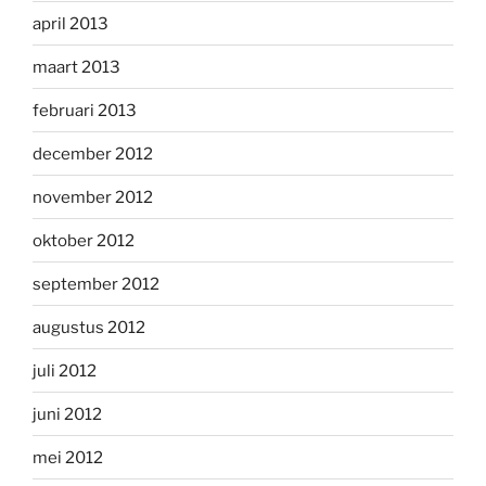
april 2013
maart 2013
februari 2013
december 2012
november 2012
oktober 2012
september 2012
augustus 2012
juli 2012
juni 2012
mei 2012