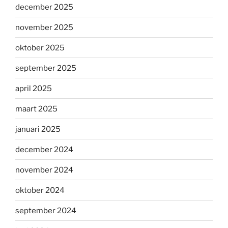
december 2025
november 2025
oktober 2025
september 2025
april 2025
maart 2025
januari 2025
december 2024
november 2024
oktober 2024
september 2024