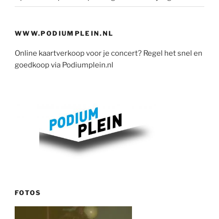
WWW.PODIUMPLEIN.NL
Online kaartverkoop voor je concert? Regel het snel en
goedkoop via Podiumplein.nl
FOTOS