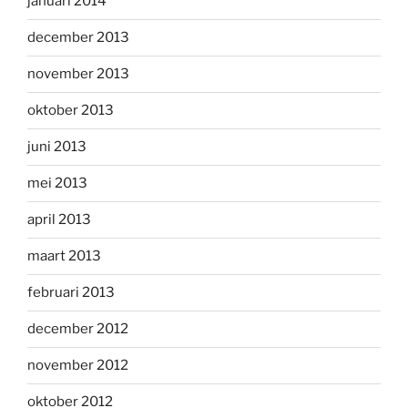
januari 2014
december 2013
november 2013
oktober 2013
juni 2013
mei 2013
april 2013
maart 2013
februari 2013
december 2012
november 2012
oktober 2012