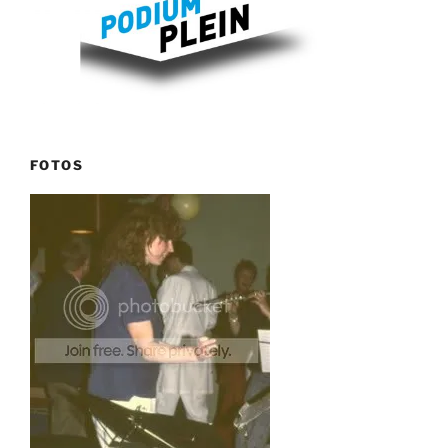
FOTOS