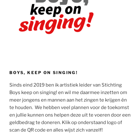
BOYS, KEEP ON SINGING!
Sinds eind 2019 ben ik artistiek leider van Stichting
Boys keep on singing! en wil me daarmee inzetten om
meer jongens en mannen aan het zingen te krijgen én
te houden. We hebben veel plannen voor de toekomst
en jullie kunnen ons helpen deze uit te voeren door een
geldbedrag te doneren. Klik op onderstaand logo of
scan de QR code en alles wijst zich vanzelf!