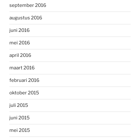
september 2016
augustus 2016
juni 2016
mei 2016
april 2016
maart 2016
februari 2016
oktober 2015
juli 2015
juni 2015
mei 2015