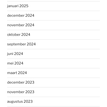
januari 2025
december 2024
november 2024
oktober 2024
september 2024
juni 2024
mei 2024
maart 2024
december 2023
november 2023
augustus 2023