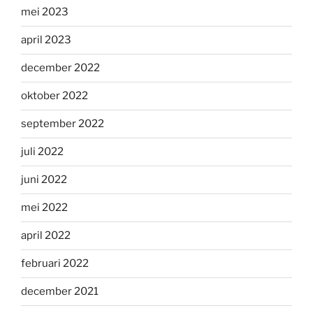
mei 2023
april 2023
december 2022
oktober 2022
september 2022
juli 2022
juni 2022
mei 2022
april 2022
februari 2022
december 2021