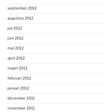
september 2012
augustus 2012
juli 2012
juni 2012
mei 2012
april 2012
maart 2012
februari 2012
januari 2012
december 2011
november 2011