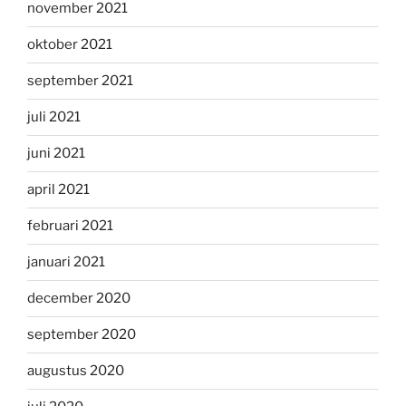
november 2021
oktober 2021
september 2021
juli 2021
juni 2021
april 2021
februari 2021
januari 2021
december 2020
september 2020
augustus 2020