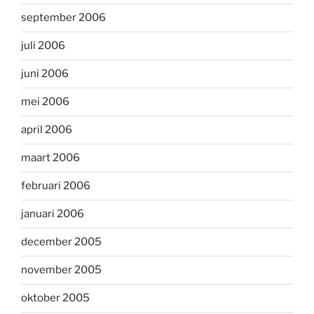
september 2006
juli 2006
juni 2006
mei 2006
april 2006
maart 2006
februari 2006
januari 2006
december 2005
november 2005
oktober 2005