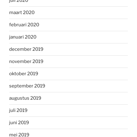
juli 2020
maart 2020
februari 2020
januari 2020
december 2019
november 2019
oktober 2019
september 2019
augustus 2019
juli 2019
juni 2019
mei 2019