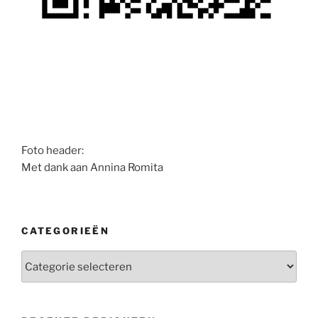
Foto header:
Met dank aan Annina Romita
CATEGORIEËN
Categorieën