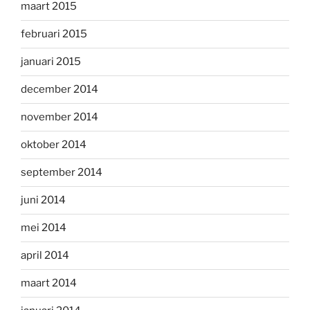
maart 2015
februari 2015
januari 2015
december 2014
november 2014
oktober 2014
september 2014
juni 2014
mei 2014
april 2014
maart 2014