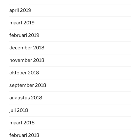
april 2019
maart 2019
februari 2019
december 2018
november 2018
oktober 2018
september 2018
augustus 2018
juli 2018
maart 2018
februari 2018