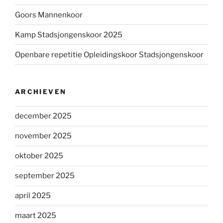
Goors Mannenkoor
Kamp Stadsjongenskoor 2025
Openbare repetitie Opleidingskoor Stadsjongenskoor
ARCHIEVEN
december 2025
november 2025
oktober 2025
september 2025
april 2025
maart 2025