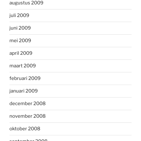
augustus 2009
juli 2009
juni 2009
mei 2009
april 2009
maart 2009
februari 2009
januari 2009
december 2008
november 2008
oktober 2008