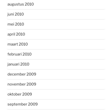
augustus 2010
juni 2010
mei 2010
april 2010
maart 2010
februari 2010
januari 2010
december 2009
november 2009
oktober 2009
september 2009