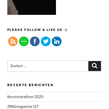
PLEASE FOLLOW & LIKE US :)
Zoeken
Zoeke
naar:
RECENTE BERICHTEN
Kerstmarathon 2025
ZINGmagazine 117