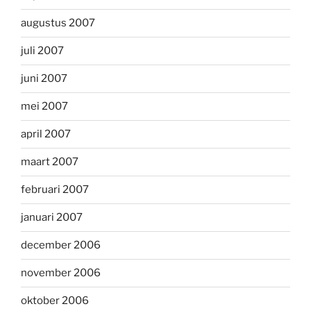
augustus 2007
juli 2007
juni 2007
mei 2007
april 2007
maart 2007
februari 2007
januari 2007
december 2006
november 2006
oktober 2006