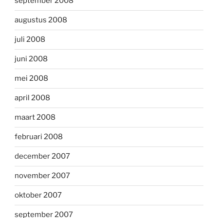
september 2008
augustus 2008
juli 2008
juni 2008
mei 2008
april 2008
maart 2008
februari 2008
december 2007
november 2007
oktober 2007
september 2007