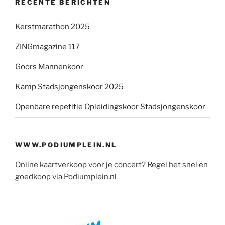
RECENTE BERICHTEN
Kerstmarathon 2025
ZINGmagazine 117
Goors Mannenkoor
Kamp Stadsjongenskoor 2025
Openbare repetitie Opleidingskoor Stadsjongenskoor
WWW.PODIUMPLEIN.NL
Online kaartverkoop voor je concert? Regel het snel en
goedkoop via Podiumplein.nl