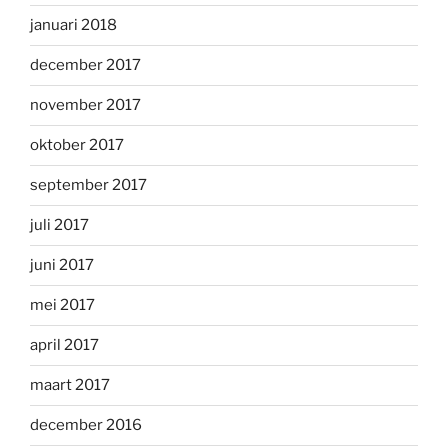
januari 2018
december 2017
november 2017
oktober 2017
september 2017
juli 2017
juni 2017
mei 2017
april 2017
maart 2017
december 2016