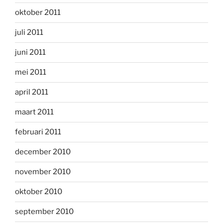
oktober 2011
juli 2011
juni 2011
mei 2011
april 2011
maart 2011
februari 2011
december 2010
november 2010
oktober 2010
september 2010