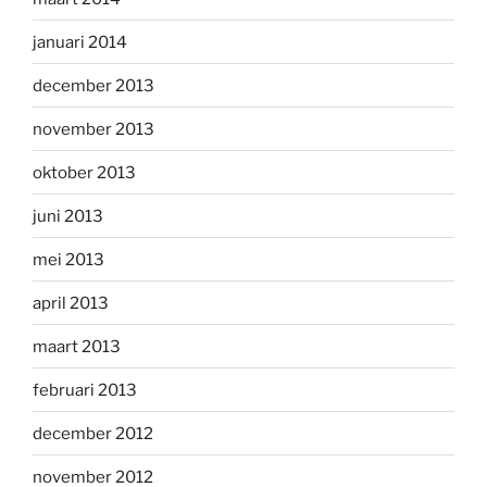
januari 2014
december 2013
november 2013
oktober 2013
juni 2013
mei 2013
april 2013
maart 2013
februari 2013
december 2012
november 2012