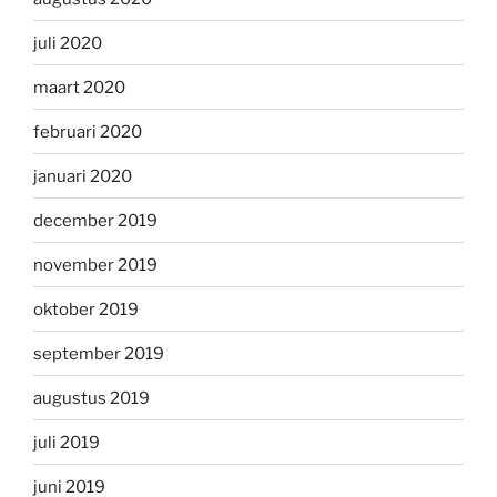
juli 2020
maart 2020
februari 2020
januari 2020
december 2019
november 2019
oktober 2019
september 2019
augustus 2019
juli 2019
juni 2019