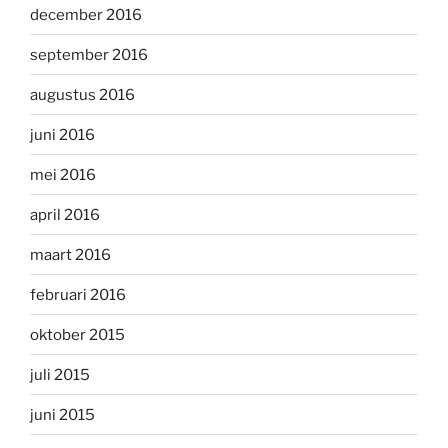
december 2016
september 2016
augustus 2016
juni 2016
mei 2016
april 2016
maart 2016
februari 2016
oktober 2015
juli 2015
juni 2015