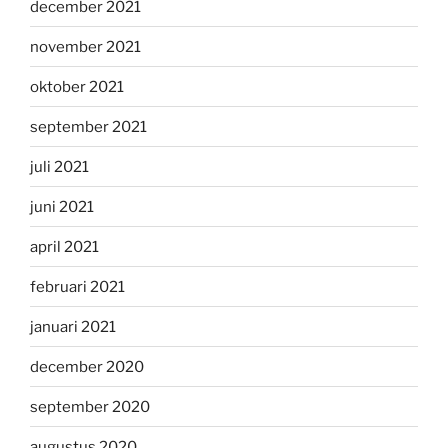
december 2021
november 2021
oktober 2021
september 2021
juli 2021
juni 2021
april 2021
februari 2021
januari 2021
december 2020
september 2020
augustus 2020