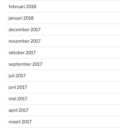
februari 2018
januari 2018
december 2017
november 2017
oktober 2017
september 2017
juli 2017
juni 2017
mei 2017
april 2017
maart 2017