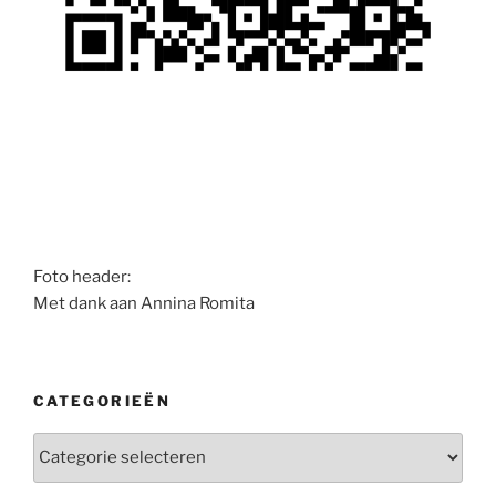
Foto header:
Met dank aan Annina Romita
CATEGORIEËN
Categorieën