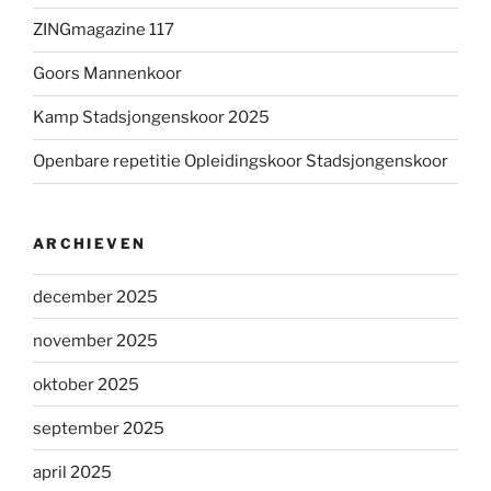
ZINGmagazine 117
Goors Mannenkoor
Kamp Stadsjongenskoor 2025
Openbare repetitie Opleidingskoor Stadsjongenskoor
ARCHIEVEN
december 2025
november 2025
oktober 2025
september 2025
april 2025