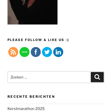
PLEASE FOLLOW & LIKE US :)
Zoeken
Zoeke
naar:
RECENTE BERICHTEN
Kerstmarathon 2025