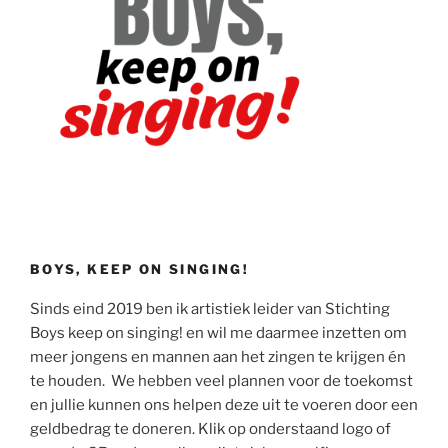
BOYS, KEEP ON SINGING!
Sinds eind 2019 ben ik artistiek leider van Stichting
Boys keep on singing! en wil me daarmee inzetten om
meer jongens en mannen aan het zingen te krijgen én
te houden. We hebben veel plannen voor de toekomst
en jullie kunnen ons helpen deze uit te voeren door een
geldbedrag te doneren. Klik op onderstaand logo of