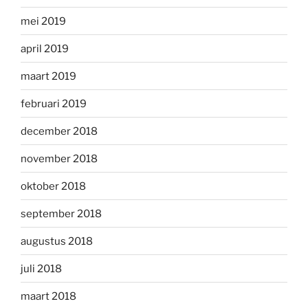
mei 2019
april 2019
maart 2019
februari 2019
december 2018
november 2018
oktober 2018
september 2018
augustus 2018
juli 2018
maart 2018