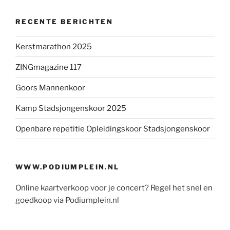
RECENTE BERICHTEN
Kerstmarathon 2025
ZINGmagazine 117
Goors Mannenkoor
Kamp Stadsjongenskoor 2025
Openbare repetitie Opleidingskoor Stadsjongenskoor
WWW.PODIUMPLEIN.NL
Online kaartverkoop voor je concert? Regel het snel en
goedkoop via Podiumplein.nl