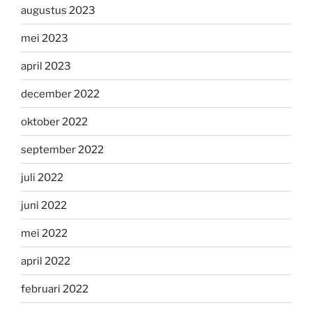
augustus 2023
mei 2023
april 2023
december 2022
oktober 2022
september 2022
juli 2022
juni 2022
mei 2022
april 2022
februari 2022