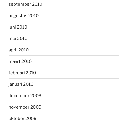
september 2010
augustus 2010
juni 2010
mei 2010
april 2010
maart 2010
februari 2010
januari 2010
december 2009
november 2009
oktober 2009