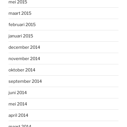
mei 2015
maart 2015
februari 2015
januari 2015
december 2014
november 2014
oktober 2014
september 2014
juni 2014
mei 2014
april 2014
maart 2014