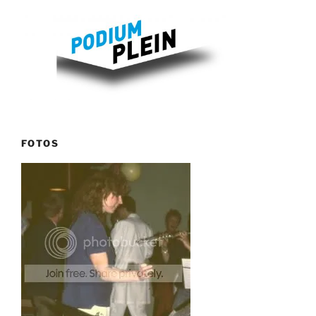
FOTOS