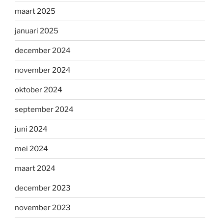
maart 2025
januari 2025
december 2024
november 2024
oktober 2024
september 2024
juni 2024
mei 2024
maart 2024
december 2023
november 2023