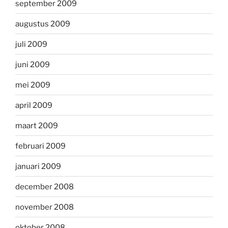
september 2009
augustus 2009
juli 2009
juni 2009
mei 2009
april 2009
maart 2009
februari 2009
januari 2009
december 2008
november 2008
oktober 2008