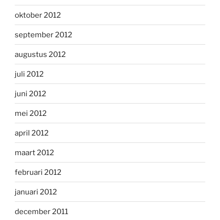
oktober 2012
september 2012
augustus 2012
juli 2012
juni 2012
mei 2012
april 2012
maart 2012
februari 2012
januari 2012
december 2011