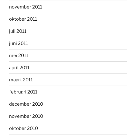
november 2011
oktober 2011
juli 2011
juni 2011
mei 2011
april 2011
maart 2011
februari 2011
december 2010
november 2010
oktober 2010